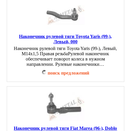
Наконечник рулевой тяги Toyota Yaris (99-),
Левый, 000
Наконечник рулевой тяги Toyota Yaris (99-), Левый,
M14x1,5 Правая резьбаРулевой наконечник
обеспечивает поворот колеса в нужном
направлении. Рулевые наконечники…
поиск предложений
Наконечник рулевой тяги Fiat Marea (96-), Doblo