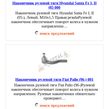
Наконечник рулевой тяги Hyundai Santa Fe I, II
(05 000
Наконечник рулевой тяги Hyundai Santa Fe I, II
(05-), Левый, М16х1,5 Правая резьбаРулевой
наконечник обеспечивает поворот колеса в нужном
направлении…
поиск предложений
Наконечник рулевой тяги Fiat Palio (96-) 001
Наконечник рулевой тяги Fiat Palio (96-)Рулевой
наконечник обеспечивает поворот колеса в нужном
направлении. Рулевые наконечники обязательно
проверяют…
поиск предложений