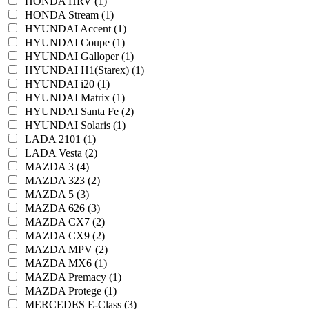
HONDA HRV (1)
HONDA Stream (1)
HYUNDAI Accent (1)
HYUNDAI Coupe (1)
HYUNDAI Galloper (1)
HYUNDAI H1(Starex) (1)
HYUNDAI i20 (1)
HYUNDAI Matrix (1)
HYUNDAI Santa Fe (2)
HYUNDAI Solaris (1)
LADA 2101 (1)
LADA Vesta (2)
MAZDA 3 (4)
MAZDA 323 (2)
MAZDA 5 (3)
MAZDA 626 (3)
MAZDA CX7 (2)
MAZDA CX9 (2)
MAZDA MPV (2)
MAZDA MX6 (1)
MAZDA Premacy (1)
MAZDA Protege (1)
MERCEDES E-Class (3)