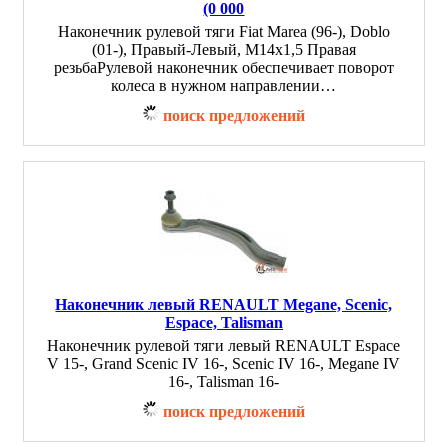
(0 000
Наконечник рулевой тяги Fiat Marea (96-), Doblo
(01-), Правый-Левый, M14x1,5 Правая
резьбаРулевой наконечник обеспечивает поворот
колеса в нужном направлении…
поиск предложений
Наконечник левый RENAULT Megane, Scenic,
Espace, Talisman
Наконечник рулевой тяги левый RENAULT Espace
V 15-, Grand Scenic IV 16-, Scenic IV 16-, Megane IV
16-, Talisman 16-
поиск предложений