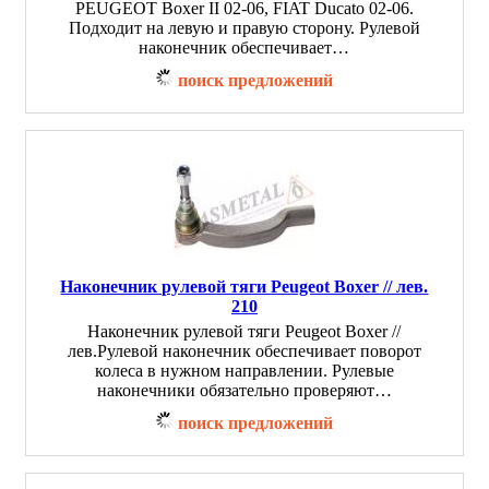
PEUGEOT Boxer II 02-06, FIAT Ducato 02-06.
Подходит на левую и правую сторону. Рулевой
наконечник обеспечивает…
поиск предложений
Наконечник рулевой тяги Peugeot Boxer // лев.
210
Наконечник рулевой тяги Peugeot Boxer //
лев.Рулевой наконечник обеспечивает поворот
колеса в нужном направлении. Рулевые
наконечники обязательно проверяют…
поиск предложений