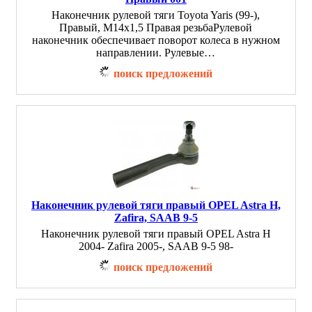
Наконечник рулевой тяги Toyota Yaris (99-),
Правый, M14x1,5 Правая резьбаРулевой
наконечник обеспечивает поворот колеса в нужном
направлении. Рулевые…
поиск предложений
Наконечник рулевой тяги правый OPEL Astra H,
Zafira, SAAB 9-5
Наконечник рулевой тяги правый OPEL Astra H
2004- Zafira 2005-, SAAB 9-5 98-
поиск предложений