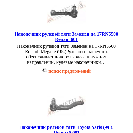
Наконечник рулевой тяги Заменен на 17RN5500
Renaul 601
Наконечник рулевой тяги Заменен на 17RN5500
Renault Megane (96-)Рулевой наконечник
обеспечивает поворот колеса в нужном
направлении. Рулевые наконечники…
поиск предложений
Наконечник рулевой тяги Toyota Yaris (99-),
Правый 001