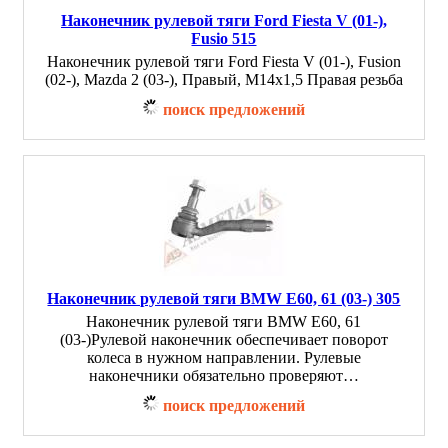
Наконечник рулевой тяги Ford Fiesta V (01-),
Fusio 515
Наконечник рулевой тяги Ford Fiesta V (01-), Fusion
(02-), Mazda 2 (03-), Правый, M14x1,5 Правая резьба
поиск предложений
Наконечник рулевой тяги BMW E60, 61 (03-) 305
Наконечник рулевой тяги BMW E60, 61
(03-)Рулевой наконечник обеспечивает поворот
колеса в нужном направлении. Рулевые
наконечники обязательно проверяют…
поиск предложений