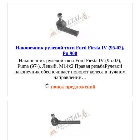
Наконечник рулевой тяги Ford Fiesta IV (95-02),
Pu 900
Наконечник рулевой тяги Ford Fiesta IV (95-02),
Puma (97-), Левый, M14x2 Правая резьбаРулевой
наконечник обеспечивает поворот колеса в нужном
направлении…
поиск предложений