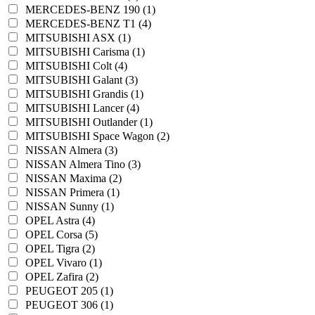
MERCEDES-BENZ 190 (1)
MERCEDES-BENZ T1 (4)
MITSUBISHI ASX (1)
MITSUBISHI Carisma (1)
MITSUBISHI Colt (4)
MITSUBISHI Galant (3)
MITSUBISHI Grandis (1)
MITSUBISHI Lancer (4)
MITSUBISHI Outlander (1)
MITSUBISHI Space Wagon (2)
NISSAN Almera (3)
NISSAN Almera Tino (3)
NISSAN Maxima (2)
NISSAN Primera (1)
NISSAN Sunny (1)
OPEL Astra (4)
OPEL Corsa (5)
OPEL Tigra (2)
OPEL Vivaro (1)
OPEL Zafira (2)
PEUGEOT 205 (1)
PEUGEOT 306 (1)