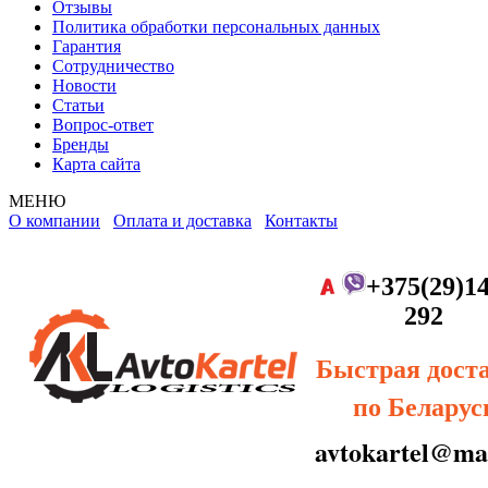
Отзывы
Политика обработки персональных данных
Гарантия
Сотрудничество
Новости
Статьи
Вопрос-ответ
Бренды
Карта сайта
МЕНЮ
О компании
Оплата и доставка
Контакты
+375(29)14
292
Быстрая дост
по Беларус
avtokartel@mai