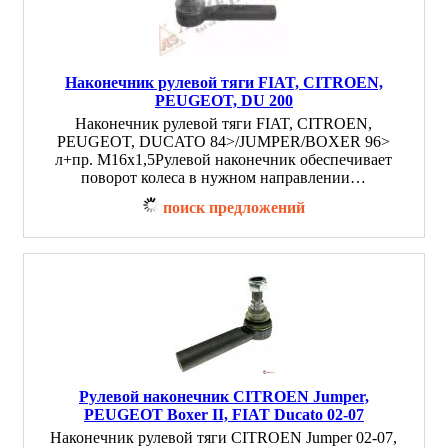
Наконечник рулевой тяги FIAT, CITROEN,
PEUGEOT, DU 200
Наконечник рулевой тяги FIAT, CITROEN,
PEUGEOT, DUCATO 84>/JUMPER/BOXER 96>
л+пр. M16x1,5Рулевой наконечник обеспечивает
поворот колеса в нужном направлении…
поиск предложений
Рулевой наконечник CITROEN Jumper,
PEUGEOT Boxer II, FIAT Ducato 02-07
Наконечник рулевой тяги CITROEN Jumper 02-07,