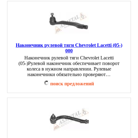
Наконечник рулевой тяги Chevrolet Lacetti (05-)
000
Наконечник рулевой тяги Chevrolet Lacetti
(05-)Рулевой наконечник обеспечивает поворот
колеса в нужном направлении. Рулевые
наконечники обязательно проверяют…
поиск предложений