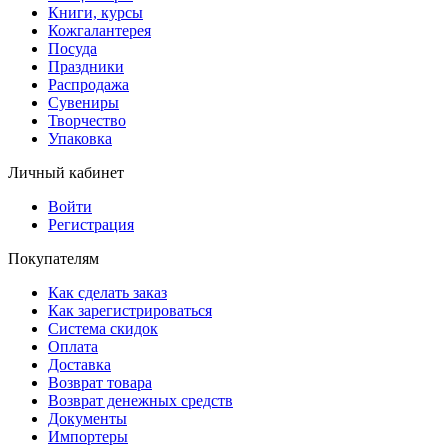
Книги, курсы
Кожгалантерея
Посуда
Праздники
Распродажа
Сувениры
Творчество
Упаковка
Личный кабинет
Войти
Регистрация
Покупателям
Как сделать заказ
Как зарегистрироваться
Система скидок
Оплата
Доставка
Возврат товара
Возврат денежных средств
Документы
Импортеры