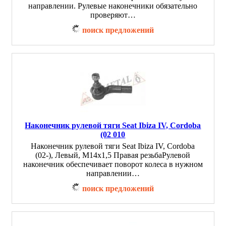
направлении. Рулевые наконечники обязательно
проверяют…
поиск предложений
Наконечник рулевой тяги Seat Ibiza IV, Cordoba
(02 010
Наконечник рулевой тяги Seat Ibiza IV, Cordoba
(02-), Левый, M14x1,5 Правая резьбаРулевой
наконечник обеспечивает поворот колеса в нужном
направлении…
поиск предложений