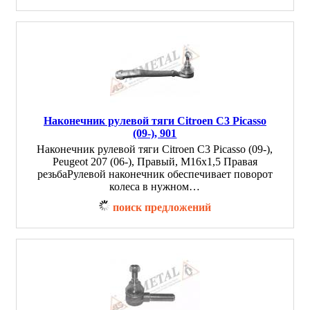
Наконечник рулевой тяги Citroen C3 Picasso
(09-), 901
Наконечник рулевой тяги Citroen C3 Picasso (09-),
Peugeot 207 (06-), Правый, M16x1,5 Правая
резьбаРулевой наконечник обеспечивает поворот
колеса в нужном…
поиск предложений