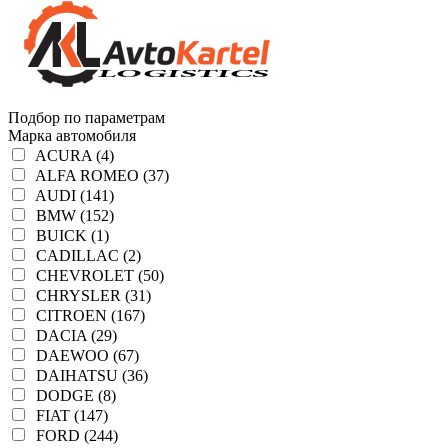
Подбор по параметрам
Марка автомобиля
ACURA (4)
ALFA ROMEO (37)
AUDI (141)
BMW (152)
BUICK (1)
CADILLAC (2)
CHEVROLET (50)
CHRYSLER (31)
CITROEN (167)
DACIA (29)
DAEWOO (67)
DAIHATSU (36)
DODGE (8)
FIAT (147)
FORD (244)