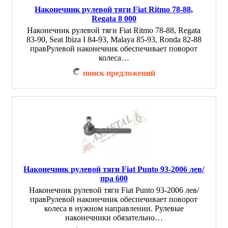
Наконечник рулевой тяги Fiat Ritmo 78-88,
Regata 8 000
Наконечник рулевой тяги Fiat Ritmo 78-88, Regata
83-90, Seat Ibiza I 84-93, Malaya 85-93, Ronda 82-88
правРулевой наконечник обеспечивает поворот
колеса…
поиск предложений
Наконечник рулевой тяги Fiat Punto 93-2006 лев/
пра 600
Наконечник рулевой тяги Fiat Punto 93-2006 лев/
правРулевой наконечник обеспечивает поворот
колеса в нужном направлении. Рулевые
наконечники обязательно…