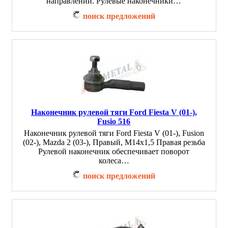
направлении. Рулевые наконечники…
поиск предложений
Наконечник рулевой тяги Ford Fiesta V (01-),
Fusio 516
Наконечник рулевой тяги Ford Fiesta V (01-), Fusion
(02-), Mazda 2 (03-), Правый, M14x1,5 Правая резьба
Рулевой наконечник обеспечивает поворот
колеса…
поиск предложений