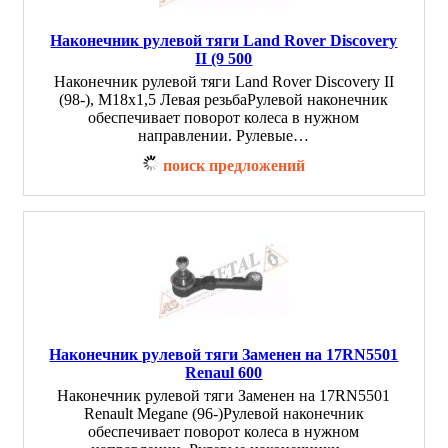
Наконечник рулевой тяги Land Rover Discovery
II (9 500
Наконечник рулевой тяги Land Rover Discovery II
(98-), M18x1,5 Левая резьбаРулевой наконечник
обеспечивает поворот колеса в нужном
направлении. Рулевые…
поиск предложений
Наконечник рулевой тяги Заменен на 17RN5501
Renaul 600
Наконечник рулевой тяги Заменен на 17RN5501
Renault Megane (96-)Рулевой наконечник
обеспечивает поворот колеса в нужном