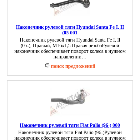
Наконечник рулевой тяги Hyundai Santa Fe I, II
(05 001
Наконечник рулевой тяги Hyundai Santa Fe I, II
(05-), Правый, М16х1,5 Правая резьбаРулевой
наконечник обеспечивает поворот колеса в нужном
направлении…
поиск предложений
Наконечник рулевой тяги Fiat Palio (96-) 000
Наконечник рулевой тяги Fiat Palio (96-)Рулевой
наконечник обеспечивает поворот колеса в нужном