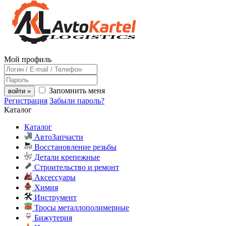
Мой профиль
Запомнить меня
войти »
Регистрация
Забыли пароль?
Каталог
Каталог
АвтоЗапчасти
Восстановление резьбы
Детали крепежные
Строительство и ремонт
Аксессуары
Химия
Инструмент
Тросы металлополимерные
Бижутерия