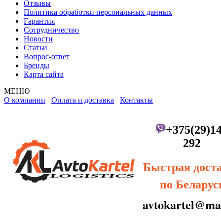
Отзывы
Политика обработки персональных данных
Гарантия
Сотрудничество
Новости
Статьи
Вопрос-ответ
Бренды
Карта сайта
МЕНЮ
О компании
Оплата и доставка
Контакты
+375(29)14
292
Быстрая дост
по Беларус
avtokartel@mai