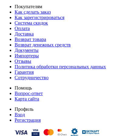
Покупателям
Как сделать заказ
Как зарегистрироваться
Система скидок
Оплата
Доставка
Возврат товара
Возврат денежных средств
Документы
Импортеры
Отзывы
Политика обработки персональных данных
Гарантия
Сотрудничество
Помощь
Вопрос-ответ
Карта сайта
Профиль
Вход
Регистрация