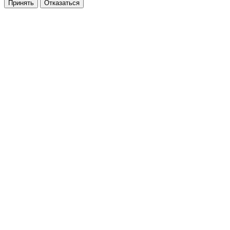
Принять
Отказаться