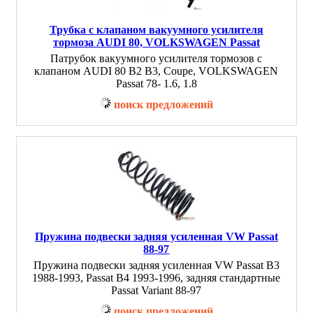
Трубка с клапаном вакуумного усилителя
тормоза AUDI 80, VOLKSWAGEN Passat
Патрубок вакуумного усилителя тормозов с
клапаном AUDI 80 B2 B3, Coupe, VOLKSWAGEN
Passat 78- 1.6, 1.8
поиск предложений
Пружина подвески задняя усиленная VW Passat
88-97
Пружина подвески задняя усиленная VW Passat B3
1988-1993, Passat B4 1993-1996, задняя стандартные
Passat Variant 88-97
поиск предложений