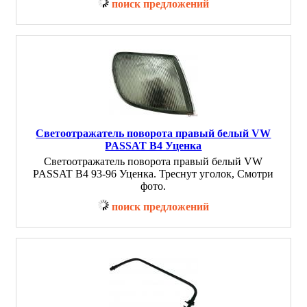
поиск предложений
Светоотражатель поворота правый белый VW
PASSAT B4 Уценка
Светоотражатель поворота правый белый VW
PASSAT B4 93-96 Уценка. Треснут уголок, Смотри
фото.
поиск предложений