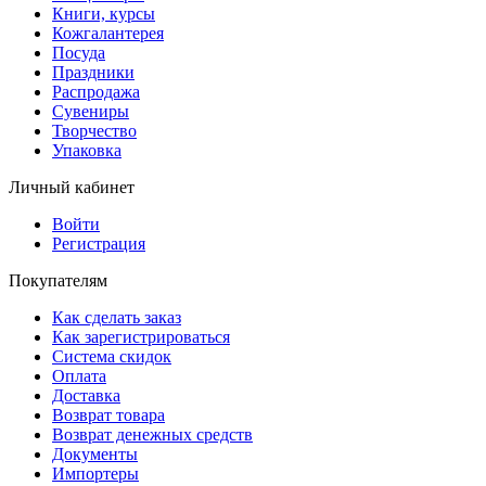
Книги, курсы
Кожгалантерея
Посуда
Праздники
Распродажа
Сувениры
Творчество
Упаковка
Личный кабинет
Войти
Регистрация
Покупателям
Как сделать заказ
Как зарегистрироваться
Система скидок
Оплата
Доставка
Возврат товара
Возврат денежных средств
Документы
Импортеры