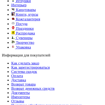
Игрушки
Интерьер
Канцтовары
Книги, курсы
Кожгалантерея
Посуда
Праздники
Распродажа
Сувениры
Творчество
Упаковка
Информация для покупателей
Как сделать заказ
Как зарегистрироваться
Система скидок
Оплата
Доставка
Возврат товара
Возврат денежных средств
Документы
Импортеры
Отзывы