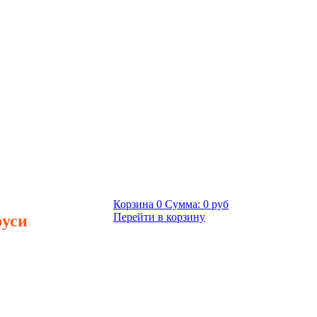
Корзина
0
Сумма:
0 руб
руси
Перейти в корзину