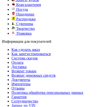
Кожгалантерея
Посуда
Праздники
Распродажа
Сувениры
Творчество
Упаковка
Информация для покупателей
Как сделать заказ
Как зарегистрироваться
Система скидок
Оплата
Доставка
Возврат товара
Возврат денежных средств
Документы
Импортеры
Отзывы
Политика обработки персональных данных
Гарантия
Сотрудничество
Запрос по VIN