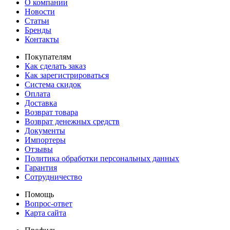
О компании
Новости
Статьи
Бренды
Контакты
Покупателям
Как сделать заказ
Как зарегистрироваться
Система скидок
Оплата
Доставка
Возврат товара
Возврат денежных средств
Документы
Импортеры
Отзывы
Политика обработки персональных данных
Гарантия
Сотрудничество
Помощь
Вопрос-ответ
Карта сайта