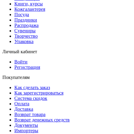
Книги, курсы
Кожгалантерея
Посуда
Праздники
Распродажа
Сувениры
Творчество
Упаковка
Личный кабинет
Войти
Регистрация
Покупателям
Как сделать заказ
Как зарегистрироваться
Система скидок
Оплата
Доставка
Возврат товара
Возврат денежных средств
Документы
Импортеры