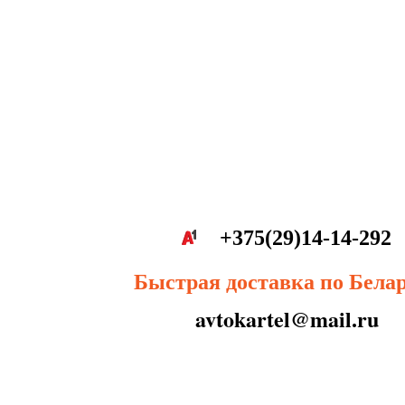
+375(29)14-14-292
Быстрая доставка по Бела
avtokartel@mail.ru