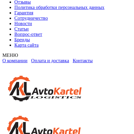
Отзывы
Политика обработки персональных данных
Гарантия
Сотрудничество
Новости
Статьи
Вопрос-ответ
Бренды
Карта сайта
МЕНЮ
О компании
Оплата и доставка
Контакты