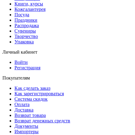
Книги, курсы
Кожгалантерея
Посуда
Праздники
Распродажа
Сувениры
Творчество
Упаковка
Личный кабинет
Войти
Регистрация
Покупателям
Как сделать заказ
Как зарегистрироваться
Система скидок
Оплата
Доставка
Возврат товара
Возврат денежных средств
Документы
Импортеры