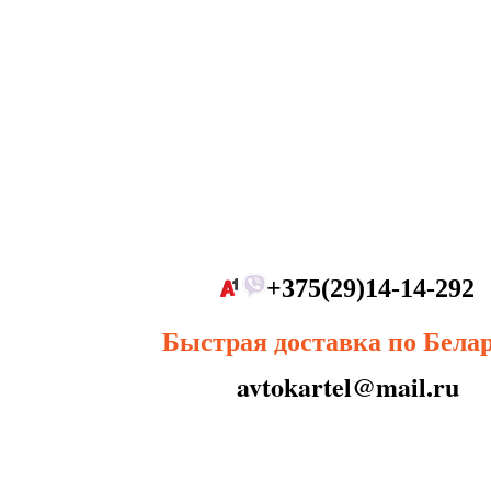
+375(29)14-14-292
Быстрая доставка по Бела
avtokartel@mail.ru