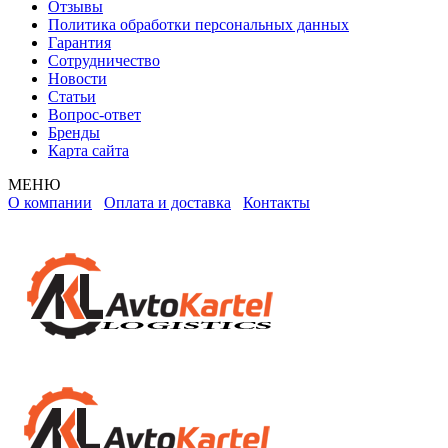
Отзывы
Политика обработки персональных данных
Гарантия
Сотрудничество
Новости
Статьи
Вопрос-ответ
Бренды
Карта сайта
МЕНЮ
О компании
Оплата и доставка
Контакты