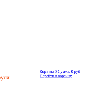
Корзина
0
Сумма:
0 руб
руси
Перейти в корзину