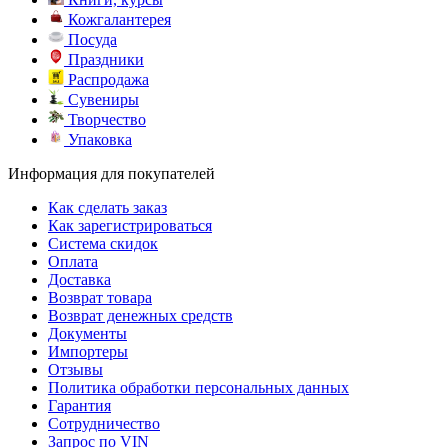
Кожгалантерея
Посуда
Праздники
Распродажа
Сувениры
Творчество
Упаковка
Информация для покупателей
Как сделать заказ
Как зарегистрироваться
Система скидок
Оплата
Доставка
Возврат товара
Возврат денежных средств
Документы
Импортеры
Отзывы
Политика обработки персональных данных
Гарантия
Сотрудничество
Запрос по VIN