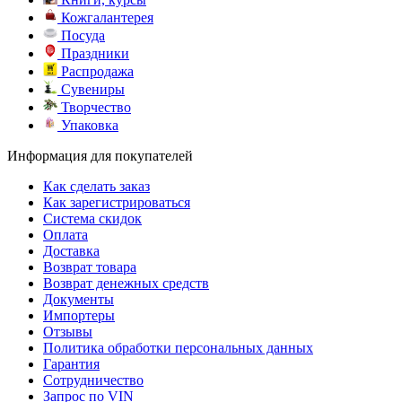
Кожгалантерея
Посуда
Праздники
Распродажа
Сувениры
Творчество
Упаковка
Информация для покупателей
Как сделать заказ
Как зарегистрироваться
Система скидок
Оплата
Доставка
Возврат товара
Возврат денежных средств
Документы
Импортеры
Отзывы
Политика обработки персональных данных
Гарантия
Сотрудничество
Запрос по VIN