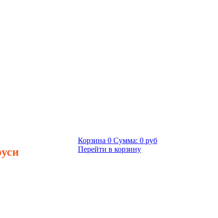
Корзина
0
Сумма:
0 руб
руси
Перейти в корзину