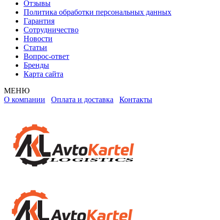
Отзывы
Политика обработки персональных данных
Гарантия
Сотрудничество
Новости
Статьи
Вопрос-ответ
Бренды
Карта сайта
МЕНЮ
О компании
Оплата и доставка
Контакты