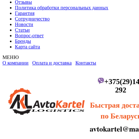
Отзывы
Политика обработки персональных данных
Гарантия
Сотрудничество
Новости
Статьи
Вопрос-ответ
Бренды
Карта сайта
МЕНЮ
О компании
Оплата и доставка
Контакты
+375(29)14
292
Быстрая дост
по Беларус
avtokartel@mai