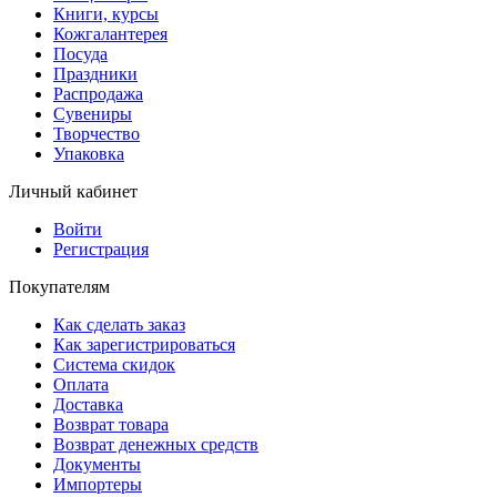
Книги, курсы
Кожгалантерея
Посуда
Праздники
Распродажа
Сувениры
Творчество
Упаковка
Личный кабинет
Войти
Регистрация
Покупателям
Как сделать заказ
Как зарегистрироваться
Система скидок
Оплата
Доставка
Возврат товара
Возврат денежных средств
Документы
Импортеры