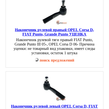
Наконечник рулевой правый OPEL Corsa D,
FIAT Punto, Grande Punto УЦЕНКА
Наконечник рулевой тяги правый FIAT Punto,
Grande Punto III 05-, OPEL Corsa D 06- Причина
уценки: не товарный вид упаковки, имеет следы
установки, остаток 1 штука
поиск предложений
Наконечник рулевой левый OPEL Corsa D, FIAT