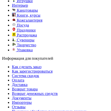
Игрушки
Интерьер
Канцтовары
Книги, курсы
Кожгалантерея
Посуда
Праздники
Распродажа
Сувениры
Творчество
Упаковка
Информация для покупателей
Как сделать заказ
Как зарегистрироваться
Система скидок
Оплата
Доставка
Возврат товара
Возврат денежных средств
Документы
Импортеры
Отзывы