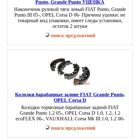
Punto, Grande Punto УЦЕНКА
Наконечник рулевой тяги левый FIAT Punto, Grande
Punto III 05-, OPEL Corsa D 06- Причина уценки: не
товарный вид упаковки, имеет следы установки,
остаток 2 штуки
поиск предложений
Колодки барабанные задние FIAT Grande Punto,
OPEL Corsa D
Колодки тормозные барабанные задний FIAT
Grande Punto 1.2 05-, OPEL Corsa D 1.0, 1.2, 1.2
ecoFLEX 06-, VAUXHALL Corsa Mk III 1.0, 1.2 06-
поиск предложений