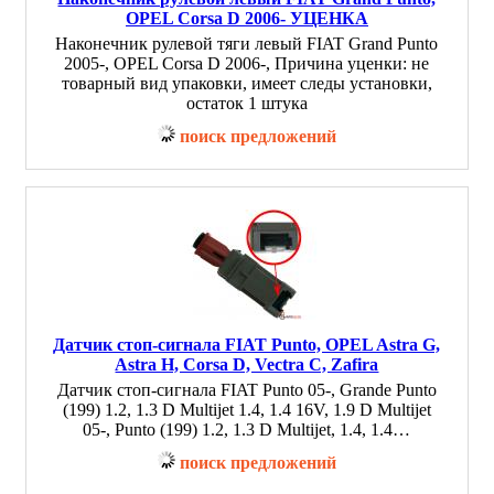
OPEL Corsa D 2006- УЦЕНКА
Наконечник рулевой тяги левый FIAT Grand Punto
2005-, OPEL Corsa D 2006-, Причина уценки: не
товарный вид упаковки, имеет следы установки,
остаток 1 штука
поиск предложений
Датчик стоп-сигнала FIAT Punto, OPEL Astra G,
Astra H, Corsa D, Vectra C, Zafira
Датчик стоп-сигнала FIAT Punto 05-, Grande Punto
(199) 1.2, 1.3 D Multijet 1.4, 1.4 16V, 1.9 D Multijet
05-, Punto (199) 1.2, 1.3 D Multijet, 1.4, 1.4…
поиск предложений