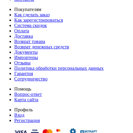
Покупателям
Как сделать заказ
Как зарегистрироваться
Система скидок
Оплата
Доставка
Возврат товара
Возврат денежных средств
Документы
Импортеры
Отзывы
Политика обработки персональных данных
Гарантия
Сотрудничество
Помощь
Вопрос-ответ
Карта сайта
Профиль
Вход
Регистрация