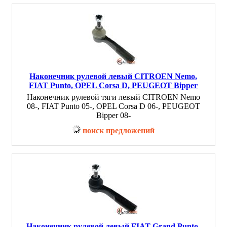
Наконечник рулевой левый CITROEN Nemo,
FIAT Punto, OPEL Corsa D, PEUGEOT Bipper
Наконечник рулевой тяги левый CITROEN Nemo
08-, FIAT Punto 05-, OPEL Corsa D 06-, PEUGEOT
Bipper 08-
поиск предложений
Наконечник рулевой левый FIAT Grand Punto,