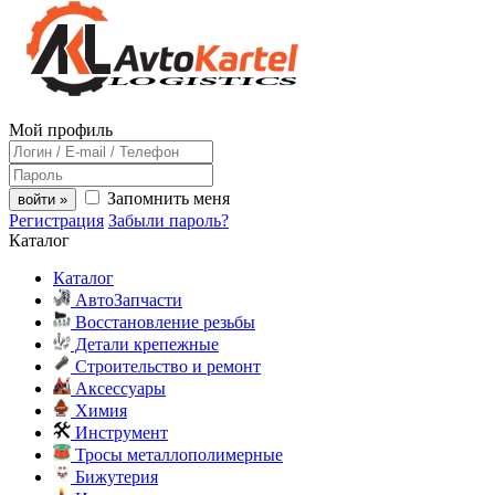
Мой профиль
Запомнить меня
войти »
Регистрация
Забыли пароль?
Каталог
Каталог
АвтоЗапчасти
Восстановление резьбы
Детали крепежные
Строительство и ремонт
Аксессуары
Химия
Инструмент
Тросы металлополимерные
Бижутерия