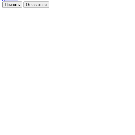
Принять
Отказаться