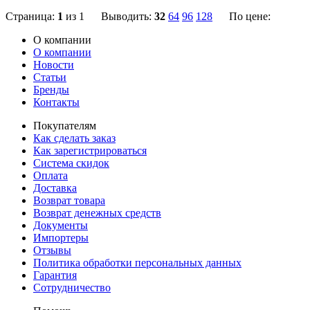
Страница:
1
из 1 Выводить:
32
64
96
128
По цене:
О компании
О компании
Новости
Статьи
Бренды
Контакты
Покупателям
Как сделать заказ
Как зарегистрироваться
Система скидок
Оплата
Доставка
Возврат товара
Возврат денежных средств
Документы
Импортеры
Отзывы
Политика обработки персональных данных
Гарантия
Сотрудничество