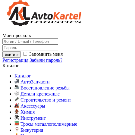
Мой профиль
Запомнить меня
войти »
Регистрация
Забыли пароль?
Каталог
Каталог
АвтоЗапчасти
Восстановление резьбы
Детали крепежные
Строительство и ремонт
Аксессуары
Химия
Инструмент
Тросы металлополимерные
Бижутерия