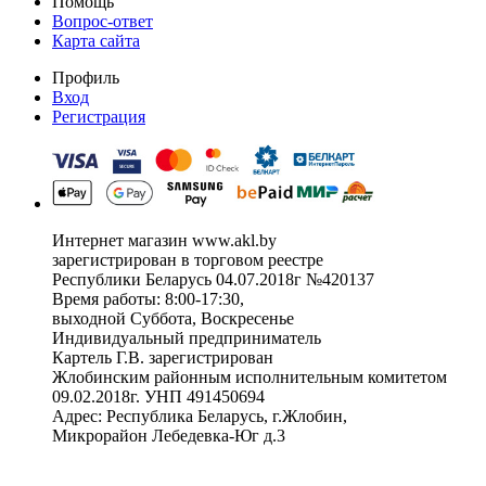
Помощь
Вопрос-ответ
Карта сайта
Профиль
Вход
Регистрация
Интернет магазин www.akl.by
зарегистрирован в торговом реестре
Республики Беларусь 04.07.2018г №420137
Время работы: 8:00-17:30,
выходной Суббота, Воскресенье
Индивидуальный предприниматель
Картель Г.В. зарегистрирован
Жлобинским районным исполнительным комитетом
09.02.2018г. УНП 491450694
Адрес: Республика Беларусь, г.Жлобин,
Микрорайон Лебедевка-Юг д.3