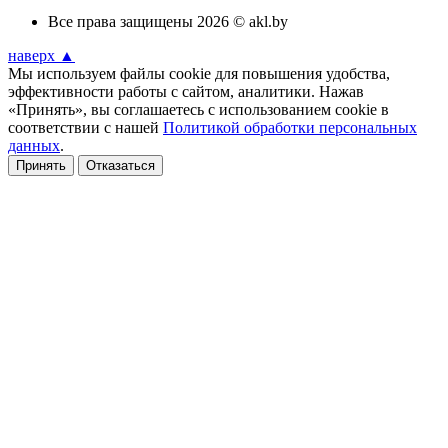
Все права защищены 2026 © akl.by
наверх ▲
Мы используем файлы cookie для повышения удобства,
эффективности работы с сайтом, аналитики. Нажав
«Принять», вы соглашаетесь с использованием cookie в
соответствии с нашей
Политикой обработки персональных
данных
.
Принять
Отказаться