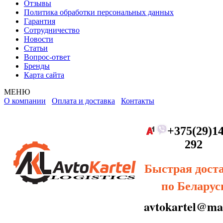
Отзывы
Политика обработки персональных данных
Гарантия
Сотрудничество
Новости
Статьи
Вопрос-ответ
Бренды
Карта сайта
МЕНЮ
О компании
Оплата и доставка
Контакты
+375(29)14
292
Быстрая дост
по Беларус
avtokartel@mai