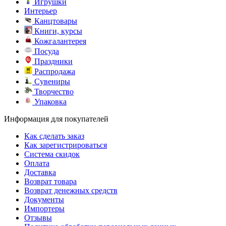
Игрушки
Интерьер
Канцтовары
Книги, курсы
Кожгалантерея
Посуда
Праздники
Распродажа
Сувениры
Творчество
Упаковка
Информация для покупателей
Как сделать заказ
Как зарегистрироваться
Система скидок
Оплата
Доставка
Возврат товара
Возврат денежных средств
Документы
Импортеры
Отзывы