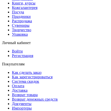
Книги, курсы
Кожгалантерея
Посуда
Праздники
Распродажа
Сувениры
Творчество
Упаковка
Личный кабинет
Войти
Регистрация
Покупателям
Как сделать заказ
Как зарегистрироваться
Система скидок
Оплата
Доставка
Возврат товара
Возврат денежных средств
Документы
Импортеры