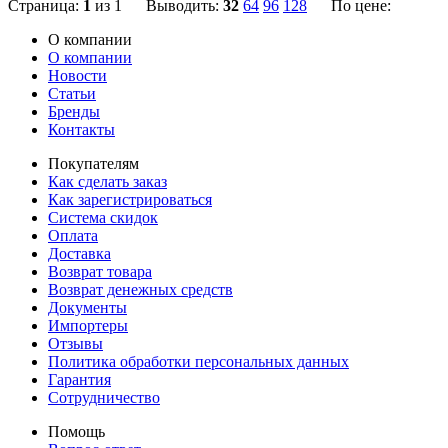
Страница:
1
из 1 Выводить:
32
64
96
128
По цене:
О компании
О компании
Новости
Статьи
Бренды
Контакты
Покупателям
Как сделать заказ
Как зарегистрироваться
Система скидок
Оплата
Доставка
Возврат товара
Возврат денежных средств
Документы
Импортеры
Отзывы
Политика обработки персональных данных
Гарантия
Сотрудничество
Помощь