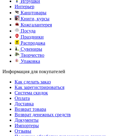
Игрушки
Интерьер
Канцтовары
Книги, курсы
Кожгалантерея
Посуда
Праздники
Распродажа
Сувениры
Творчество
Упаковка
Информация для покупателей
Как сделать заказ
Как зарегистрироваться
Система скидок
Оплата
Доставка
Возврат товара
Возврат денежных средств
Документы
Импортеры
Отзывы