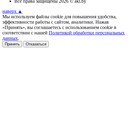
Все права защищены 2026 © akl.by
наверх ▲
Мы используем файлы cookie для повышения удобства,
эффективности работы с сайтом, аналитики. Нажав
«Принять», вы соглашаетесь с использованием cookie в
соответствии с нашей
Политикой обработки персональных
данных
.
Принять
Отказаться