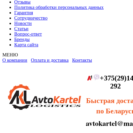
Отзывы
Политика обработки персональных данных
Гарантия
Сотрудничество
Новости
Статьи
Вопрос-ответ
Бренды
Карта сайта
МЕНЮ
О компании
Оплата и доставка
Контакты
+375(29)14
292
Быстрая дост
по Беларус
avtokartel@mai