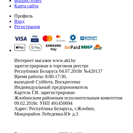
Вопрос-ответ
Карта сайта
Профиль
Вход
Регистрация
Интернет магазин www.akl.by
зарегистрирован в торговом реестре
Республики Беларусь 04.07.2018г №420137
Время работы: 8:00-17:30,
выходной Суббота, Воскресенье
Индивидуальный предприниматель
Картель Г.В. зарегистрирован
Жлобинским районным исполнительным комитетом
09.02.2018г. УНП 491450694
Адрес: Республика Беларусь, г.Жлобин,
Микрорайон Лебедевка-Юг д.3