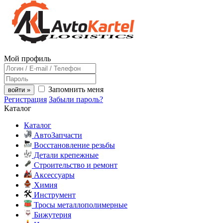
Мой профиль
Запомнить меня
войти »
Регистрация
Забыли пароль?
Каталог
Каталог
АвтоЗапчасти
Восстановление резьбы
Детали крепежные
Строительство и ремонт
Аксессуары
Химия
Инструмент
Тросы металлополимерные
Бижутерия