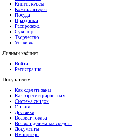
Книги, курсы
Кожгалантерея
Посуда
Праздники
Распродажа
Сувениры
Творчество
Упаковка
Личный кабинет
Войти
Регистрация
Покупателям
Как сделать заказ
Как зарегистрироваться
Система скидок
Оплата
Доставка
Возврат товара
Возврат денежных средств
Документы
Импортеры