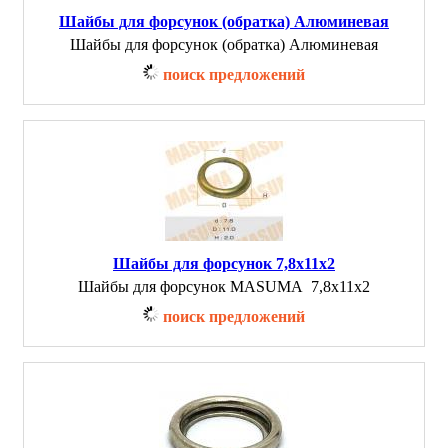
Шайбы для форсунок (обратка) Алюминевая
Шайбы для форсунок (обратка) Алюминевая
поиск предложений
Шайбы для форсунок 7,8х11х2
Шайбы для форсунок MASUMA 7,8х11х2
поиск предложений