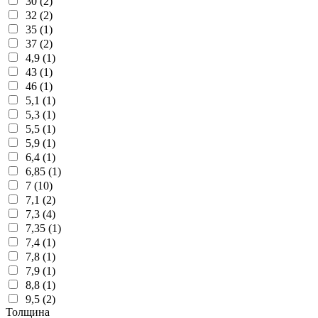
30 (2)
32 (2)
35 (1)
37 (2)
4,9 (1)
43 (1)
46 (1)
5,1 (1)
5,3 (1)
5,5 (1)
5,9 (1)
6,4 (1)
6,85 (1)
7 (10)
7,1 (2)
7,3 (4)
7,35 (1)
7,4 (1)
7,8 (1)
7,9 (1)
8,8 (1)
9,5 (2)
Толщина