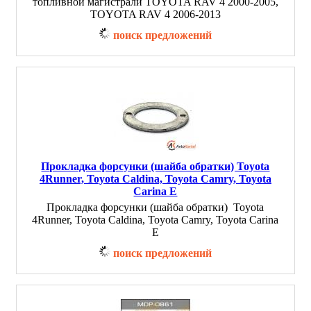
топливной магистрали TOYOTA RAV 4 2000-2005,
TOYOTA RAV 4 2006-2013
поиск предложений
Прокладка форсунки (шайба обратки) Toyota
4Runner, Toyota Caldina, Toyota Camry, Toyota
Carina E
Прокладка форсунки (шайба обратки) Toyota
4Runner, Toyota Caldina, Toyota Camry, Toyota Carina
E
поиск предложений