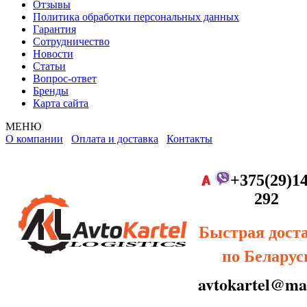
Отзывы
Политика обработки персональных данных
Гарантия
Сотрудничество
Новости
Статьи
Вопрос-ответ
Бренды
Карта сайта
МЕНЮ
О компании
Оплата и доставка
Контакты
+375(29)14
292
Быстрая дост
по Беларус
avtokartel@mai