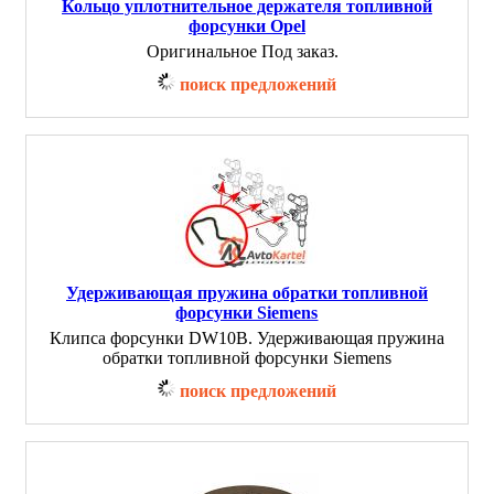
Кольцо уплотнительное держателя топливной
форсунки Opel
Оригинальное Под заказ.
поиск предложений
Удерживающая пружина обратки топливной
форсунки Siemens
Клипса форсунки DW10B. Удерживающая пружина
обратки топливной форсунки Siemens
поиск предложений