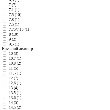
7 (7)
7,1 (1)
7,5 (10)
7,8 (1)
7.5 (1)
7.75/7.15 (1)
8 (10)
9 (2)
9,5 (1)
Внешний диаметр
10 (3)
10,7 (1)
10,8 (2)
11 (5)
11,5 (1)
12 (7)
12,6 (1)
13 (4)
13,5 (1)
13,6 (1)
14 (5)
14,5 (2)