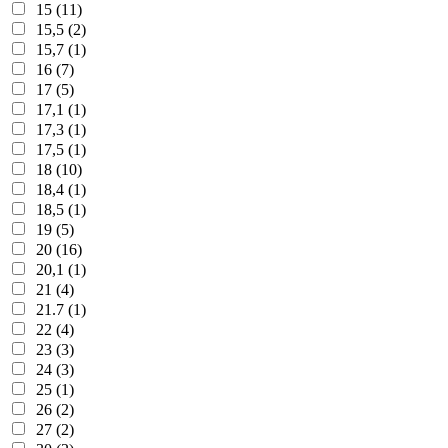
15 (11)
15,5 (2)
15,7 (1)
16 (7)
17 (5)
17,1 (1)
17,3 (1)
17,5 (1)
18 (10)
18,4 (1)
18,5 (1)
19 (5)
20 (16)
20,1 (1)
21 (4)
21.7 (1)
22 (4)
23 (3)
24 (3)
25 (1)
26 (2)
27 (2)