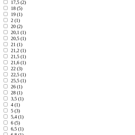
17,5 (2)
18 (5)
19 (1)
2 (1)
20 (2)
20,1 (1)
20,5 (1)
21 (1)
21,2 (1)
21,5 (1)
21,6 (1)
22 (3)
22,5 (1)
25,5 (1)
26 (1)
28 (1)
3,5 (1)
4 (1)
5 (3)
5,4 (1)
6 (5)
6,5 (1)
6,8 (1)