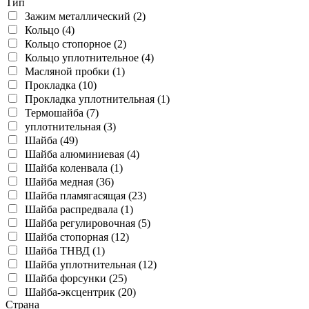
Тип
Зажим металлический (2)
Кольцо (4)
Кольцо стопорное (2)
Кольцо уплотнительное (4)
Масляной пробки (1)
Прокладка (10)
Прокладка уплотнительная (1)
Термошайба (7)
уплотнительная (3)
Шайба (49)
Шайба алюминиевая (4)
Шайба коленвала (1)
Шайба медная (36)
Шайба пламягасящая (23)
Шайба распредвала (1)
Шайба регулировочная (5)
Шайба стопорная (12)
Шайба ТНВД (1)
Шайба уплотнительная (12)
Шайба форсунки (25)
Шайба-эксцентрик (20)
Страна