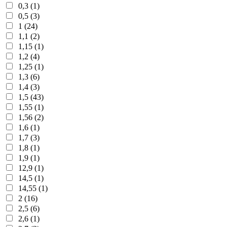
0,3 (1)
0,5 (3)
1 (24)
1,1 (2)
1,15 (1)
1,2 (4)
1,25 (1)
1,3 (6)
1,4 (3)
1,5 (43)
1,55 (1)
1,56 (2)
1,6 (1)
1,7 (3)
1,8 (1)
1,9 (1)
12,9 (1)
14,5 (1)
14,55 (1)
2 (16)
2,5 (6)
2,6 (1)