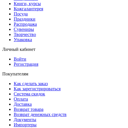
Книги, курсы
Кожгалантерея
Посуда
Праздники
Распродажа
Сувениры
Творчество
Упаковка
Личный кабинет
Войти
Регистрация
Покупателям
Как сделать заказ
Как зарегистрироваться
Система скидок
Оплата
Доставка
Возврат товара
Возврат денежных средств
Документы
Импортеры