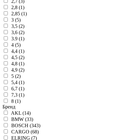
2,7 (3)
2,8 (1)
2,85 (1)
3 (5)
3,5 (2)
3,6 (2)
3.9 (1)
4 (5)
4,4 (1)
4,5 (2)
4,8 (1)
4,9 (2)
5 (2)
5,4 (1)
6,7 (1)
7,3 (1)
8 (1)
Бренд
AKL (14)
BMW (33)
BOSCH (343)
CARGO (68)
ELRING (7)