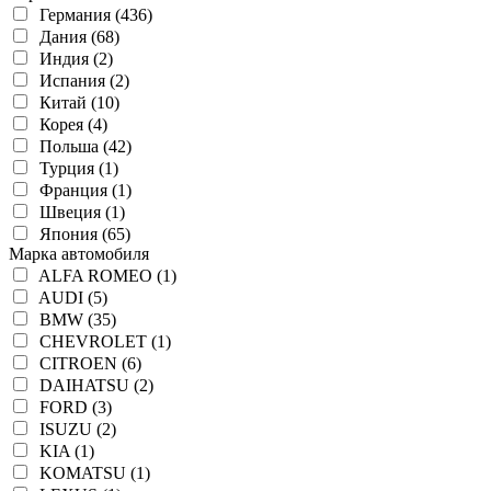
Германия (436)
Дания (68)
Индия (2)
Испания (2)
Китай (10)
Корея (4)
Польша (42)
Турция (1)
Франция (1)
Швеция (1)
Япония (65)
Марка автомобиля
ALFA ROMEO (1)
AUDI (5)
BMW (35)
CHEVROLET (1)
CITROEN (6)
DAIHATSU (2)
FORD (3)
ISUZU (2)
KIA (1)
KOMATSU (1)