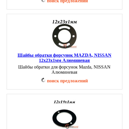
поиск предложений
Шайбы обратки форсунок MAZDA, NISSAN
12х23х1мм Алюминевая
Шайбы обратки для форсунок Mazda, NISSAN
Алюминевая
поиск предложений