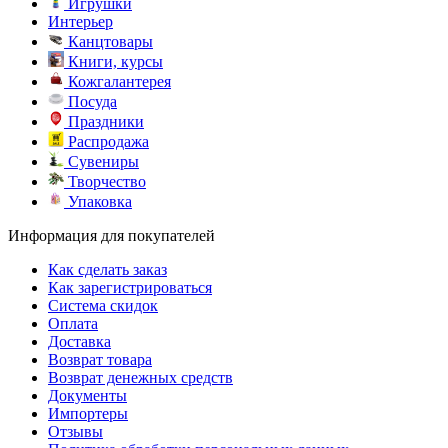
Игрушки
Интерьер
Канцтовары
Книги, курсы
Кожгалантерея
Посуда
Праздники
Распродажа
Сувениры
Творчество
Упаковка
Информация для покупателей
Как сделать заказ
Как зарегистрироваться
Система скидок
Оплата
Доставка
Возврат товара
Возврат денежных средств
Документы
Импортеры
Отзывы