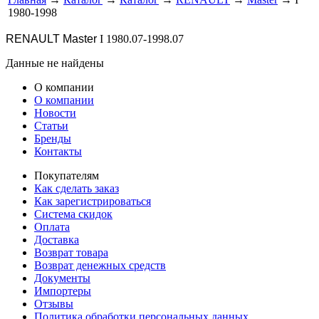
1980-1998
RENAULT Master
I 1980.07-1998.07
Данные не найдены
О компании
О компании
Новости
Статьи
Бренды
Контакты
Покупателям
Как сделать заказ
Как зарегистрироваться
Система скидок
Оплата
Доставка
Возврат товара
Возврат денежных средств
Документы
Импортеры
Отзывы
Политика обработки персональных данных