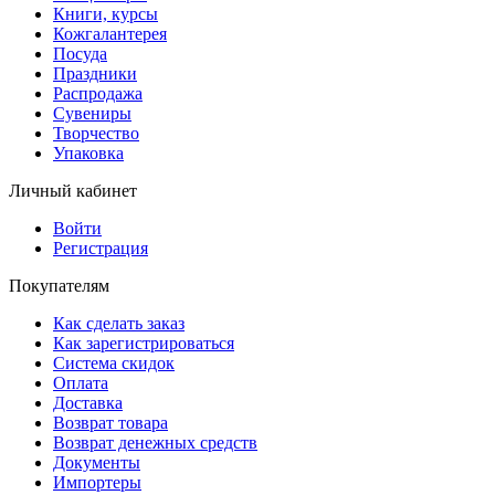
Книги, курсы
Кожгалантерея
Посуда
Праздники
Распродажа
Сувениры
Творчество
Упаковка
Личный кабинет
Войти
Регистрация
Покупателям
Как сделать заказ
Как зарегистрироваться
Система скидок
Оплата
Доставка
Возврат товара
Возврат денежных средств
Документы
Импортеры