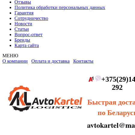
Отзывы
Политика обработки персональных данных
Гарантия
Сотрудничество
Новости
Статьи
Вопрос-ответ
Бренды
Карта сайта
МЕНЮ
О компании
Оплата и доставка
Контакты
+375(29)14
292
Быстрая дост
по Беларус
avtokartel@mai