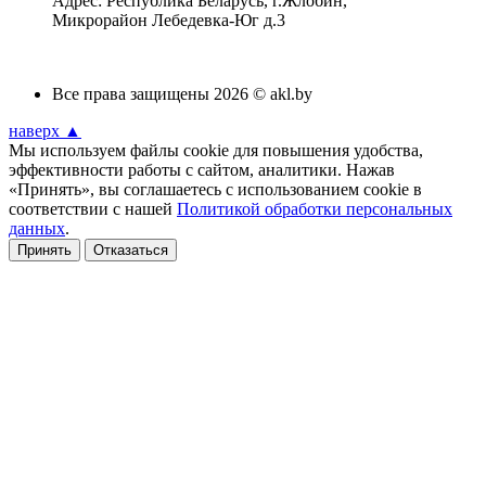
Адрес: Республика Беларусь, г.Жлобин,
Микрорайон Лебедевка-Юг д.3
Все права защищены 2026 © akl.by
наверх ▲
Мы используем файлы cookie для повышения удобства,
эффективности работы с сайтом, аналитики. Нажав
«Принять», вы соглашаетесь с использованием cookie в
соответствии с нашей
Политикой обработки персональных
данных
.
Принять
Отказаться