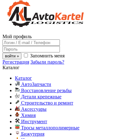
Мой профиль
Запомнить меня
войти »
Регистрация
Забыли пароль?
Каталог
Каталог
АвтоЗапчасти
Восстановление резьбы
Детали крепежные
Строительство и ремонт
Аксессуары
Химия
Инструмент
Тросы металлополимерные
Бижутерия