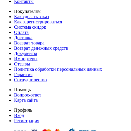
Контакты
Покупателям
Как сделать заказ
Как зарегистрироваться
Система скидок
Оплата
Доставка
Возврат товара
Возврат денежных средств
Документы
Импортеры
Отзывы
Политика обработки персональных данных
Гарантия
Сотрудничество
Помощь
Вопрос-ответ
Карта сайта
Профиль
Вход
Регистрация