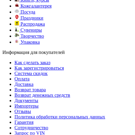
Кожгалантерея
Посуда
Праздники
Распродажа
Сувениры
Творчество
Упаковка
Информация для покупателей
Как сделать заказ
Как зарегистрироваться
Система скидок
Оплата
Доставка
Возврат товара
Возврат денежных средств
Документы
Импортеры
Отзывы
Политика обработки персональных данных
Гарантия
Сотрудничество
Запрос по VIN