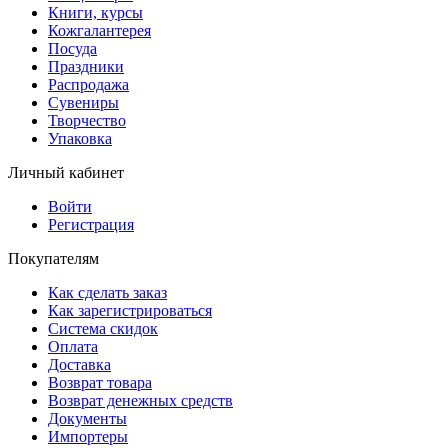
Книги, курсы
Кожгалантерея
Посуда
Праздники
Распродажа
Сувениры
Творчество
Упаковка
Личный кабинет
Войти
Регистрация
Покупателям
Как сделать заказ
Как зарегистрироваться
Система скидок
Оплата
Доставка
Возврат товара
Возврат денежных средств
Документы
Импортеры