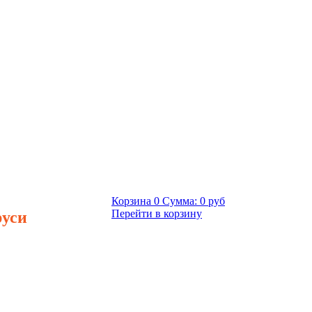
Корзина
0
Сумма:
0 руб
руси
Перейти в корзину