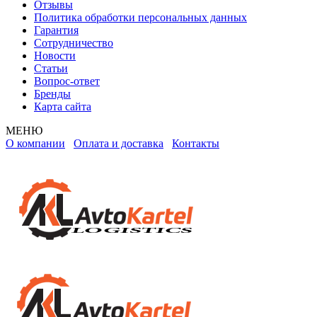
Отзывы
Политика обработки персональных данных
Гарантия
Сотрудничество
Новости
Статьи
Вопрос-ответ
Бренды
Карта сайта
МЕНЮ
О компании
Оплата и доставка
Контакты