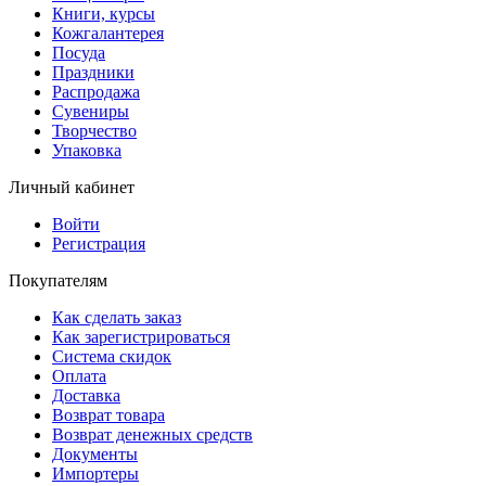
Книги, курсы
Кожгалантерея
Посуда
Праздники
Распродажа
Сувениры
Творчество
Упаковка
Личный кабинет
Войти
Регистрация
Покупателям
Как сделать заказ
Как зарегистрироваться
Система скидок
Оплата
Доставка
Возврат товара
Возврат денежных средств
Документы
Импортеры