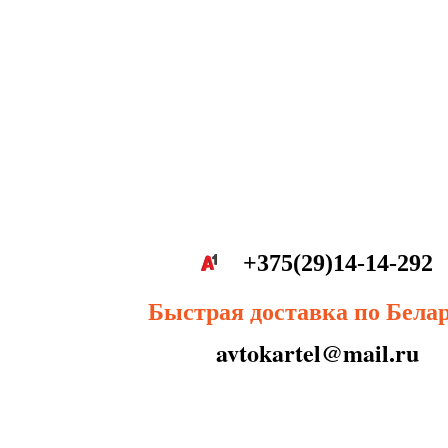
+375(29)14-14-292
Быстрая доставка по Бела
avtokartel@mail.ru