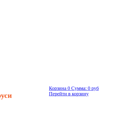
Корзина
0
Сумма:
0 руб
руси
Перейти в корзину