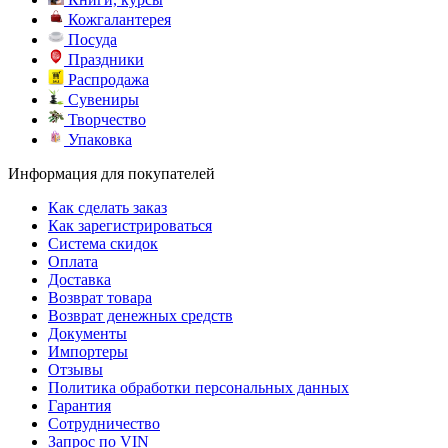
Кожгалантерея
Посуда
Праздники
Распродажа
Сувениры
Творчество
Упаковка
Информация для покупателей
Как сделать заказ
Как зарегистрироваться
Система скидок
Оплата
Доставка
Возврат товара
Возврат денежных средств
Документы
Импортеры
Отзывы
Политика обработки персональных данных
Гарантия
Сотрудничество
Запрос по VIN