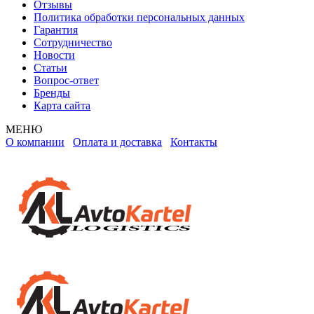
Отзывы
Политика обработки персональных данных
Гарантия
Сотрудничество
Новости
Статьи
Вопрос-ответ
Бренды
Карта сайта
МЕНЮ
О компании
Оплата и доставка
Контакты