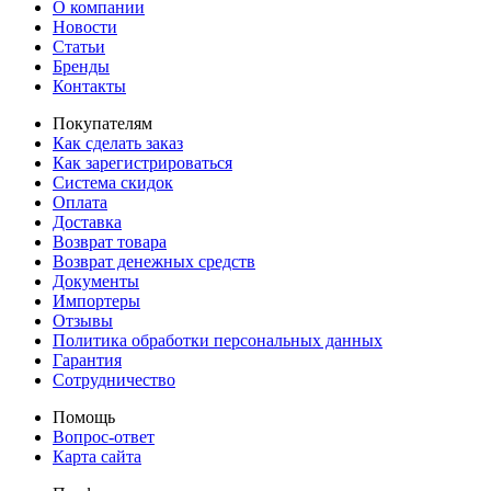
О компании
Новости
Статьи
Бренды
Контакты
Покупателям
Как сделать заказ
Как зарегистрироваться
Система скидок
Оплата
Доставка
Возврат товара
Возврат денежных средств
Документы
Импортеры
Отзывы
Политика обработки персональных данных
Гарантия
Сотрудничество
Помощь
Вопрос-ответ
Карта сайта