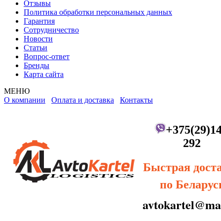
Отзывы
Политика обработки персональных данных
Гарантия
Сотрудничество
Новости
Статьи
Вопрос-ответ
Бренды
Карта сайта
МЕНЮ
О компании
Оплата и доставка
Контакты
+375(29)14
292
Быстрая дост
по Беларус
avtokartel@mai