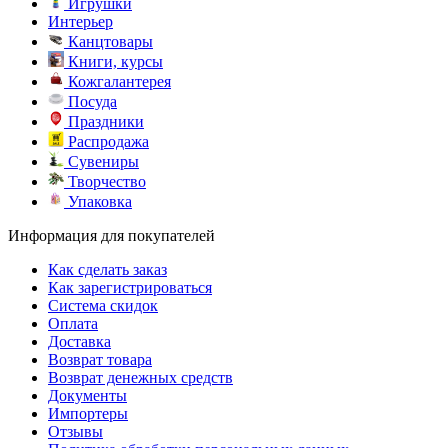
Игрушки
Интерьер
Канцтовары
Книги, курсы
Кожгалантерея
Посуда
Праздники
Распродажа
Сувениры
Творчество
Упаковка
Информация для покупателей
Как сделать заказ
Как зарегистрироваться
Система скидок
Оплата
Доставка
Возврат товара
Возврат денежных средств
Документы
Импортеры
Отзывы