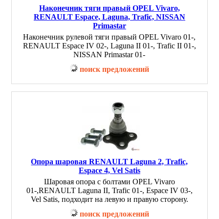
Наконечник тяги правый OPEL Vivaro,
RENAULT Espace, Laguna, Trafic, NISSAN
Primastar
Наконечник рулевой тяги правый OPEL Vivaro 01-,
RENAULT Espace IV 02-, Laguna II 01-, Trafic II 01-,
NISSAN Primastar 01-
поиск предложений
Опора шаровая RENAULT Laguna 2, Trafic,
Espace 4, Vel Satis
Шаровая опора с болтами OPEL Vivaro
01-,RENAULT Laguna II, Trafic 01-, Espace IV 03-,
Vel Satis, подходит на левую и правую сторону.
поиск предложений