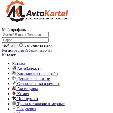
Мой профиль
Запомнить меня
войти »
Регистрация
Забыли пароль?
Каталог
Каталог
АвтоЗапчасти
Восстановление резьбы
Детали крепежные
Строительство и ремонт
Аксессуары
Химия
Инструмент
Тросы металлополимерные
Бижутерия