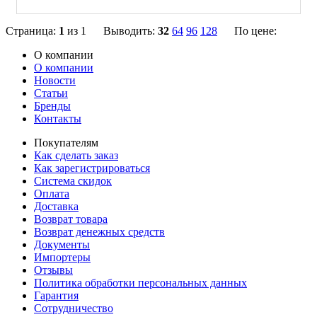
Страница:
1
из 1 Выводить:
32
64
96
128
По цене:
О компании
О компании
Новости
Статьи
Бренды
Контакты
Покупателям
Как сделать заказ
Как зарегистрироваться
Система скидок
Оплата
Доставка
Возврат товара
Возврат денежных средств
Документы
Импортеры
Отзывы
Политика обработки персональных данных
Гарантия
Сотрудничество