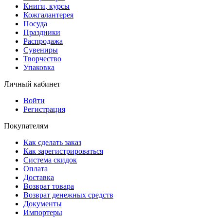
Книги, курсы
Кожгалантерея
Посуда
Праздники
Распродажа
Сувениры
Творчество
Упаковка
Личный кабинет
Войти
Регистрация
Покупателям
Как сделать заказ
Как зарегистрироваться
Система скидок
Оплата
Доставка
Возврат товара
Возврат денежных средств
Документы
Импортеры