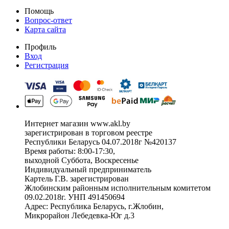
Помощь
Вопрос-ответ
Карта сайта
Профиль
Вход
Регистрация
Интернет магазин www.akl.by
зарегистрирован в торговом реестре
Республики Беларусь 04.07.2018г №420137
Время работы: 8:00-17:30,
выходной Суббота, Воскресенье
Индивидуальный предприниматель
Картель Г.В. зарегистрирован
Жлобинским районным исполнительным комитетом
09.02.2018г. УНП 491450694
Адрес: Республика Беларусь, г.Жлобин,
Микрорайон Лебедевка-Юг д.3