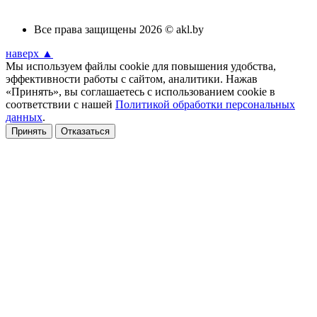
Все права защищены 2026 © akl.by
наверх ▲
Мы используем файлы cookie для повышения удобства,
эффективности работы с сайтом, аналитики. Нажав
«Принять», вы соглашаетесь с использованием cookie в
соответствии с нашей
Политикой обработки персональных
данных
.
Принять
Отказаться