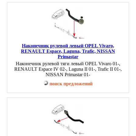
Наконечник рулевой левый OPEL Vivaro,
RENAULT Espace, Laguna, Trafic, NISSAN
Primastar
Наконечник рулевой тяги левый OPEL Vivaro 01-,
RENAULT Espace IV 02-, Laguna II 01-, Trafic II 01-,
NISSAN Primastar 01-
поиск предложений