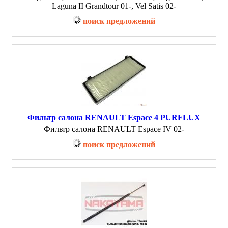
Laguna II Grandtour 01-, Vel Satis 02-
поиск предложений
Фильтр салона RENAULT Espace 4 PURFLUX
Фильтр салона RENAULT Espace IV 02-
поиск предложений