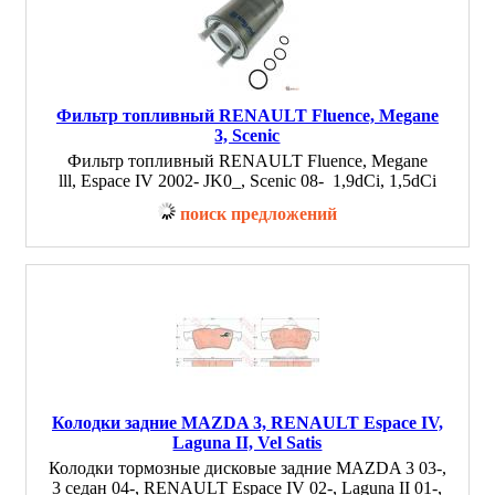
Фильтр топливный RENAULT Fluence, Megane
3, Scenic
Фильтр топливный RENAULT Fluence, Megane
lll, Espace IV 2002- JK0_, Scenic 08- 1,9dCi, 1,5dCi
поиск предложений
Колодки задние MAZDA 3, RENAULT Espace IV,
Laguna II, Vel Satis
Колодки тормозные дисковые задние MAZDA 3 03-,
3 седан 04-, RENAULT Espace IV 02-, Laguna II 01-,