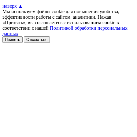
наверх ▲
Мы используем файлы cookie для повышения удобства,
эффективности работы с сайтом, аналитики. Нажав
«Принять», вы соглашаетесь с использованием cookie в
соответствии с нашей
Политикой обработки персональных
данных
.
Принять
Отказаться