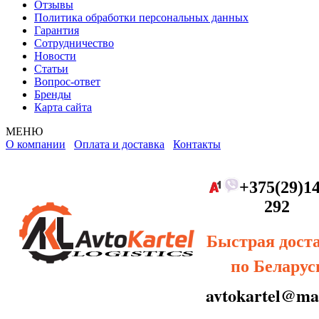
Отзывы
Политика обработки персональных данных
Гарантия
Сотрудничество
Новости
Статьи
Вопрос-ответ
Бренды
Карта сайта
МЕНЮ
О компании
Оплата и доставка
Контакты
+375(29)14
292
Быстрая дост
по Беларус
avtokartel@mai