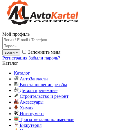
Мой профиль
Запомнить меня
войти »
Регистрация
Забыли пароль?
Каталог
Каталог
АвтоЗапчасти
Восстановление резьбы
Детали крепежные
Строительство и ремонт
Аксессуары
Химия
Инструмент
Тросы металлополимерные
Бижутерия