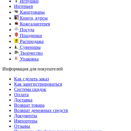
Игрушки
Интерьер
Канцтовары
Книги, курсы
Кожгалантерея
Посуда
Праздники
Распродажа
Сувениры
Творчество
Упаковка
Информация для покупателей
Как сделать заказ
Как зарегистрироваться
Система скидок
Оплата
Доставка
Возврат товара
Возврат денежных средств
Документы
Импортеры
Отзывы