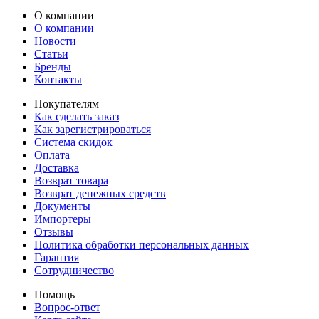
О компании
О компании
Новости
Статьи
Бренды
Контакты
Покупателям
Как сделать заказ
Как зарегистрироваться
Система скидок
Оплата
Доставка
Возврат товара
Возврат денежных средств
Документы
Импортеры
Отзывы
Политика обработки персональных данных
Гарантия
Сотрудничество
Помощь
Вопрос-ответ