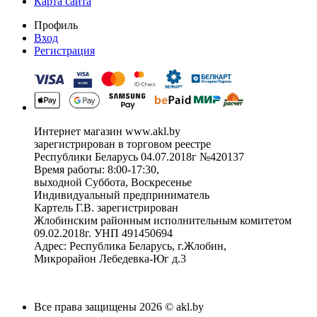
Карта сайта
Профиль
Вход
Регистрация
Интернет магазин www.akl.by
зарегистрирован в торговом реестре
Республики Беларусь 04.07.2018г №420137
Время работы: 8:00-17:30,
выходной Суббота, Воскресенье
Индивидуальный предприниматель
Картель Г.В. зарегистрирован
Жлобинским районным исполнительным комитетом
09.02.2018г. УНП 491450694
Адрес: Республика Беларусь, г.Жлобин,
Микрорайон Лебедевка-Юг д.3
Все права защищены 2026 © akl.by