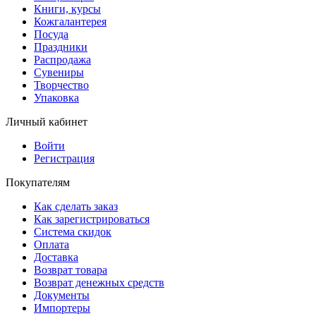
Книги, курсы
Кожгалантерея
Посуда
Праздники
Распродажа
Сувениры
Творчество
Упаковка
Личный кабинет
Войти
Регистрация
Покупателям
Как сделать заказ
Как зарегистрироваться
Система скидок
Оплата
Доставка
Возврат товара
Возврат денежных средств
Документы
Импортеры