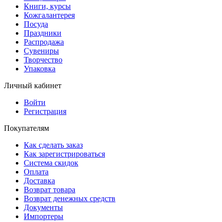
Книги, курсы
Кожгалантерея
Посуда
Праздники
Распродажа
Сувениры
Творчество
Упаковка
Личный кабинет
Войти
Регистрация
Покупателям
Как сделать заказ
Как зарегистрироваться
Система скидок
Оплата
Доставка
Возврат товара
Возврат денежных средств
Документы
Импортеры