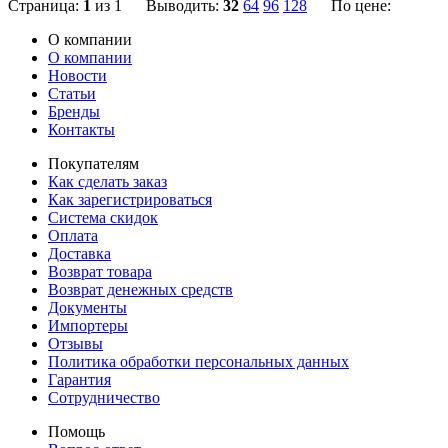
Страница:
1
из 1 Выводить:
32
64
96
128
По цене:
О компании
О компании
Новости
Статьи
Бренды
Контакты
Покупателям
Как сделать заказ
Как зарегистрироваться
Система скидок
Оплата
Доставка
Возврат товара
Возврат денежных средств
Документы
Импортеры
Отзывы
Политика обработки персональных данных
Гарантия
Сотрудничество
Помощь