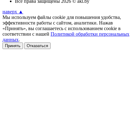
Все права защищены 2026 © akl.by
наверх ▲
Мы используем файлы cookie для повышения удобства,
эффективности работы с сайтом, аналитики. Нажав
«Принять», вы соглашаетесь с использованием cookie в
соответствии с нашей
Политикой обработки персональных
данных
.
Принять
Отказаться