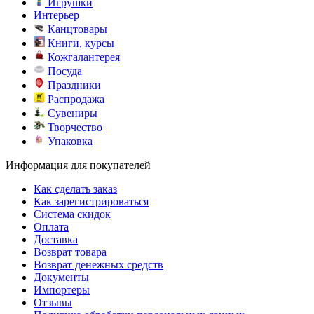
Игрушки
Интерьер
Канцтовары
Книги, курсы
Кожгалантерея
Посуда
Праздники
Распродажа
Сувениры
Творчество
Упаковка
Информация для покупателей
Как сделать заказ
Как зарегистрироваться
Система скидок
Оплата
Доставка
Возврат товара
Возврат денежных средств
Документы
Импортеры
Отзывы