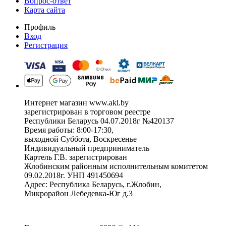
Вопрос-ответ
Карта сайта
Профиль
Вход
Регистрация
Интернет магазин www.akl.by
зарегистрирован в торговом реестре
Республики Беларусь 04.07.2018г №420137
Время работы: 8:00-17:30,
выходной Суббота, Воскресенье
Индивидуальный предприниматель
Картель Г.В. зарегистрирован
Жлобинским районным исполнительным комитетом
09.02.2018г. УНП 491450694
Адрес: Республика Беларусь, г.Жлобин,
Микрорайон Лебедевка-Юг д.3