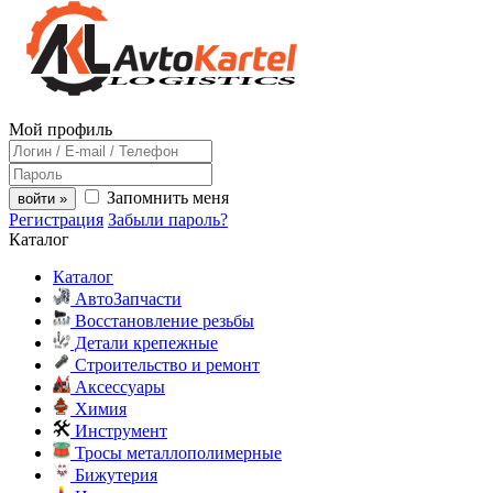
Мой профиль
Запомнить меня
войти »
Регистрация
Забыли пароль?
Каталог
Каталог
АвтоЗапчасти
Восстановление резьбы
Детали крепежные
Строительство и ремонт
Аксессуары
Химия
Инструмент
Тросы металлополимерные
Бижутерия