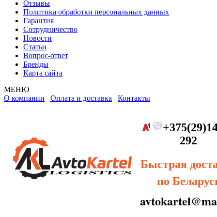
Отзывы
Политика обработки персональных данных
Гарантия
Сотрудничество
Новости
Статьи
Вопрос-ответ
Бренды
Карта сайта
МЕНЮ
О компании
Оплата и доставка
Контакты
+375(29)14
292
Быстрая дост
по Беларус
avtokartel@mai