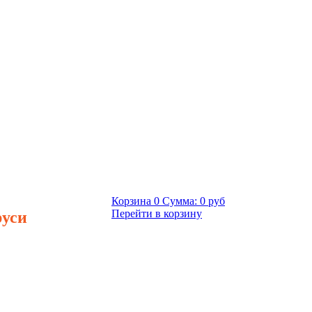
Корзина
0
Сумма:
0 руб
руси
Перейти в корзину