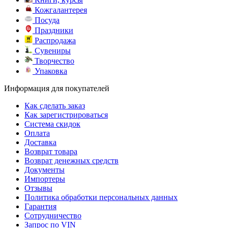
Кожгалантерея
Посуда
Праздники
Распродажа
Сувениры
Творчество
Упаковка
Информация для покупателей
Как сделать заказ
Как зарегистрироваться
Система скидок
Оплата
Доставка
Возврат товара
Возврат денежных средств
Документы
Импортеры
Отзывы
Политика обработки персональных данных
Гарантия
Сотрудничество
Запрос по VIN