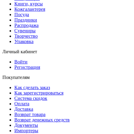
Книги, курсы
Кожгалантерея
Посуда
Праздники
Распродажа
Сувениры
Творчество
Упаковка
Личный кабинет
Войти
Регистрация
Покупателям
Как сделать заказ
Как зарегистрироваться
Система скидок
Оплата
Доставка
Возврат товара
Возврат денежных средств
Документы
Импортеры