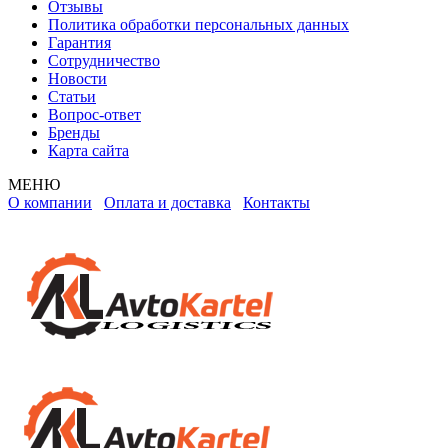
Отзывы
Политика обработки персональных данных
Гарантия
Сотрудничество
Новости
Статьи
Вопрос-ответ
Бренды
Карта сайта
МЕНЮ
О компании
Оплата и доставка
Контакты