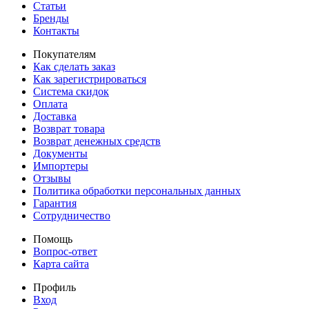
Статьи
Бренды
Контакты
Покупателям
Как сделать заказ
Как зарегистрироваться
Система скидок
Оплата
Доставка
Возврат товара
Возврат денежных средств
Документы
Импортеры
Отзывы
Политика обработки персональных данных
Гарантия
Сотрудничество
Помощь
Вопрос-ответ
Карта сайта
Профиль
Вход