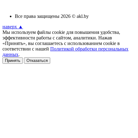
Все права защищены 2026 © akl.by
наверх ▲
Мы используем файлы cookie для повышения удобства,
эффективности работы с сайтом, аналитики. Нажав
«Принять», вы соглашаетесь с использованием cookie в
соответствии с нашей
Политикой обработки персональных
данных
.
Принять
Отказаться