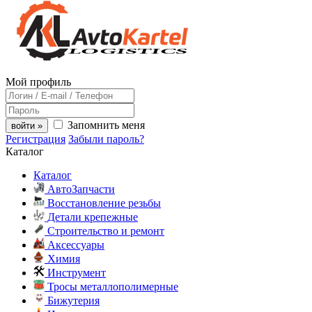
Мой профиль
Запомнить меня
войти »
Регистрация
Забыли пароль?
Каталог
Каталог
АвтоЗапчасти
Восстановление резьбы
Детали крепежные
Строительство и ремонт
Аксессуары
Химия
Инструмент
Тросы металлополимерные
Бижутерия