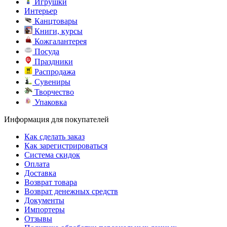
Игрушки
Интерьер
Канцтовары
Книги, курсы
Кожгалантерея
Посуда
Праздники
Распродажа
Сувениры
Творчество
Упаковка
Информация для покупателей
Как сделать заказ
Как зарегистрироваться
Система скидок
Оплата
Доставка
Возврат товара
Возврат денежных средств
Документы
Импортеры
Отзывы