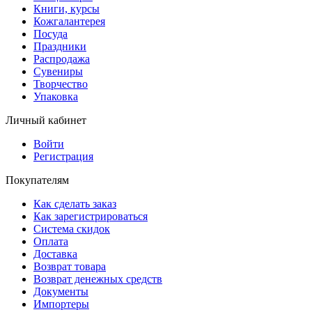
Книги, курсы
Кожгалантерея
Посуда
Праздники
Распродажа
Сувениры
Творчество
Упаковка
Личный кабинет
Войти
Регистрация
Покупателям
Как сделать заказ
Как зарегистрироваться
Система скидок
Оплата
Доставка
Возврат товара
Возврат денежных средств
Документы
Импортеры