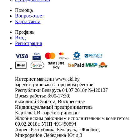
Помощь
Вопрос-ответ
Карта сайта
Профиль
Вход
Регистрация
Интернет магазин www.akl.by
зарегистрирован в торговом реестре
Республики Беларусь 04.07.2018г №420137
Время работы: 8:00-17:30,
выходной Суббота, Воскресенье
Индивидуальный предприниматель
Картель Г.В. зарегистрирован
Жлобинским районным исполнительным комитетом
09.02.2018г. УНП 491450694
Адрес: Республика Беларусь, г.Жлобин,
Микрорайон Лебедевка-Юг д.3