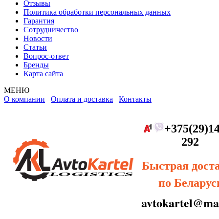
Отзывы
Политика обработки персональных данных
Гарантия
Сотрудничество
Новости
Статьи
Вопрос-ответ
Бренды
Карта сайта
МЕНЮ
О компании
Оплата и доставка
Контакты
+375(29)14
292
Быстрая дост
по Беларус
avtokartel@mai