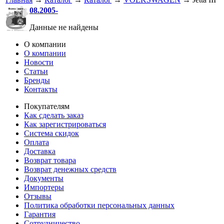
08.2005-
Данные не найдены
О компании
О компании
Новости
Статьи
Бренды
Контакты
Покупателям
Как сделать заказ
Как зарегистрироваться
Система скидок
Оплата
Доставка
Возврат товара
Возврат денежных средств
Документы
Импортеры
Отзывы
Политика обработки персональных данных
Гарантия
Сотрудничество