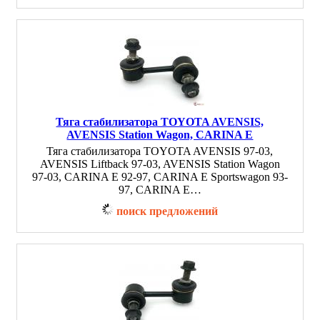
Тяга стабилизатора TOYOTA AVENSIS,
AVENSIS Station Wagon, CARINA E
Тяга стабилизатора TOYOTA AVENSIS 97-03,
AVENSIS Liftback 97-03, AVENSIS Station Wagon
97-03, CARINA E 92-97, CARINA E Sportswagon 93-
97, CARINA E…
поиск предложений