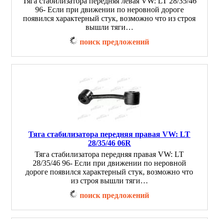
Тяга стабилизатора передняя левая VW: LT 28/35/46
96- Если при движении по неровной дороге
появился характерный стук, возможно что из строя
вышли тяги…
поиск предложений
Тяга стабилизатора передняя правая VW: LT
28/35/46 06R
Тяга стабилизатора передняя правая VW: LT
28/35/46 96- Если при движении по неровной
дороге появился характерный стук, возможно что
из строя вышли тяги…
поиск предложений