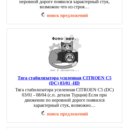
неровной дороге появился характерный стук,
возможно что из строя…
поиск предложений
Тяга стабилизатора усиленная CITROEN C5
(DC) 03/01 -HD
Тяга стабилизатора усиленная CITROEN C5 (DC)
03/01 - 08/04 (с.п. детали Турция) Если при
движении по неровной дороге появился
характерный стук, возможно…
поиск предложений