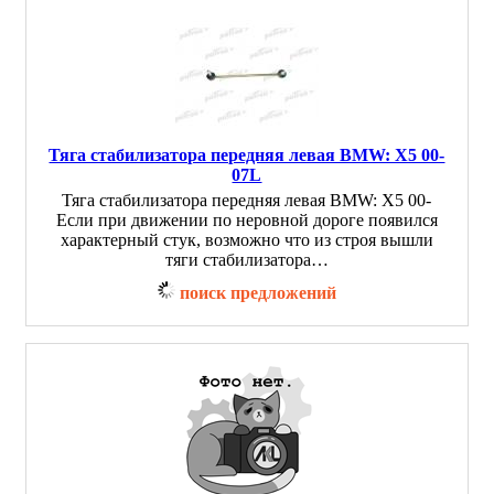
Тяга стабилизатора передняя левая BMW: X5 00-
07L
Тяга стабилизатора передняя левая BMW: X5 00-
Если при движении по неровной дороге появился
характерный стук, возможно что из строя вышли
тяги стабилизатора…
поиск предложений