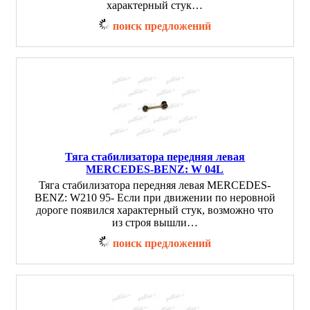
характерный стук…
поиск предложений
Тяга стабилизатора передняя левая
MERCEDES-BENZ: W 04L
Тяга стабилизатора передняя левая MERCEDES-
BENZ: W210 95- Если при движении по неровной
дороге появился характерный стук, возможно что
из строя вышли…
поиск предложений