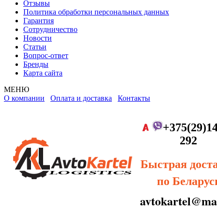
Отзывы
Политика обработки персональных данных
Гарантия
Сотрудничество
Новости
Статьи
Вопрос-ответ
Бренды
Карта сайта
МЕНЮ
О компании
Оплата и доставка
Контакты
+375(29)14
292
Быстрая дост
по Беларус
avtokartel@mai