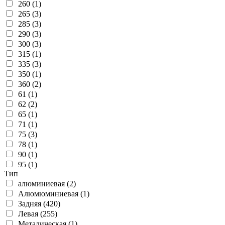
260 (1)
265 (3)
285 (3)
290 (3)
300 (3)
315 (1)
335 (3)
350 (1)
360 (2)
61 (1)
62 (2)
65 (1)
71 (1)
75 (3)
78 (1)
90 (1)
95 (1)
Тип
алюминиевая (2)
Алюмюминиевая (1)
Задняя (420)
Левая (255)
Металическая (1)