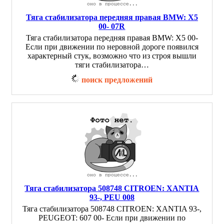
Тяга стабилизатора передняя правая BMW: X5
00- 07R
Тяга стабилизатора передняя правая BMW: X5 00-
Если при движении по неровной дороге появился
характерный стук, возможно что из строя вышли
тяги стабилизатора…
поиск предложений
Тяга стабилизатора 508748 CITROEN: XANTIA
93-, PEU 008
Тяга стабилизатора 508748 CITROEN: XANTIA 93-,
PEUGEOT: 607 00- Если при движении по