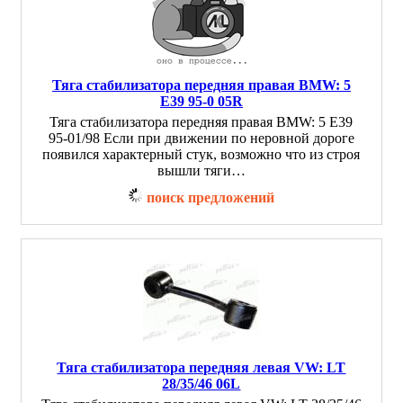
Тяга стабилизатора передняя правая BMW: 5
E39 95-0 05R
Тяга стабилизатора передняя правая BMW: 5 E39
95-01/98 Если при движении по неровной дороге
появился характерный стук, возможно что из строя
вышли тяги…
поиск предложений
Тяга стабилизатора передняя левая VW: LT
28/35/46 06L