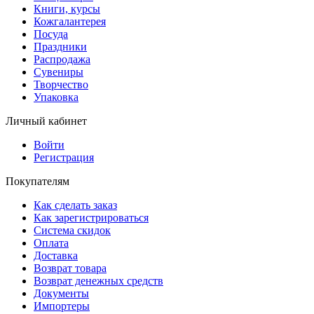
Книги, курсы
Кожгалантерея
Посуда
Праздники
Распродажа
Сувениры
Творчество
Упаковка
Личный кабинет
Войти
Регистрация
Покупателям
Как сделать заказ
Как зарегистрироваться
Система скидок
Оплата
Доставка
Возврат товара
Возврат денежных средств
Документы
Импортеры