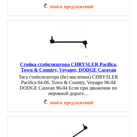
поиск предложений
Стойка стабилизатора CHRYSLER Pacifica,
Town & Country, Voyager, DODGE Caravan
Тяга стабилизатора (без масленки) CHRYSLER
Pacifica 04-06, Town & Country, Voyager 96-04
DODGE Caravan 96-04 Если при движении по
неровной дороге…
поиск предложений