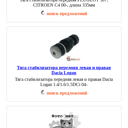
CITROEN C4 00-, длина 335мм
поиск предложений
Тяга стабилизатора передняя левая и правая
Dacia Logan
Тяга стабилизатора передняя левая и правая Dacia
Logan 1.4/1.6/1.5DCi 04-
поиск предложений