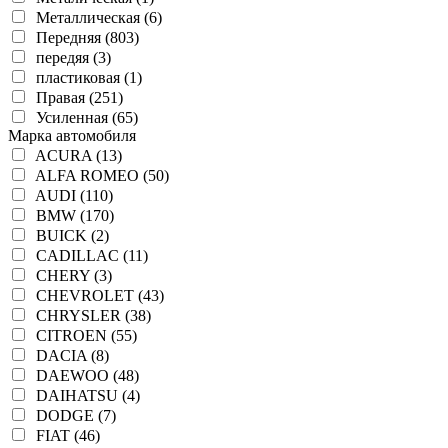
Металлическая (6)
Передняя (803)
передяя (3)
пластиковая (1)
Правая (251)
Усиленная (65)
Марка автомобиля
ACURA (13)
ALFA ROMEO (50)
AUDI (110)
BMW (170)
BUICK (2)
CADILLAC (11)
CHERY (3)
CHEVROLET (43)
CHRYSLER (38)
CITROEN (55)
DACIA (8)
DAEWOO (48)
DAIHATSU (4)
DODGE (7)
FIAT (46)