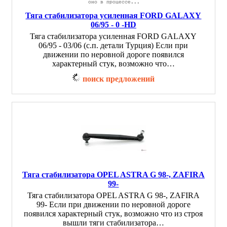
Тяга стабилизатора усиленная FORD GALAXY
06/95 - 0 -HD
Тяга стабилизатора усиленная FORD GALAXY
06/95 - 03/06 (с.п. детали Турция) Если при
движении по неровной дороге появился
характерный стук, возможно что…
поиск предложений
Тяга стабилизатора OPEL ASTRA G 98-, ZAFIRA
99-
Тяга стабилизатора OPEL ASTRA G 98-, ZAFIRA
99- Если при движении по неровной дороге
появился характерный стук, возможно что из строя
вышли тяги стабилизатора…