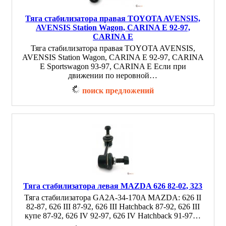
Тяга стабилизатора правая TOYOTA AVENSIS,
AVENSIS Station Wagon, CARINA E 92-97,
CARINA E
Тяга стабилизатора правая TOYOTA AVENSIS,
AVENSIS Station Wagon, CARINA E 92-97, CARINA
E Sportswagon 93-97, CARINA E Если при
движении по неровной…
поиск предложений
Тяга стабилизатора левая MAZDA 626 82-02, 323
Тяга стабилизатора GA2A-34-170A MAZDA: 626 II
82-87, 626 III 87-92, 626 III Hatchback 87-92, 626 III
купе 87-92, 626 IV 92-97, 626 IV Hatchback 91-97…