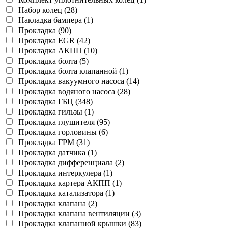
Набор колец (28)
Накладка бампера (1)
Прокладка (90)
Прокладка EGR (42)
Прокладка АКПП (10)
Прокладка болта (5)
Прокладка болта клапанной (1)
Прокладка вакуумного насоса (14)
Прокладка водяного насоса (28)
Прокладка ГБЦ (348)
Прокладка гильзы (1)
Прокладка глушителя (95)
Прокладка горловины (6)
Прокладка ГРМ (31)
Прокладка датчика (1)
Прокладка дифференциала (2)
Прокладка интеркулера (1)
Прокладка картера АКПП (1)
Прокладка катализатора (1)
Прокладка клапана (2)
Прокладка клапана вентиляции (3)
Прокладка клапанной крышки (83)