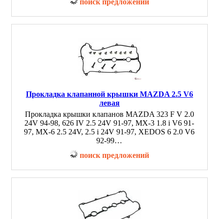
поиск предложений
Прокладка клапанной крышки MAZDA 2.5 V6
левая
Прокладка крышки клапанов MAZDA 323 F V 2.0
24V 94-98, 626 IV 2.5 24V 91-97, MX-3 1.8 i V6 91-
97, MX-6 2.5 24V, 2.5 i 24V 91-97, XEDOS 6 2.0 V6
92-99…
поиск предложений