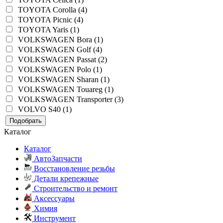
TOYOTA Corolla (4)
TOYOTA Picnic (4)
TOYOTA Yaris (1)
VOLKSWAGEN Bora (1)
VOLKSWAGEN Golf (4)
VOLKSWAGEN Passat (2)
VOLKSWAGEN Polo (1)
VOLKSWAGEN Sharan (1)
VOLKSWAGEN Touareg (1)
VOLKSWAGEN Transporter (3)
VOLVO S40 (1)
Подобрать
Каталог
Каталог
АвтоЗапчасти
Восстановление резьбы
Детали крепежные
Строительство и ремонт
Аксессуары
Химия
Инструмент