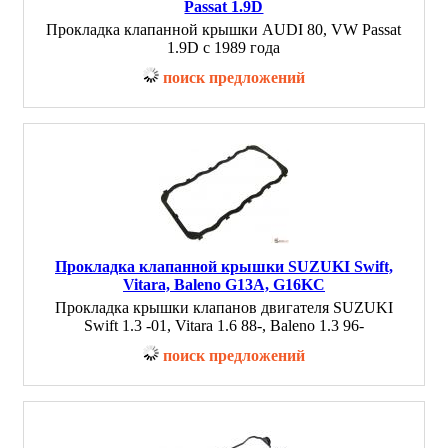
Passat 1.9D
Прокладка клапанной крышки AUDI 80, VW Passat
1.9D с 1989 года
поиск предложений
Прокладка клапанной крышки SUZUKI Swift,
Vitara, Baleno G13A, G16KC
Прокладка крышки клапанов двигателя SUZUKI
Swift 1.3 -01, Vitara 1.6 88-, Baleno 1.3 96-
поиск предложений