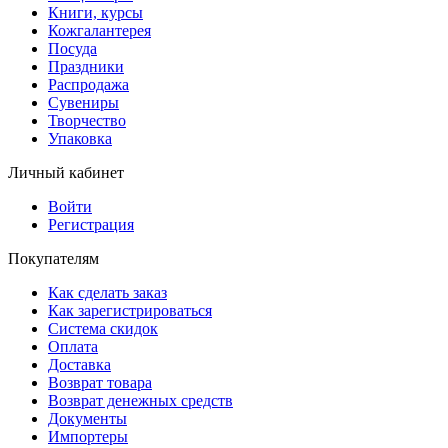
Книги, курсы
Кожгалантерея
Посуда
Праздники
Распродажа
Сувениры
Творчество
Упаковка
Личный кабинет
Войти
Регистрация
Покупателям
Как сделать заказ
Как зарегистрироваться
Система скидок
Оплата
Доставка
Возврат товара
Возврат денежных средств
Документы
Импортеры