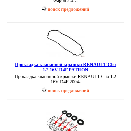
Wagon 2.0…
поиск предложений
Прокладка клапанной крышки RENAULT Clio
1.2 16V D4F PATRON
Прокладка клапанной крышки RENAULT Clio 1.2
16V D4F 2004-
поиск предложений