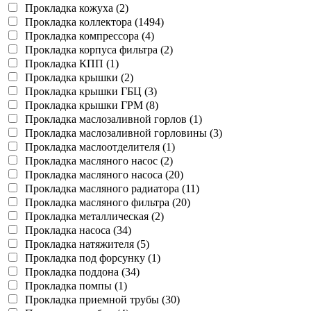
Прокладка кожуха (2)
Прокладка коллектора (1494)
Прокладка компрессора (4)
Прокладка корпуса фильтра (2)
Прокладка КПП (1)
Прокладка крышки (2)
Прокладка крышки ГБЦ (3)
Прокладка крышки ГРМ (8)
Прокладка маслозаливной горлов (1)
Прокладка маслозаливной горловины (3)
Прокладка маслоотделителя (1)
Прокладка масляного насос (2)
Прокладка масляного насоса (20)
Прокладка масляного радиатора (11)
Прокладка масляного фильтра (20)
Прокладка металлическая (2)
Прокладка насоса (34)
Прокладка натяжителя (5)
Прокладка под форсунку (1)
Прокладка поддона (34)
Прокладка помпы (1)
Прокладка приемной трубы (30)