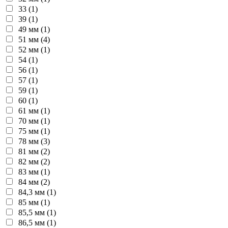
33 (1)
39 (1)
49 мм (1)
51 мм (4)
52 мм (1)
54 (1)
56 (1)
57 (1)
59 (1)
60 (1)
61 мм (1)
70 мм (1)
75 мм (1)
78 мм (3)
81 мм (2)
82 мм (2)
83 мм (1)
84 мм (2)
84,3 мм (1)
85 мм (1)
85,5 мм (1)
86,5 мм (1)