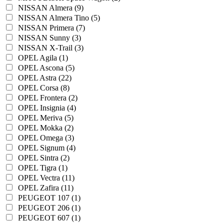
NISSAN Almera (9)
NISSAN Almera Tino (5)
NISSAN Primera (7)
NISSAN Sunny (3)
NISSAN X-Trail (3)
OPEL Agila (1)
OPEL Ascona (5)
OPEL Astra (22)
OPEL Corsa (8)
OPEL Frontera (2)
OPEL Insignia (4)
OPEL Meriva (5)
OPEL Mokka (2)
OPEL Omega (3)
OPEL Signum (4)
OPEL Sintra (2)
OPEL Tigra (1)
OPEL Vectra (11)
OPEL Zafira (11)
PEUGEOT 107 (1)
PEUGEOT 206 (1)
PEUGEOT 607 (1)