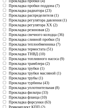
Прокладка пробки (4)
Прокладка пробки поддона (7)
Прокладка радиатора (23)
Прокладка распределителя (1)
Прокладка регулятора давления (1)
Прокладка регулятора ХХ (2)
Прокладка резиновая (2)
Прокладка свечного колодца (36)
Прокладка сливной пробки (5)
Прокладка теплообменника (7)
Прокладка термостата (51)
Прокладка ТНВД (10)
Прокладка топливного насоса (9)
Прокладка трамблера (2)
Прокладка трубки (1)
Прокладка трубки масляной (1)
Прокладка трубы (1)
Прокладка турбины (43)
Прокладка уплотнительная (8)
Прокладка фильтра (33)
Прокладка фланца (10)
Прокладка форсунки (63)
Ремкомплект КПП (2)