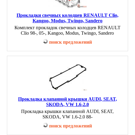
Прокладки свечных колодцев RENAULT Clio,
Kangoo, Modus, Twingo, Sandero
Комплект прокладок свечных колодцев RENAULT
Clio 98-, 05-, Kangoo, Modus, Twingo, Sandero
поиск предложений
Прокладка клапанной крышки AUDI, SEAT,
SKODA, VW 1.6-2.0
Прокладка крышки клапанной AUDI, SEAT,
SKODA, VW 1.6-2.0 88-
поиск предложений