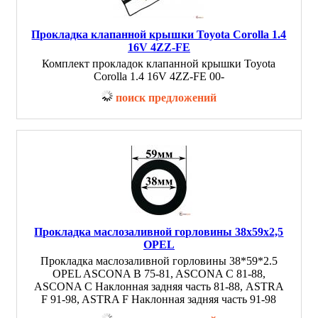
Прокладка клапанной крышки Toyota Corolla 1.4
16V 4ZZ-FE
Комплект прокладок клапанной крышки Toyota
Corolla 1.4 16V 4ZZ-FE 00-
поиск предложений
Прокладка маслозаливной горловины 38x59x2,5
OPEL
Прокладка маслозаливной горловины 38*59*2.5
OPEL ASCONA B 75-81, ASCONA C 81-88,
ASCONA C Наклонная задняя часть 81-88, ASTRA
F 91-98, ASTRA F Наклонная задняя часть 91-98