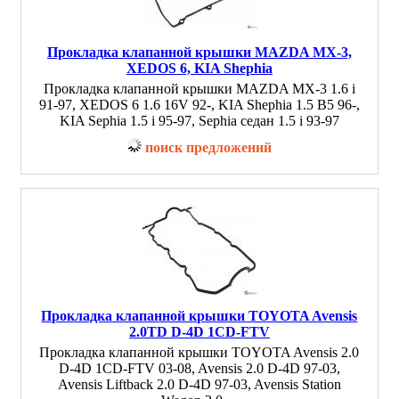
Прокладка клапанной крышки MAZDA MX-3,
XEDOS 6, KIA Shephia
Прокладка клапанной крышки MAZDA MX-3 1.6 i
91-97, XEDOS 6 1.6 16V 92-, KIA Shephia 1.5 B5 96-,
KIA Sephia 1.5 i 95-97, Sephia седан 1.5 i 93-97
поиск предложений
Прокладка клапанной крышки TOYOTA Avensis
2.0TD D-4D 1CD-FTV
Прокладка клапанной крышки TOYOTA Avensis 2.0
D-4D 1CD-FTV 03-08, Avensis 2.0 D-4D 97-03,
Avensis Liftback 2.0 D-4D 97-03, Avensis Station