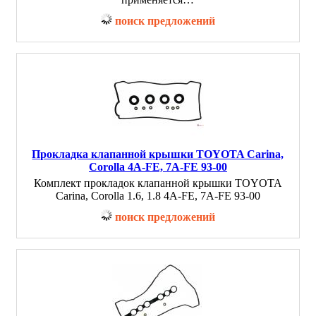
поиск предложений
Прокладка клапанной крышки TOYOTA Carina,
Corolla 4A-FE, 7A-FE 93-00
Комплект прокладок клапанной крышки TOYOTA
Carina, Corolla 1.6, 1.8 4A-FE, 7A-FE 93-00
поиск предложений