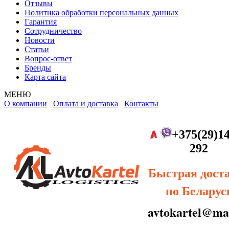
Отзывы
Политика обработки персональных данных
Гарантия
Сотрудничество
Новости
Статьи
Вопрос-ответ
Бренды
Карта сайта
МЕНЮ
О компании
Оплата и доставка
Контакты
+375(29)14
292
Быстрая дост
по Беларус
avtokartel@mai