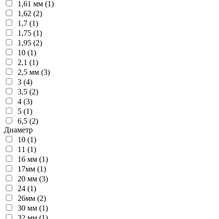
1,61 мм (1)
1,62 (2)
1,7 (1)
1,75 (1)
1,95 (2)
10 (1)
2,1 (1)
2,5 мм (3)
3 (4)
3,5 (2)
4 (3)
5 (1)
6,5 (2)
Диаметр
10 (1)
11 (1)
16 мм (1)
17мм (1)
20 мм (3)
24 (1)
26мм (2)
30 мм (1)
32 мм (1)