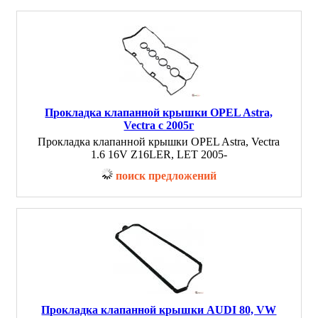
Прокладка клапанной крышки OPEL Astra,
Vectra с 2005г
Прокладка клапанной крышки OPEL Astra, Vectra
1.6 16V Z16LER, LET 2005-
поиск предложений
Прокладка клапанной крышки AUDI 80, VW