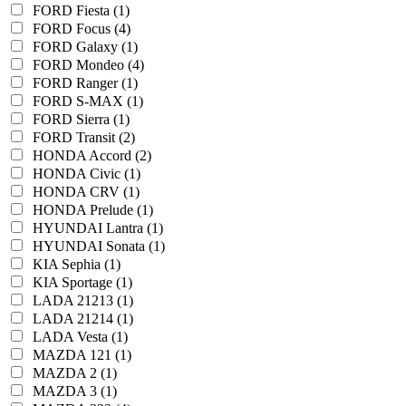
FORD Fiesta (1)
FORD Focus (4)
FORD Galaxy (1)
FORD Mondeo (4)
FORD Ranger (1)
FORD S-MAX (1)
FORD Sierra (1)
FORD Transit (2)
HONDA Accord (2)
HONDA Civic (1)
HONDA CRV (1)
HONDA Prelude (1)
HYUNDAI Lantra (1)
HYUNDAI Sonata (1)
KIA Sephia (1)
KIA Sportage (1)
LADA 21213 (1)
LADA 21214 (1)
LADA Vesta (1)
MAZDA 121 (1)
MAZDA 2 (1)
MAZDA 3 (1)