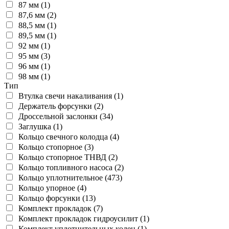
87 мм (1)
87,6 мм (2)
88,5 мм (1)
89,5 мм (1)
92 мм (1)
95 мм (3)
96 мм (1)
98 мм (1)
Тип
Втулка свечи накаливания (1)
Держатель форсунки (2)
Дроссельной заслонки (34)
Заглушка (1)
Кольцо свечного колодца (4)
Кольцо стопорное (3)
Кольцо стопорное ТНВД (2)
Кольцо топливного насоса (2)
Кольцо уплотнительное (473)
Кольцо упорное (4)
Кольцо форсунки (13)
Комплект прокладок (7)
Комплект прокладок гидроусилит (1)
Комплект уплотнительных колец (1)