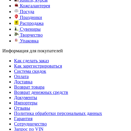
Кожгалантерея
Посуда
Праздники
Распродажа
Сувениры
Творчество
Упаковка
Информация для покупателей
Как сделать заказ
Как зарегистрироваться
Система скидок
Оплата
Доставка
Возврат товара
Возврат денежных средств
Документы
Импортеры
Отзывы
Политика обработки персональных данных
Гарантия
Сотрудничество
Запрос по VIN