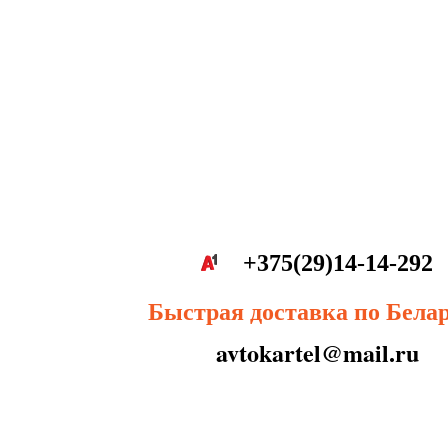
+375(29)14-14-292
Быстрая доставка по Бела
avtokartel@mail.ru