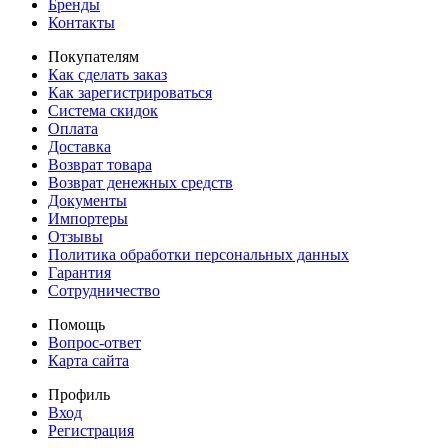
Бренды
Контакты
Покупателям
Как сделать заказ
Как зарегистрироваться
Система скидок
Оплата
Доставка
Возврат товара
Возврат денежных средств
Документы
Импортеры
Отзывы
Политика обработки персональных данных
Гарантия
Сотрудничество
Помощь
Вопрос-ответ
Карта сайта
Профиль
Вход
Регистрация