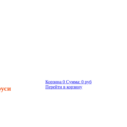
Корзина
0
Сумма:
0 руб
руси
Перейти в корзину