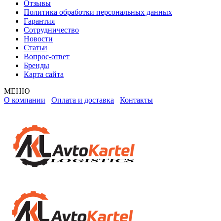
Отзывы
Политика обработки персональных данных
Гарантия
Сотрудничество
Новости
Статьи
Вопрос-ответ
Бренды
Карта сайта
МЕНЮ
О компании
Оплата и доставка
Контакты