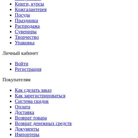
Книги, курсы
Кожгалантерея
Посуда
Праздники
Распродажа
Сувениры
Творчество
Упаковка
Личный кабинет
Войти
Регистрация
Покупателям
Как сделать заказ
Как зарегистрироваться
Система скидок
Оплата
Доставка
Возврат товара
Возврат денежных средств
Документы
Импортеры