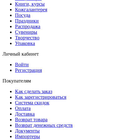
Книги, курсы
Кожгалантерея
Посуда
Праздники
Распродажа
Сувениры
Творчество
Упаковка
Личный кабинет
Войти
Регистрация
Покупателям
Как сделать заказ
Как зарегистрироваться
Система скидок
Оплата
Доставка
Возврат товара
Возврат денежных средств
Документы
Импортеры