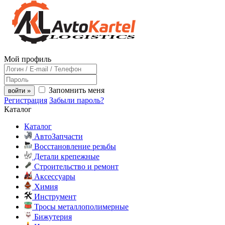
Мой профиль
Запомнить меня
войти »
Регистрация
Забыли пароль?
Каталог
Каталог
АвтоЗапчасти
Восстановление резьбы
Детали крепежные
Строительство и ремонт
Аксессуары
Химия
Инструмент
Тросы металлополимерные
Бижутерия