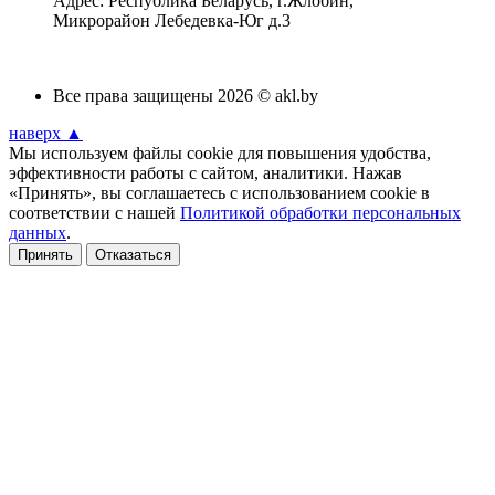
Адрес: Республика Беларусь, г.Жлобин,
Микрорайон Лебедевка-Юг д.3
Все права защищены 2026 © akl.by
наверх ▲
Мы используем файлы cookie для повышения удобства,
эффективности работы с сайтом, аналитики. Нажав
«Принять», вы соглашаетесь с использованием cookie в
соответствии с нашей
Политикой обработки персональных
данных
.
Принять
Отказаться