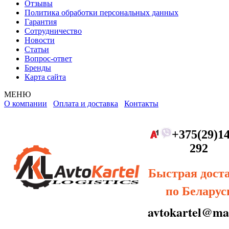
Отзывы
Политика обработки персональных данных
Гарантия
Сотрудничество
Новости
Статьи
Вопрос-ответ
Бренды
Карта сайта
МЕНЮ
О компании
Оплата и доставка
Контакты
+375(29)14
292
Быстрая дост
по Беларус
avtokartel@mai