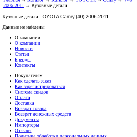
2006-2011
→ Кузовные детали
Кузовные детали
TOYOTA Camry (40) 2006-2011
Данные не найдены
О компании
О компании
Новости
Статьи
Бренды
Контакты
Покупателям
Как сделать заказ
Как зарегистрироваться
Система скидок
Оплата
Доставка
Возврат товара
Возврат денежных средств
Документы
Импортеры
Отзывы
Политика обработки персональных данных