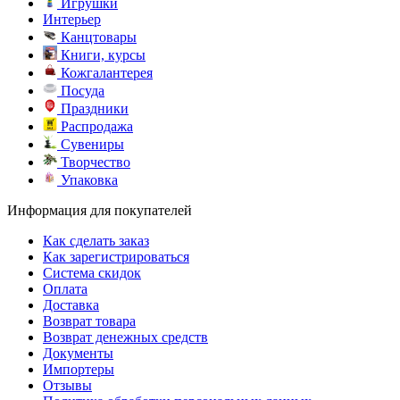
Игрушки
Интерьер
Канцтовары
Книги, курсы
Кожгалантерея
Посуда
Праздники
Распродажа
Сувениры
Творчество
Упаковка
Информация для покупателей
Как сделать заказ
Как зарегистрироваться
Система скидок
Оплата
Доставка
Возврат товара
Возврат денежных средств
Документы
Импортеры
Отзывы