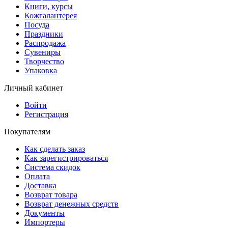
Книги, курсы
Кожгалантерея
Посуда
Праздники
Распродажа
Сувениры
Творчество
Упаковка
Личный кабинет
Войти
Регистрация
Покупателям
Как сделать заказ
Как зарегистрироваться
Система скидок
Оплата
Доставка
Возврат товара
Возврат денежных средств
Документы
Импортеры