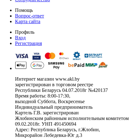
Помощь
Вопрос-ответ
Карта сайта
Профиль
Вход
Регистрация
Интернет магазин www.akl.by
зарегистрирован в торговом реестре
Республики Беларусь 04.07.2018г №420137
Время работы: 8:00-17:30,
выходной Суббота, Воскресенье
Индивидуальный предприниматель
Картель Г.В. зарегистрирован
Жлобинским районным исполнительным комитетом
09.02.2018г. УНП 491450694
Адрес: Республика Беларусь, г.Жлобин,
Микрорайон Лебедевка-Юг д.3