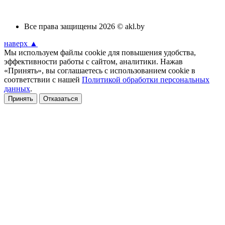
Все права защищены 2026 © akl.by
наверх ▲
Мы используем файлы cookie для повышения удобства,
эффективности работы с сайтом, аналитики. Нажав
«Принять», вы соглашаетесь с использованием cookie в
соответствии с нашей
Политикой обработки персональных
данных
.
Принять
Отказаться