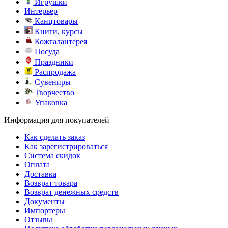
Игрушки
Интерьер
Канцтовары
Книги, курсы
Кожгалантерея
Посуда
Праздники
Распродажа
Сувениры
Творчество
Упаковка
Информация для покупателей
Как сделать заказ
Как зарегистрироваться
Система скидок
Оплата
Доставка
Возврат товара
Возврат денежных средств
Документы
Импортеры
Отзывы