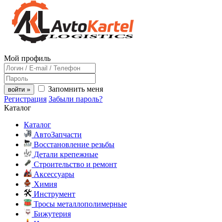
Мой профиль
Запомнить меня
войти »
Регистрация
Забыли пароль?
Каталог
Каталог
АвтоЗапчасти
Восстановление резьбы
Детали крепежные
Строительство и ремонт
Аксессуары
Химия
Инструмент
Тросы металлополимерные
Бижутерия