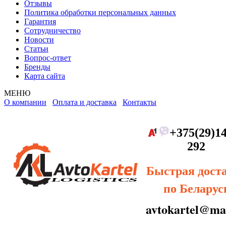
Отзывы
Политика обработки персональных данных
Гарантия
Сотрудничество
Новости
Статьи
Вопрос-ответ
Бренды
Карта сайта
МЕНЮ
О компании
Оплата и доставка
Контакты
+375(29)14
292
Быстрая дост
по Беларус
avtokartel@mai