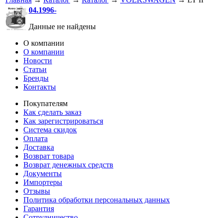
04.1996-
Данные не найдены
О компании
О компании
Новости
Статьи
Бренды
Контакты
Покупателям
Как сделать заказ
Как зарегистрироваться
Система скидок
Оплата
Доставка
Возврат товара
Возврат денежных средств
Документы
Импортеры
Отзывы
Политика обработки персональных данных
Гарантия
Сотрудничество