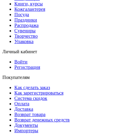
Книги, курсы
Кожгалантерея
Посуда
Праздники
Распродажа
Сувениры
Творчество
Упаковка
Личный кабинет
Войти
Регистрация
Покупателям
Как сделать заказ
Как зарегистрироваться
Система скидок
Оплата
Доставка
Возврат товара
Возврат денежных средств
Документы
Импортеры