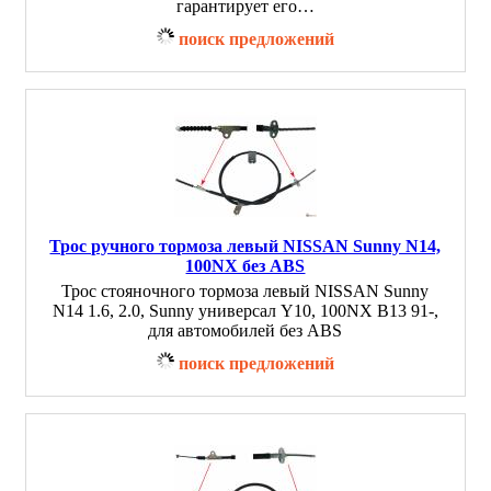
гарантирует его…
поиск предложений
Трос ручного тормоза левый NISSAN Sunny N14,
100NX без ABS
Трос стояночного тормоза левый NISSAN Sunny
N14 1.6, 2.0, Sunny универсал Y10, 100NX B13 91-,
для автомобилей без ABS
поиск предложений