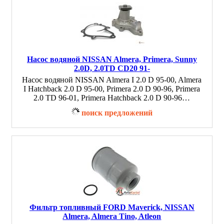
Насос водяной NISSAN Almera, Primera, Sunny
2.0D, 2.0TD CD20 91-
Насос водяной NISSAN Almera I 2.0 D 95-00, Almera
I Hatchback 2.0 D 95-00, Primera 2.0 D 90-96, Primera
2.0 TD 96-01, Primera Hatchback 2.0 D 90-96…
поиск предложений
Фильтр топливный FORD Maverick, NISSAN
Almera, Almera Tino, Atleon