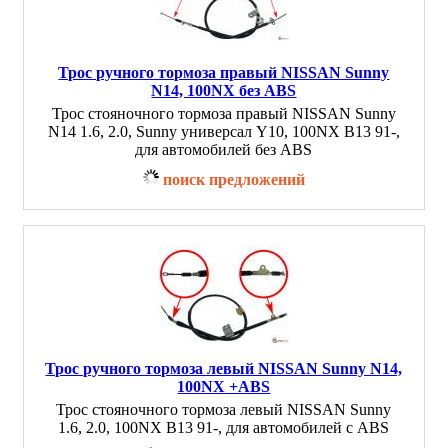
Трос ручного тормоза правый NISSAN Sunny
N14, 100NX без ABS
Трос стояночного тормоза правый NISSAN Sunny
N14 1.6, 2.0, Sunny универсал Y10, 100NX B13 91-,
для автомобилей без ABS
поиск предложений
Трос ручного тормоза левый NISSAN Sunny N14,
100NX +ABS
Трос стояночного тормоза левый NISSAN Sunny
1.6, 2.0, 100NX B13 91-, для автомобилей с ABS