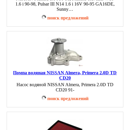
1.6 i 90-98, Pulsar III N14 1.6 i 16V 90-95 GA16DE,
Sunny…
поиск предложений
Помпа водяная NISSAN Almera, Primera 2.0D TD
CD20
Насос водяной NISSAN Almera, Primera 2.0D TD
CD20 91-
поиск предложений