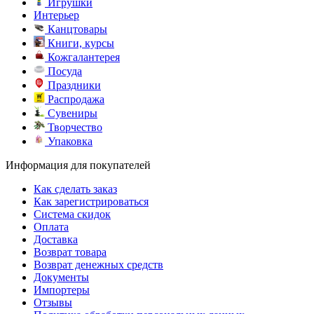
Игрушки
Интерьер
Канцтовары
Книги, курсы
Кожгалантерея
Посуда
Праздники
Распродажа
Сувениры
Творчество
Упаковка
Информация для покупателей
Как сделать заказ
Как зарегистрироваться
Система скидок
Оплата
Доставка
Возврат товара
Возврат денежных средств
Документы
Импортеры
Отзывы