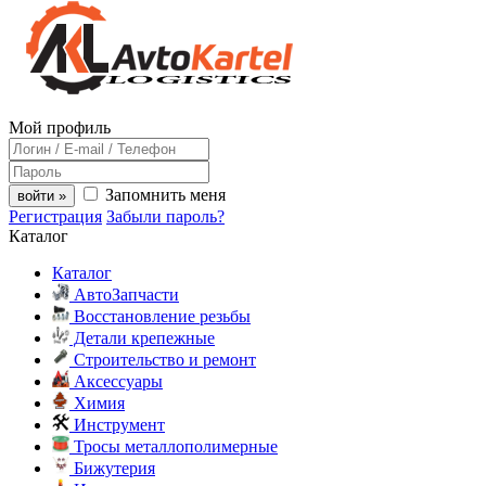
Мой профиль
Запомнить меня
войти »
Регистрация
Забыли пароль?
Каталог
Каталог
АвтоЗапчасти
Восстановление резьбы
Детали крепежные
Строительство и ремонт
Аксессуары
Химия
Инструмент
Тросы металлополимерные
Бижутерия