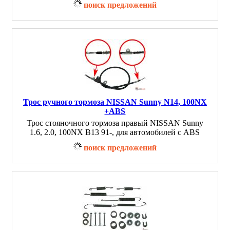
поиск предложений
Трос ручного тормоза NISSAN Sunny N14, 100NX
+ABS
Трос стояночного тормоза правый NISSAN Sunny
1.6, 2.0, 100NX B13 91-, для автомобилей с ABS
поиск предложений