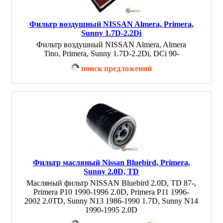
Фильтр воздушный NISSAN Almera, Primera,
Sunny 1.7D-2.2Di
Фильтр воздушный NISSAN Almera, Almera
Tino, Primera, Sunny 1.7D-2.2Di, DCi 90-
поиск предложений
Фильтр масляный Nissan Bluebird, Primera,
Sunny 2.0D, TD
Масляный фильтр NISSAN Bluebird 2.0D, TD 87-,
Primera P10 1990-1996 2.0D, Primera P11 1996-
2002 2.0TD, Sunny N13 1986-1990 1.7D, Sunny N14
1990-1995 2.0D