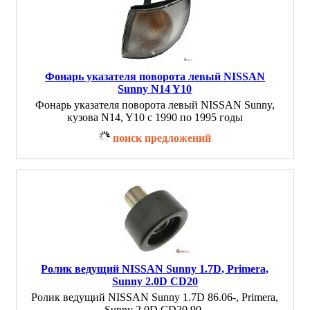
Фонарь указателя поворота левый NISSAN
Sunny N14 Y10
Фонарь указателя поворота левый NISSAN Sunny,
кузова N14, Y10 с 1990 по 1995 годы
поиск предложений
Ролик ведущий NISSAN Sunny 1.7D, Primera,
Sunny 2.0D CD20
Ролик ведущий NISSAN Sunny 1.7D 86.06-, Primera,
Sunny 2.0D CD20 90-