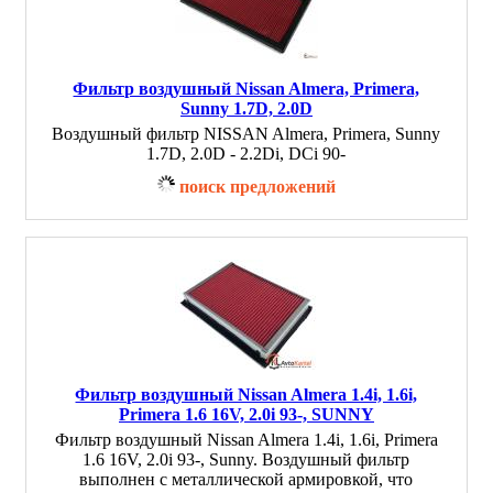
Фильтр воздушный Nissan Almera, Primera,
Sunny 1.7D, 2.0D
Воздушный фильтр NISSAN Almera, Primera, Sunny
1.7D, 2.0D - 2.2Di, DCi 90-
поиск предложений
Фильтр воздушный Nissan Almera 1.4i, 1.6i,
Primera 1.6 16V, 2.0i 93-, SUNNY
Фильтр воздушный Nissan Almera 1.4i, 1.6i, Primera
1.6 16V, 2.0i 93-, Sunny. Воздушный фильтр
выполнен с металлической армировкой, что