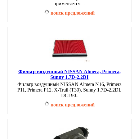
применяется…
поиск предложений
Фильтр воздушный NISSAN Almera, Primera,
Sunny 1.7D-2.2DI
Фильтр воздушный NISSAN Almera N16, Primera
P11, Primera P12, X-Trail (T30), Sunny 1.7D-2.2DI,
DCI 90-
поиск предложений