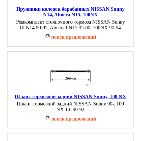
Пружинки колодок барабанных NISSAN Sunny
N14, Almera N15, 100NX
Ремкомплект стояночного тормоза NISSAN Sunny
III N14 90-95, Almera I N15 95-00, 100NX 90-94
поиск предложений
Шланг тормозной задний NISSAN Sunny, 100 NX
Шланг тормозной задний NISSAN Sunny 90-, 100
NX 1.6 90-92
поиск предложений