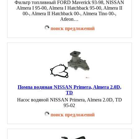
Фильтр топливный FORD Maverick 93-98, NISSAN
Almera I 95-00, Almera I Hatchback 95-00, Almera II
00-, Almera II Hatchback 00-, Almera Tino 00-,
Atleon…
поиск предложений
Помпа водяная NISSAN Primera, Almera 2.0D,
TD
Насос водяной NISSAN Primera, Almera 2.0D, TD
95-02
поиск предложений