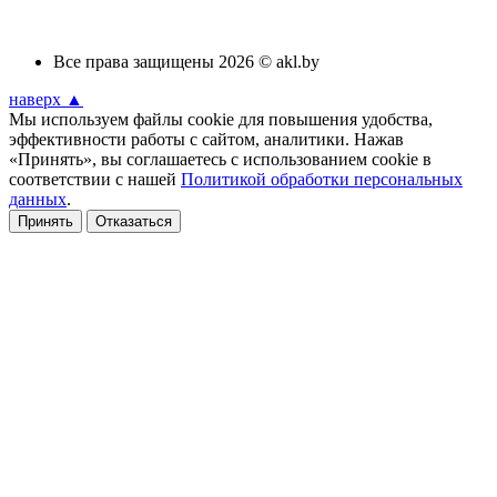
Все права защищены 2026 © akl.by
наверх ▲
Мы используем файлы cookie для повышения удобства,
эффективности работы с сайтом, аналитики. Нажав
«Принять», вы соглашаетесь с использованием cookie в
соответствии с нашей
Политикой обработки персональных
данных
.
Принять
Отказаться