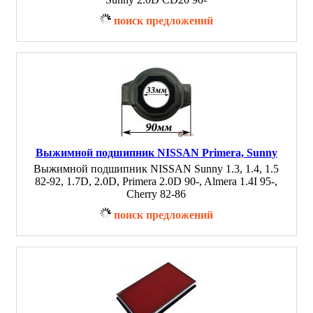
поиск предложений
Выжимной подшипник NISSAN Primera, Sunny
Выжимной подшипник NISSAN Sunny 1.3, 1.4, 1.5
82-92, 1.7D, 2.0D, Primera 2.0D 90-, Almera 1.4I 95-,
Cherry 82-86
поиск предложений