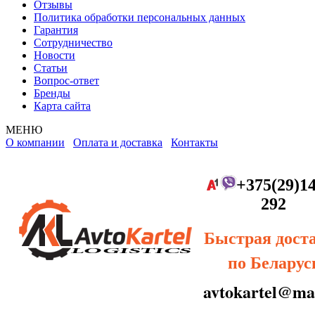
Отзывы
Политика обработки персональных данных
Гарантия
Сотрудничество
Новости
Статьи
Вопрос-ответ
Бренды
Карта сайта
МЕНЮ
О компании
Оплата и доставка
Контакты
+375(29)14
292
Быстрая дост
по Беларус
avtokartel@mai