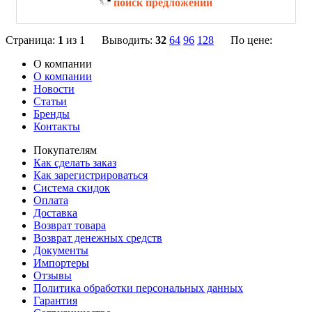
поиск предложений
Страница:
1
из 1 Выводить:
32
64
96
128
По цене:
О компании
О компании
Новости
Статьи
Бренды
Контакты
Покупателям
Как сделать заказ
Как зарегистрироваться
Система скидок
Оплата
Доставка
Возврат товара
Возврат денежных средств
Документы
Импортеры
Отзывы
Политика обработки персональных данных
Гарантия