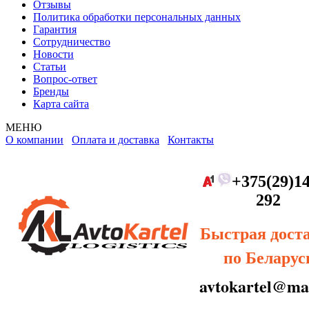
Отзывы
Политика обработки персональных данных
Гарантия
Сотрудничество
Новости
Статьи
Вопрос-ответ
Бренды
Карта сайта
МЕНЮ
О компании
Оплата и доставка
Контакты
+375(29)14
292
Быстрая дост
по Беларус
avtokartel@mai