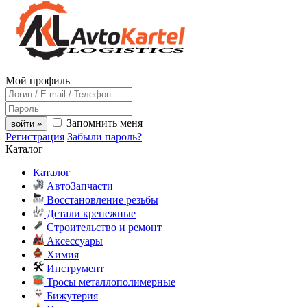
Мой профиль
Запомнить меня
войти »
Регистрация
Забыли пароль?
Каталог
Каталог
АвтоЗапчасти
Восстановление резьбы
Детали крепежные
Строительство и ремонт
Аксессуары
Химия
Инструмент
Тросы металлополимерные
Бижутерия