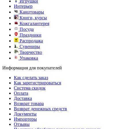
Игрушки
Интерьер
Канцтовары
Книги, курсы
Кожгалантерея
Посуда
Праздники
Распродажа
Сувениры
Творчество
Упаковка
Информация для покупателей
Как сделать заказ
Как зарегистрироваться
Система скидок
Оплата
Доставка
Возврат товара
Возврат денежных средств
Документы
Импортеры
Отзывы