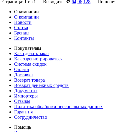
Страница:
1
из 1 Выводить:
32
64
96
128
По цене:
О компании
О компании
Новости
Статьи
Бренды
Контакты
Покупателям
Как сделать заказ
Как зарегистрироваться
Система скидок
Оплата
Доставка
Возврат товара
Возврат денежных средств
Документы
Импортеры
Отзывы
Политика обработки персональных данных
Гарантия
Сотрудничество
Помощь