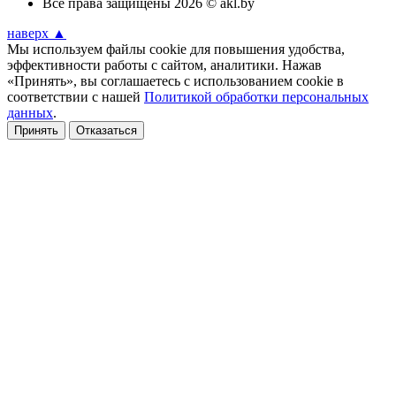
Все права защищены 2026 © akl.by
наверх ▲
Мы используем файлы cookie для повышения удобства,
эффективности работы с сайтом, аналитики. Нажав
«Принять», вы соглашаетесь с использованием cookie в
соответствии с нашей
Политикой обработки персональных
данных
.
Принять
Отказаться