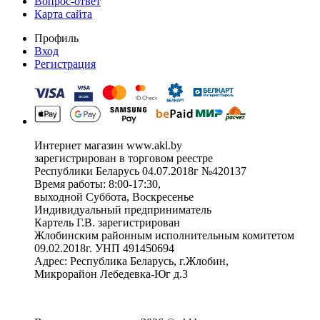
Вопрос-ответ
Карта сайта
Профиль
Вход
Регистрация
Интернет магазин www.akl.by
зарегистрирован в торговом реестре
Республики Беларусь 04.07.2018г №420137
Время работы: 8:00-17:30,
выходной Суббота, Воскресенье
Индивидуальный предприниматель
Картель Г.В. зарегистрирован
Жлобинским районным исполнительным комитетом
09.02.2018г. УНП 491450694
Адрес: Республика Беларусь, г.Жлобин,
Микрорайон Лебедевка-Юг д.3