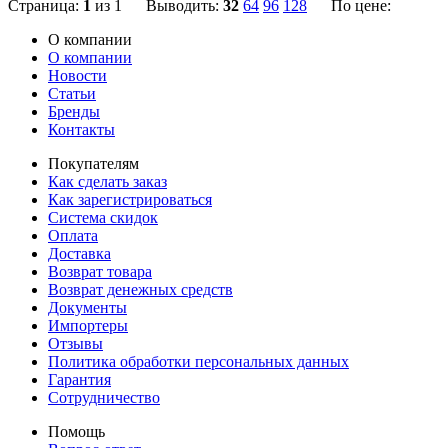
Страница:
1
из 1 Выводить:
32
64
96
128
По цене:
О компании
О компании
Новости
Статьи
Бренды
Контакты
Покупателям
Как сделать заказ
Как зарегистрироваться
Система скидок
Оплата
Доставка
Возврат товара
Возврат денежных средств
Документы
Импортеры
Отзывы
Политика обработки персональных данных
Гарантия
Сотрудничество
Помощь