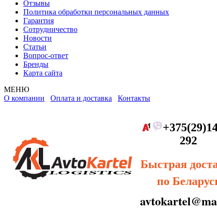
Отзывы
Политика обработки персональных данных
Гарантия
Сотрудничество
Новости
Статьи
Вопрос-ответ
Бренды
Карта сайта
МЕНЮ
О компании
Оплата и доставка
Контакты
+375(29)14
292
Быстрая дост
по Беларус
avtokartel@mai