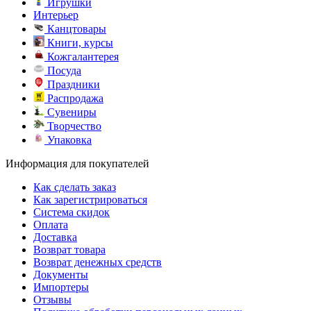
Игрушки
Интерьер
Канцтовары
Книги, курсы
Кожгалантерея
Посуда
Праздники
Распродажа
Сувениры
Творчество
Упаковка
Информация для покупателей
Как сделать заказ
Как зарегистрироваться
Система скидок
Оплата
Доставка
Возврат товара
Возврат денежных средств
Документы
Импортеры
Отзывы