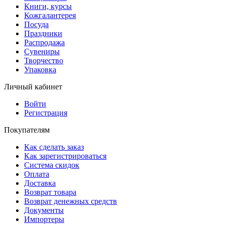
Книги, курсы
Кожгалантерея
Посуда
Праздники
Распродажа
Сувениры
Творчество
Упаковка
Личный кабинет
Войти
Регистрация
Покупателям
Как сделать заказ
Как зарегистрироваться
Система скидок
Оплата
Доставка
Возврат товара
Возврат денежных средств
Документы
Импортеры