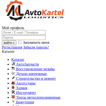
Мой профиль
Запомнить меня
войти »
Регистрация
Забыли пароль?
Каталог
Каталог
АвтоЗапчасти
Восстановление резьбы
Детали крепежные
Строительство и ремонт
Аксессуары
Химия
Инструмент
Тросы металлополимерные
Бижутерия