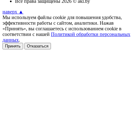
Все права защищены 2026 © akl.by
наверх ▲
Мы используем файлы cookie для повышения удобства,
эффективности работы с сайтом, аналитики. Нажав
«Принять», вы соглашаетесь с использованием cookie в
соответствии с нашей
Политикой обработки персональных
данных
.
Принять
Отказаться