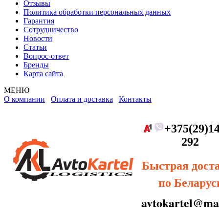
Отзывы
Политика обработки персональных данных
Гарантия
Сотрудничество
Новости
Статьи
Вопрос-ответ
Бренды
Карта сайта
МЕНЮ
О компании
Оплата и доставка
Контакты
+375(29)14
292
Быстрая дост
по Беларус
avtokartel@mai