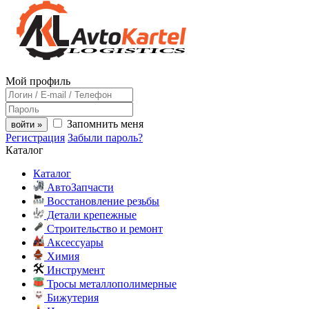
Мой профиль
Запомнить меня
войти »
Регистрация
Забыли пароль?
Каталог
Каталог
АвтоЗапчасти
Восстановление резьбы
Детали крепежные
Строительство и ремонт
Аксессуары
Химия
Инструмент
Тросы металлополимерные
Бижутерия