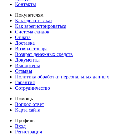
Контакты
Покупателям
Как сделать заказ
Как зарегистрироваться
Система скидок
Оплата
Доставка
Возврат товара
Возврат денежных средств
Документы
Импортеры
Отзывы
Политика обработки персональных данных
Гарантия
Сотрудничество
Помощь
Вопрос-ответ
Карта сайта
Профиль
Вход
Регистрация