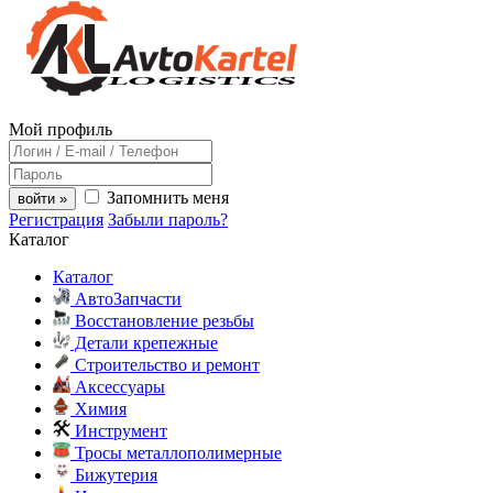
Мой профиль
Запомнить меня
войти »
Регистрация
Забыли пароль?
Каталог
Каталог
АвтоЗапчасти
Восстановление резьбы
Детали крепежные
Строительство и ремонт
Аксессуары
Химия
Инструмент
Тросы металлополимерные
Бижутерия