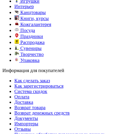
Игрушки
Интерьер
Канцтовары
Книги, курсы
Кожгалантерея
Посуда
Праздники
Распродажа
Сувениры
Творчество
Упаковка
Информация для покупателей
Как сделать заказ
Как зарегистрироваться
Система скидок
Оплата
Доставка
Возврат товара
Возврат денежных средств
Документы
Импортеры
Отзывы