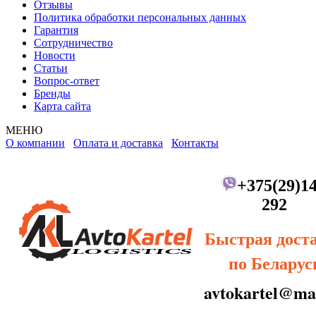
Отзывы
Политика обработки персональных данных
Гарантия
Сотрудничество
Новости
Статьи
Вопрос-ответ
Бренды
Карта сайта
МЕНЮ
О компании
Оплата и доставка
Контакты
+375(29)14
292
Быстрая дост
по Беларус
avtokartel@mai