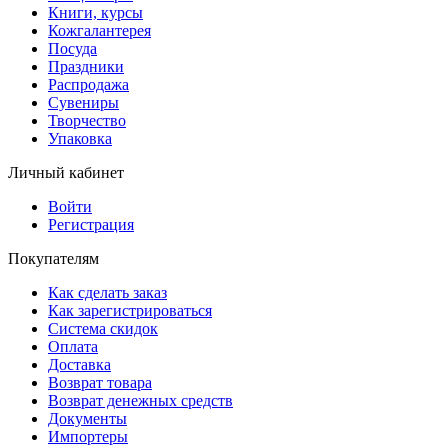
Книги, курсы
Кожгалантерея
Посуда
Праздники
Распродажа
Сувениры
Творчество
Упаковка
Личный кабинет
Войти
Регистрация
Покупателям
Как сделать заказ
Как зарегистрироваться
Система скидок
Оплата
Доставка
Возврат товара
Возврат денежных средств
Документы
Импортеры