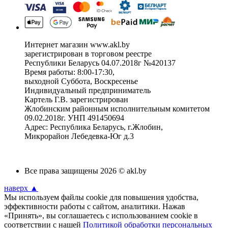
Интернет магазин www.akl.by
зарегистрирован в торговом реестре
Республики Беларусь 04.07.2018г №420137
Время работы: 8:00-17:30,
выходной Суббота, Воскресенье
Индивидуальный предприниматель
Картель Г.В. зарегистрирован
Жлобинским районным исполнительным комитетом
09.02.2018г. УНП 491450694
Адрес: Республика Беларусь, г.Жлобин,
Микрорайон Лебедевка-Юг д.3
Все права защищены 2026 © akl.by
наверх ▲
Мы используем файлы cookie для повышения удобства,
эффективности работы с сайтом, аналитики. Нажав
«Принять», вы соглашаетесь с использованием cookie в
соответствии с нашей
Политикой обработки персональных