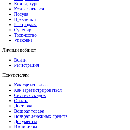
Книги, курсы
Кожгалантерея
Посуда
Праздники
Распродажа
Сувениры
Творчество
Упаковка
Личный кабинет
Войти
Регистрация
Покупателям
Как сделать заказ
Как зарегистрироваться
Система скидок
Оплата
Доставка
Возврат товара
Возврат денежных средств
Документы
Импортеры