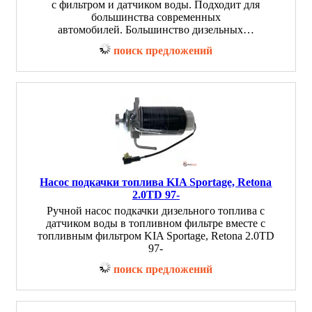
с фильтром и датчиком воды. Подходит для
большинства современных
автомобилей. Большинство дизельных…
поиск предложений
Насос подкачки топлива KIA Sportage, Retona
2.0TD 97-
Ручной насос подкачки дизельного топлива с
датчиком воды в топливном фильтре вместе с
топливным фильтром KIA Sportage, Retona 2.0TD
97-
поиск предложений