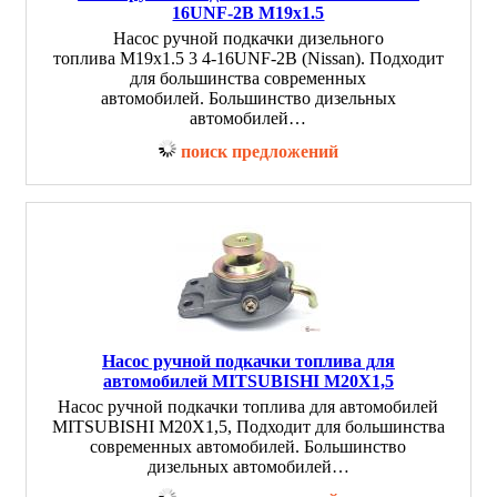
16UNF-2B M19x1.5
Насос ручной подкачки дизельного
топлива M19x1.5 3 4-16UNF-2B (Nissan). Подходит
для большинства современных
автомобилей. Большинство дизельных
автомобилей…
поиск предложений
Насос ручной подкачки топлива для
автомобилей MITSUBISHI M20X1,5
Насос ручной подкачки топлива для автомобилей
MITSUBISHI M20X1,5, Подходит для большинства
современных автомобилей. Большинство
дизельных автомобилей…