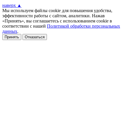
наверх ▲
Мы используем файлы cookie для повышения удобства,
эффективности работы с сайтом, аналитики. Нажав
«Принять», вы соглашаетесь с использованием cookie в
соответствии с нашей
Политикой обработки персональных
данных
.
Принять
Отказаться