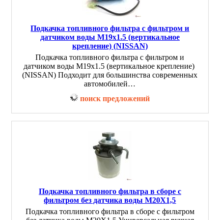
Подкачка топливного фильтра с фильтром и
датчиком воды M19x1.5 (вертикальное
крепление) (NISSAN)
Подкачка топливного фильтра с фильтром и
датчиком воды M19x1.5 (вертикальное крепление)
(NISSAN) Подходит для большинства современных
автомобилей…
поиск предложений
Подкачка топливного фильтра в сборе с
фильтром без датчика воды M20X1,5
Подкачка топливного фильтра в сборе с фильтром