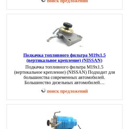
поиск предложений
Подкачка топливного фильтра M19x1.5
(вертикальное крепление) (NISSAN)
Подкачка топливного фильтра M19x1.5
(вертикальное крепление) (NISSAN) Подходит для
большинства современных автомобилей.
Большинство дизельных автомобилей…
поиск предложений