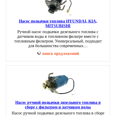
Насос подкачки топлива HYUNDAI, KIA,
MITSUBISHI
Ручной насос подкачки дизельного топлива с
датчиком воды в топливном фильтре вместе с
топливным фильтром. Универсальный, подходит
для большинства современных…
поиск предложений
Насос ручной подкачки дизельного топлива в
сборе с фильтром и датчиком воды
Насос ручной подкачки дизельного топлива в сборе