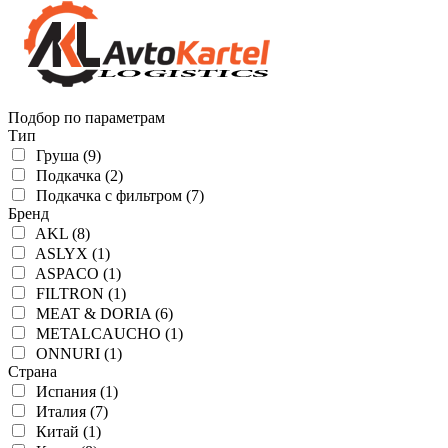
Подбор по параметрам
Тип
Груша (9)
Подкачка (2)
Подкачка с фильтром (7)
Бренд
AKL (8)
ASLYX (1)
ASPACO (1)
FILTRON (1)
MEAT & DORIA (6)
METALCAUCHO (1)
ONNURI (1)
Страна
Испания (1)
Италия (7)
Китай (1)