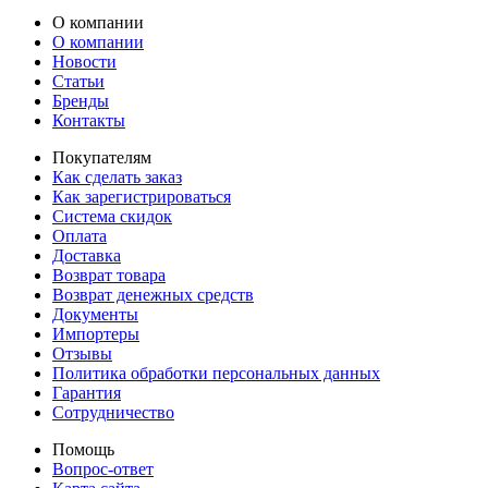
О компании
О компании
Новости
Статьи
Бренды
Контакты
Покупателям
Как сделать заказ
Как зарегистрироваться
Система скидок
Оплата
Доставка
Возврат товара
Возврат денежных средств
Документы
Импортеры
Отзывы
Политика обработки персональных данных
Гарантия
Сотрудничество
Помощь
Вопрос-ответ