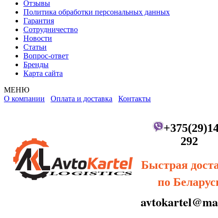
Отзывы
Политика обработки персональных данных
Гарантия
Сотрудничество
Новости
Статьи
Вопрос-ответ
Бренды
Карта сайта
МЕНЮ
О компании
Оплата и доставка
Контакты
+375(29)14
292
Быстрая дост
по Беларус
avtokartel@mai