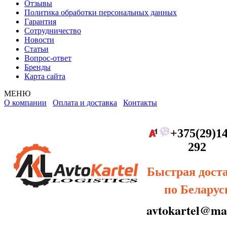
Отзывы
Политика обработки персональных данных
Гарантия
Сотрудничество
Новости
Статьи
Вопрос-ответ
Бренды
Карта сайта
МЕНЮ
О компании
Оплата и доставка
Контакты
+375(29)14
292
Быстрая дост
по Беларус
avtokartel@mai