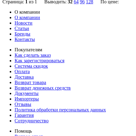
Страница:
1
из 1 Выводить:
32
64
96
128
По цене:
О компании
О компании
Новости
Статьи
Бренды
Контакты
Покупателям
Как сделать заказ
Как зарегистрироваться
Система скидок
Оплата
Доставка
Возврат товара
Возврат денежных средств
Документы
Импортеры
Отзывы
Политика обработки персональных данных
Гарантия
Сотрудничество
Помощь