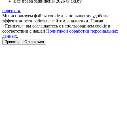
Все права защищены 2026 © akl.by
наверх ▲
Мы используем файлы cookie для повышения удобства,
эффективности работы с сайтом, аналитики. Нажав
«Принять», вы соглашаетесь с использованием cookie в
соответствии с нашей
Политикой обработки персональных
данных
.
Принять
Отказаться