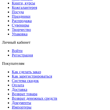
Книги, курсы
Кожгалантерея
Посуда
Праздники
Распродажа
Сувениры
Творчество
Упаковка
Личный кабинет
Войти
Регистрация
Покупателям
Как сделать заказ
Как зарегистрироваться
Система скидок
Оплата
Доставка
Возврат товара
Возврат денежных средств
Документы
Импортеры