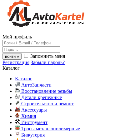
Мой профиль
Запомнить меня
войти »
Регистрация
Забыли пароль?
Каталог
Каталог
АвтоЗапчасти
Восстановление резьбы
Детали крепежные
Строительство и ремонт
Аксессуары
Химия
Инструмент
Тросы металлополимерные
Бижутерия