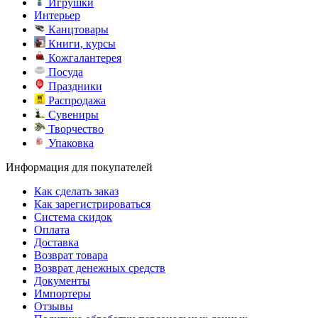
Игрушки
Интерьер
Канцтовары
Книги, курсы
Кожгалантерея
Посуда
Праздники
Распродажа
Сувениры
Творчество
Упаковка
Информация для покупателей
Как сделать заказ
Как зарегистрироваться
Система скидок
Оплата
Доставка
Возврат товара
Возврат денежных средств
Документы
Импортеры
Отзывы