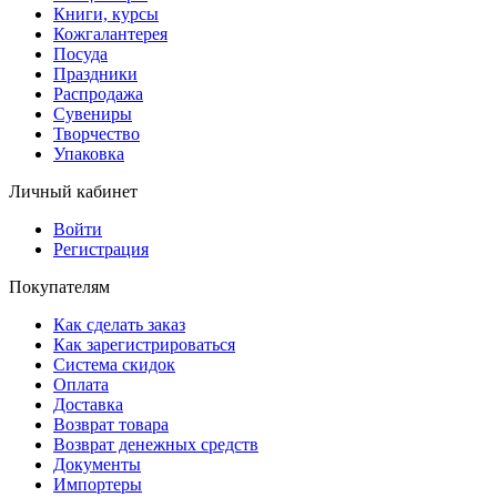
Книги, курсы
Кожгалантерея
Посуда
Праздники
Распродажа
Сувениры
Творчество
Упаковка
Личный кабинет
Войти
Регистрация
Покупателям
Как сделать заказ
Как зарегистрироваться
Система скидок
Оплата
Доставка
Возврат товара
Возврат денежных средств
Документы
Импортеры