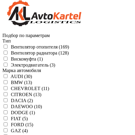
Подбор по параметрам
Тип
Вентилятор отопителя (169)
Вентилятор радиатора (128)
Вискомуфта (1)
Электродвигатель (3)
Марка автомобиля
AUDI (30)
BMW (13)
CHEVROLET (11)
CITROEN (13)
DACIA (2)
DAEWOO (10)
DODGE (1)
FIAT (5)
FORD (15)
GAZ (4)