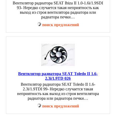
Вентилятор радиатора SEAT Ibiza II 1.0-1.6i/1.9SDI
93- Нередко случается такая неприятность как
выход из строя вентилятора радиатора или
радиатора печки…
поиск предложений
Вентилятор радиатора SEAT Toledo II 1.6-
2.3i/1.9TD 026
Вентилятор радиатора SEAT Toledo II 1.6-
2.3i/1.9TDI 99- Нередко случается такая
неприятность как выход из строя вентилятора
радиатора или радиатора печки…
поиск предложений