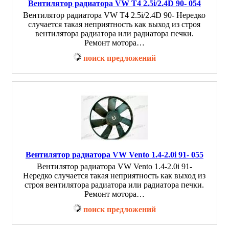
Вентилятор радиатора VW T4 2.5i/2.4D 90- 054
Вентилятор радиатора VW T4 2.5i/2.4D 90- Нередко
случается такая неприятность как выход из строя
вентилятора радиатора или радиатора печки.
Ремонт мотора…
поиск предложений
Вентилятор радиатора VW Vento 1.4-2.0i 91- 055
Вентилятор радиатора VW Vento 1.4-2.0i 91-
Нередко случается такая неприятность как выход из
строя вентилятора радиатора или радиатора печки.
Ремонт мотора…
поиск предложений