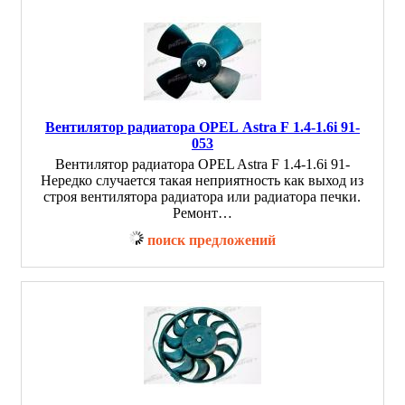
Вентилятор радиатора OPEL Astra F 1.4-1.6i 91-
053
Вентилятор радиатора OPEL Astra F 1.4-1.6i 91-
Нередко случается такая неприятность как выход из
строя вентилятора радиатора или радиатора печки.
Ремонт…
поиск предложений