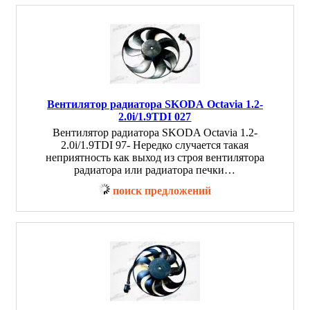
Вентилятор радиатора SKODA Octavia 1.2-
2.0i/1.9TDI 027
Вентилятор радиатора SKODA Octavia 1.2-
2.0i/1.9TDI 97- Нередко случается такая
неприятность как выход из строя вентилятора
радиатора или радиатора печки…
поиск предложений