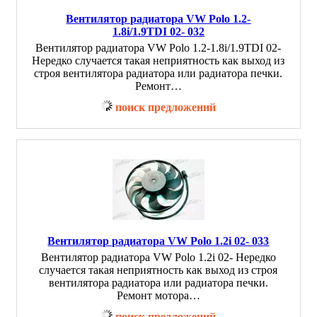
Вентилятор радиатора VW Polo 1.2-
1.8i/1.9TDI 02- 032
Вентилятор радиатора VW Polo 1.2-1.8i/1.9TDI 02-
Нередко случается такая неприятность как выход из
строя вентилятора радиатора или радиатора печки.
Ремонт…
поиск предложений
Вентилятор радиатора VW Polo 1.2i 02- 033
Вентилятор радиатора VW Polo 1.2i 02- Нередко
случается такая неприятность как выход из строя
вентилятора радиатора или радиатора печки.
Ремонт мотора…
поиск предложений