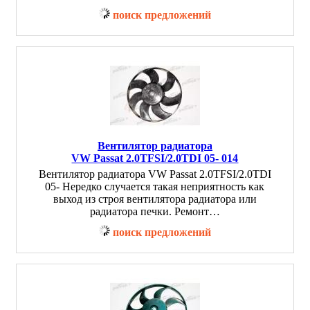
поиск предложений
Вентилятор радиатора
VW Passat 2.0TFSI/2.0TDI 05- 014
Вентилятор радиатора VW Passat 2.0TFSI/2.0TDI
05- Нередко случается такая неприятность как
выход из строя вентилятора радиатора или
радиатора печки. Ремонт…
поиск предложений