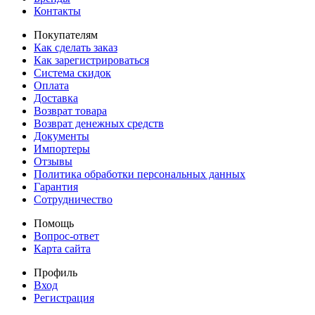
Контакты
Покупателям
Как сделать заказ
Как зарегистрироваться
Система скидок
Оплата
Доставка
Возврат товара
Возврат денежных средств
Документы
Импортеры
Отзывы
Политика обработки персональных данных
Гарантия
Сотрудничество
Помощь
Вопрос-ответ
Карта сайта
Профиль
Вход
Регистрация