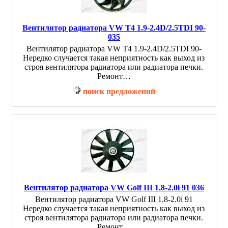
Вентилятор радиатора VW T4 1.9-2.4D/2.5TDI 90-
035
Вентилятор радиатора VW T4 1.9-2.4D/2.5TDI 90-
Нередко случается такая неприятность как выход из
строя вентилятора радиатора или радиатора печки.
Ремонт…
поиск предложений
Вентилятор радиатора VW Golf III 1.8-2.0i 91 036
Вентилятор радиатора VW Golf III 1.8-2.0i 91
Нередко случается такая неприятность как выход из
строя вентилятора радиатора или радиатора печки.
Ремонт…