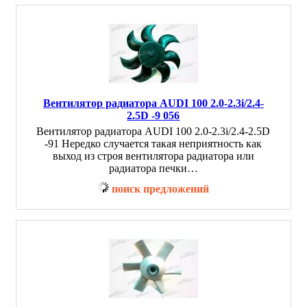
Вентилятор радиатора AUDI 100 2.0-2.3i/2.4-
2.5D -9 056
Вентилятор радиатора AUDI 100 2.0-2.3i/2.4-2.5D
-91 Нередко случается такая неприятность как
выход из строя вентилятора радиатора или
радиатора печки…
поиск предложений