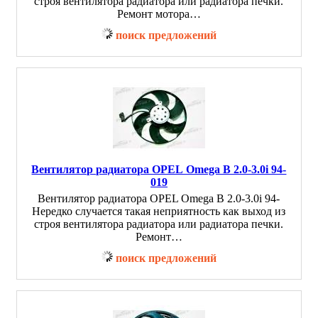
строя вентилятора радиатора или радиатора печки.
Ремонт мотора…
поиск предложений
Вентилятор радиатора OPEL Omega B 2.0-3.0i 94-
019
Вентилятор радиатора OPEL Omega B 2.0-3.0i 94-
Нередко случается такая неприятность как выход из
строя вентилятора радиатора или радиатора печки.
Ремонт…
поиск предложений