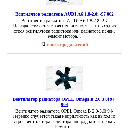
Вентилятор радиатора AUDI A6 1.8-2.8i -97 002
Вентилятор радиатора AUDI A6 1.8-2.8i -97
Нередко случается такая неприятность как выход из
строя вентилятора радиатора или радиатора печки.
Ремонт мотора…
поиск предложений
Вентилятор радиатора OPEL Omega B 2.0-3.0i 94-
004
Вентилятор радиатора OPEL Omega B 2.0-3.0i 94-
Нередко случается такая неприятность как выход из
строя вентилятора радиатора или радиатора печки.
Ремонт…