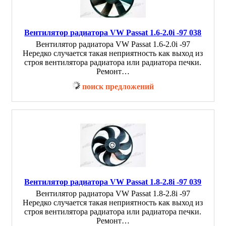
Вентилятор радиатора VW Passat 1.6-2.0i -97 038
Вентилятор радиатора VW Passat 1.6-2.0i -97
Нередко случается такая неприятность как выход из
строя вентилятора радиатора или радиатора печки.
Ремонт…
поиск предложений
Вентилятор радиатора VW Passat 1.8-2.8i -97 039
Вентилятор радиатора VW Passat 1.8-2.8i -97
Нередко случается такая неприятность как выход из
строя вентилятора радиатора или радиатора печки.
Ремонт…