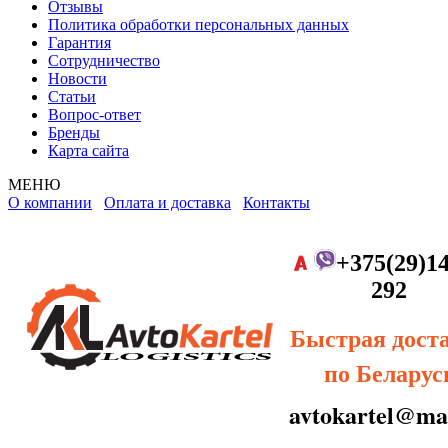
Отзывы
Политика обработки персональных данных
Гарантия
Сотрудничество
Новости
Статьи
Вопрос-ответ
Бренды
Карта сайта
МЕНЮ
О компании
Оплата и доставка
Контакты
+375(29)14
292
Быстрая дост
по Беларус
avtokartel@mai