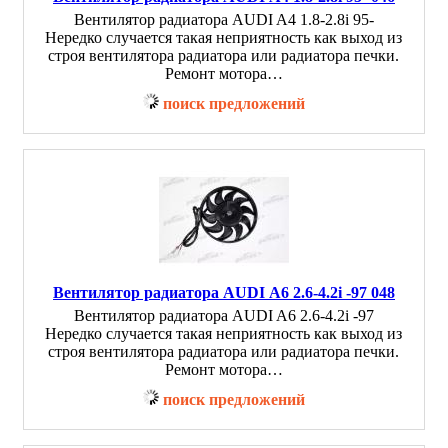
Вентилятор радиатора AUDI A4 1.8-2.8i 95-
Нередко случается такая неприятность как выход из
строя вентилятора радиатора или радиатора печки.
Ремонт мотора…
поиск предложений
Вентилятор радиатора AUDI A6 2.6-4.2i -97 048
Вентилятор радиатора AUDI A6 2.6-4.2i -97
Нередко случается такая неприятность как выход из
строя вентилятора радиатора или радиатора печки.
Ремонт мотора…
поиск предложений