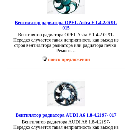
Вентилятор радиатора OPEL Astra F 1.4-2.0i 91-
015
Вентилятор радиатора OPEL Astra F 1.4-2.0i 91-
Нередко случается такая неприятность как выход из
строя вентилятора радиатора или радиатора печки.
Ремонт…
поиск предложений
Вентилятор радиатора AUDI A6 1.8-4.2i 97- 017
Вентилятор радиатора AUDI A6 1.8-4.2i 97-
Нередко случается такая неприятность как выход из