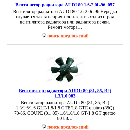
Вентилятор радиатора AUDI 80 1.6-2.0i -96 057
Вентилятор радиатора AUDI 80 1.6-2.0i -96 Нередко
случается такая неприятность как выход из строя
вентилятора радиатора или радиатора печки.
Ремонт мотора…
поиск предложений
Вентилятор радиатора AUDI: 80 (81, 85, B2)
1.3/1.6 083
Вентилятор радиатора AUDI: 80 (81, 85, B2)
1.3/1.6/1.6 GLE/1.8/1.8 GTE/1.8 GTE quattro (85Q)
78-86, COUPE (81, 85) 1.6/1.8/1.8 GT/1.8 GT quattro
80-88…
поиск предложений