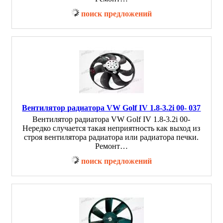
поиск предложений
Вентилятор радиатора VW Golf IV 1.8-3.2i 00- 037
Вентилятор радиатора VW Golf IV 1.8-3.2i 00-
Нередко случается такая неприятность как выход из
строя вентилятора радиатора или радиатора печки.
Ремонт…
поиск предложений