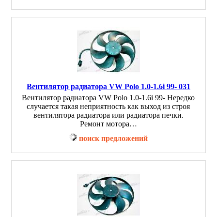
Вентилятор радиатора VW Polo 1.0-1.6i 99- 031
Вентилятор радиатора VW Polo 1.0-1.6i 99- Нередко
случается такая неприятность как выход из строя
вентилятора радиатора или радиатора печки.
Ремонт мотора…
поиск предложений