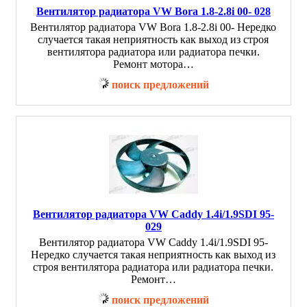
Вентилятор радиатора VW Bora 1.8-2.8i 00- 028
Вентилятор радиатора VW Bora 1.8-2.8i 00- Нередко
случается такая неприятность как выход из строя
вентилятора радиатора или радиатора печки.
Ремонт мотора…
поиск предложений
Вентилятор радиатора VW Caddy 1.4i/1.9SDI 95-
029
Вентилятор радиатора VW Caddy 1.4i/1.9SDI 95-
Нередко случается такая неприятность как выход из
строя вентилятора радиатора или радиатора печки.
Ремонт…
поиск предложений