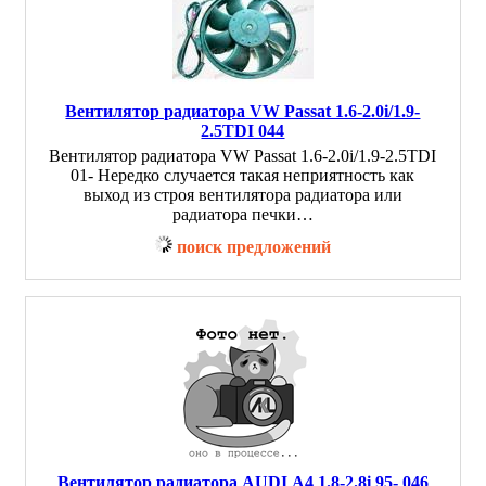
Вентилятор радиатора VW Passat 1.6-2.0i/1.9-
2.5TDI 044
Вентилятор радиатора VW Passat 1.6-2.0i/1.9-2.5TDI
01- Нередко случается такая неприятность как
выход из строя вентилятора радиатора или
радиатора печки…
поиск предложений
Вентилятор радиатора AUDI A4 1.8-2.8i 95- 046