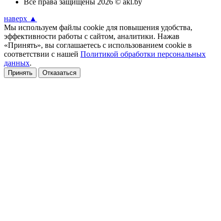
Все права защищены 2026 © akl.by
наверх ▲
Мы используем файлы cookie для повышения удобства,
эффективности работы с сайтом, аналитики. Нажав
«Принять», вы соглашаетесь с использованием cookie в
соответствии с нашей
Политикой обработки персональных
данных
.
Принять
Отказаться