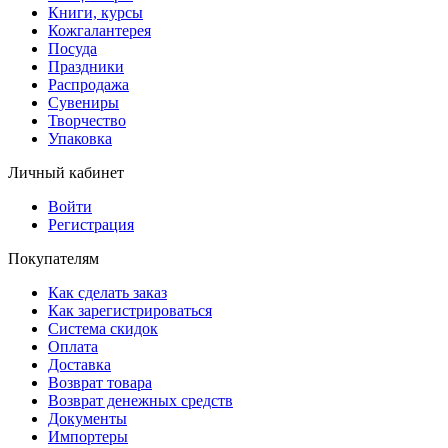
Книги, курсы
Кожгалантерея
Посуда
Праздники
Распродажа
Сувениры
Творчество
Упаковка
Личный кабинет
Войти
Регистрация
Покупателям
Как сделать заказ
Как зарегистрироваться
Система скидок
Оплата
Доставка
Возврат товара
Возврат денежных средств
Документы
Импортеры