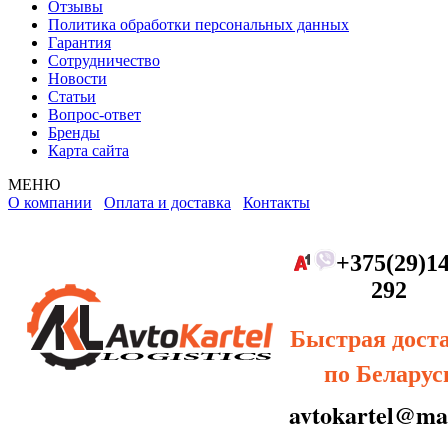
Отзывы
Политика обработки персональных данных
Гарантия
Сотрудничество
Новости
Статьи
Вопрос-ответ
Бренды
Карта сайта
МЕНЮ
О компании
Оплата и доставка
Контакты
+375(29)14
292
Быстрая дост
по Беларус
avtokartel@mai