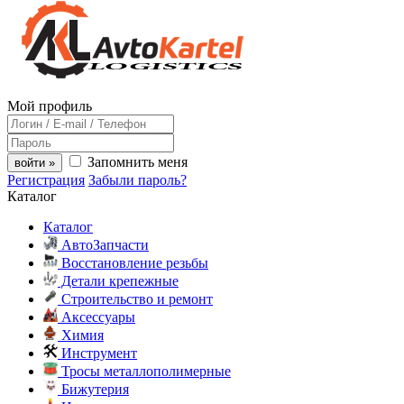
Мой профиль
Запомнить меня
войти »
Регистрация
Забыли пароль?
Каталог
Каталог
АвтоЗапчасти
Восстановление резьбы
Детали крепежные
Строительство и ремонт
Аксессуары
Химия
Инструмент
Тросы металлополимерные
Бижутерия