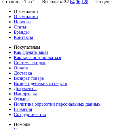
Страница:
1
из 1 Выводить:
32
64
96
128
По цене:
О компании
О компании
Новости
Статьи
Бренды
Контакты
Покупателям
Как сделать заказ
Как зарегистрироваться
Система скидок
Оплата
Доставка
Возврат товара
Возврат денежных средств
Документы
Импортеры
Отзывы
Политика обработки персональных данных
Гарантия
Сотрудничество
Помощь