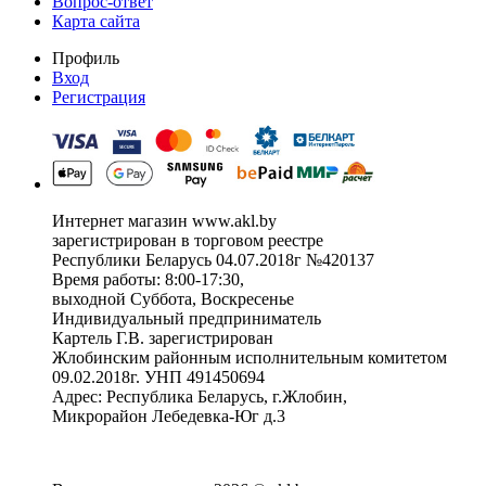
Вопрос-ответ
Карта сайта
Профиль
Вход
Регистрация
Интернет магазин www.akl.by
зарегистрирован в торговом реестре
Республики Беларусь 04.07.2018г №420137
Время работы: 8:00-17:30,
выходной Суббота, Воскресенье
Индивидуальный предприниматель
Картель Г.В. зарегистрирован
Жлобинским районным исполнительным комитетом
09.02.2018г. УНП 491450694
Адрес: Республика Беларусь, г.Жлобин,
Микрорайон Лебедевка-Юг д.3