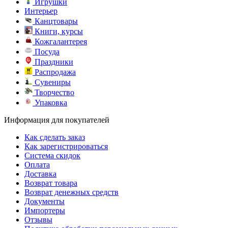
Игрушки
Интерьер
Канцтовары
Книги, курсы
Кожгалантерея
Посуда
Праздники
Распродажа
Сувениры
Творчество
Упаковка
Информация для покупателей
Как сделать заказ
Как зарегистрироваться
Система скидок
Оплата
Доставка
Возврат товара
Возврат денежных средств
Документы
Импортеры
Отзывы