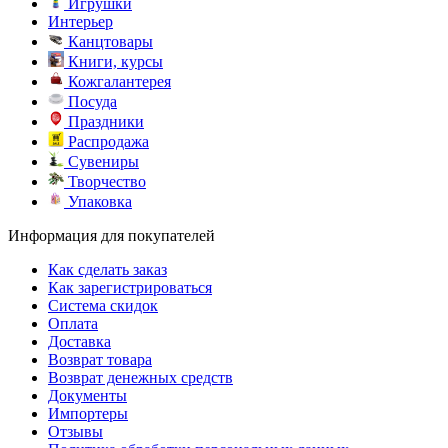
Игрушки
Интерьер
Канцтовары
Книги, курсы
Кожгалантерея
Посуда
Праздники
Распродажа
Сувениры
Творчество
Упаковка
Информация для покупателей
Как сделать заказ
Как зарегистрироваться
Система скидок
Оплата
Доставка
Возврат товара
Возврат денежных средств
Документы
Импортеры
Отзывы