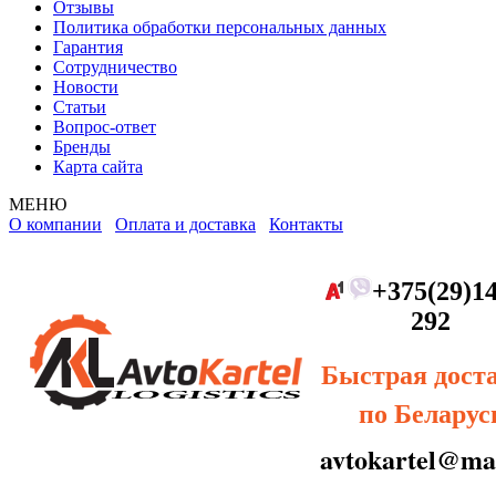
Отзывы
Политика обработки персональных данных
Гарантия
Сотрудничество
Новости
Статьи
Вопрос-ответ
Бренды
Карта сайта
МЕНЮ
О компании
Оплата и доставка
Контакты
+375(29)14
292
Быстрая дост
по Беларус
avtokartel@mai