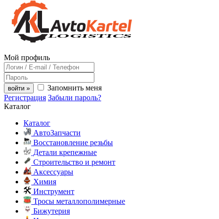
Мой профиль
Запомнить меня
войти »
Регистрация
Забыли пароль?
Каталог
Каталог
АвтоЗапчасти
Восстановление резьбы
Детали крепежные
Строительство и ремонт
Аксессуары
Химия
Инструмент
Тросы металлополимерные
Бижутерия