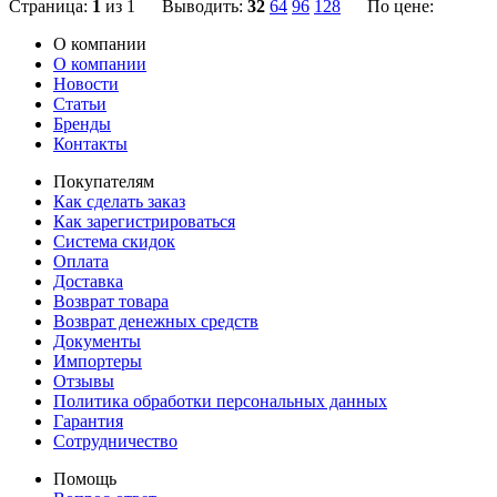
Страница:
1
из 1 Выводить:
32
64
96
128
По цене:
О компании
О компании
Новости
Статьи
Бренды
Контакты
Покупателям
Как сделать заказ
Как зарегистрироваться
Система скидок
Оплата
Доставка
Возврат товара
Возврат денежных средств
Документы
Импортеры
Отзывы
Политика обработки персональных данных
Гарантия
Сотрудничество
Помощь