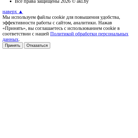
Все права защищены 2026 © akl.by
наверх ▲
Мы используем файлы cookie для повышения удобства,
эффективности работы с сайтом, аналитики. Нажав
«Принять», вы соглашаетесь с использованием cookie в
соответствии с нашей
Политикой обработки персональных
данных
.
Принять
Отказаться