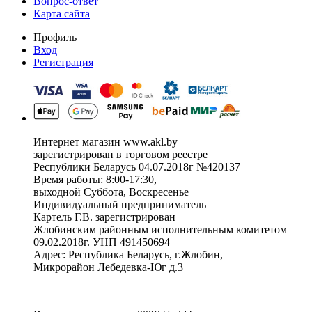
Вопрос-ответ
Карта сайта
Профиль
Вход
Регистрация
Интернет магазин www.akl.by
зарегистрирован в торговом реестре
Республики Беларусь 04.07.2018г №420137
Время работы: 8:00-17:30,
выходной Суббота, Воскресенье
Индивидуальный предприниматель
Картель Г.В. зарегистрирован
Жлобинским районным исполнительным комитетом
09.02.2018г. УНП 491450694
Адрес: Республика Беларусь, г.Жлобин,
Микрорайон Лебедевка-Юг д.3