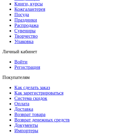
Книги, курсы
Кожгалантерея
Посуда
Праздники
Распродажа
Сувениры
Творчество
Упаковка
Личный кабинет
Войти
Регистрация
Покупателям
Как сделать заказ
Как зарегистрироваться
Система скидок
Оплата
Доставка
Возврат товара
Возврат денежных средств
Документы
Импортеры