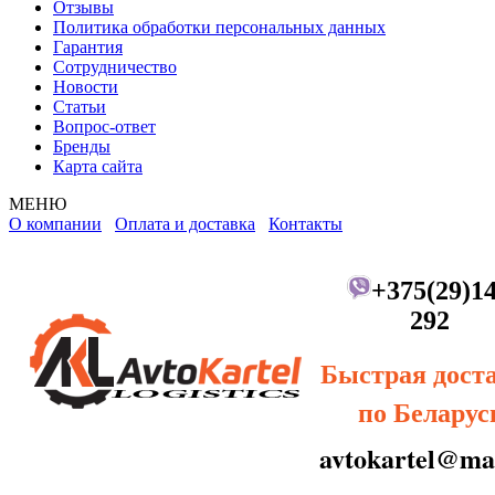
Отзывы
Политика обработки персональных данных
Гарантия
Сотрудничество
Новости
Статьи
Вопрос-ответ
Бренды
Карта сайта
МЕНЮ
О компании
Оплата и доставка
Контакты
+375(29)14
292
Быстрая дост
по Беларус
avtokartel@mai