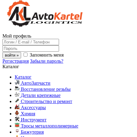
Мой профиль
Запомнить меня
войти »
Регистрация
Забыли пароль?
Каталог
Каталог
АвтоЗапчасти
Восстановление резьбы
Детали крепежные
Строительство и ремонт
Аксессуары
Химия
Инструмент
Тросы металлополимерные
Бижутерия