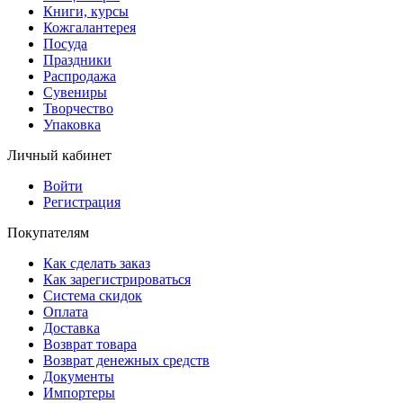
Книги, курсы
Кожгалантерея
Посуда
Праздники
Распродажа
Сувениры
Творчество
Упаковка
Личный кабинет
Войти
Регистрация
Покупателям
Как сделать заказ
Как зарегистрироваться
Система скидок
Оплата
Доставка
Возврат товара
Возврат денежных средств
Документы
Импортеры