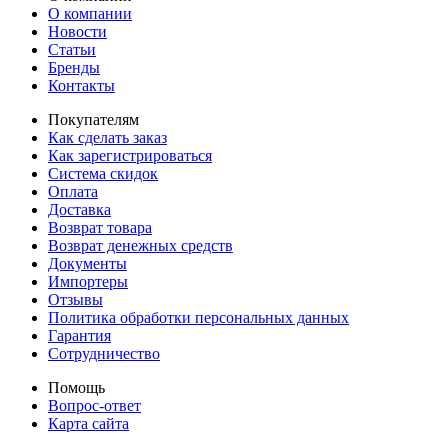
О компании
Новости
Статьи
Бренды
Контакты
Покупателям
Как сделать заказ
Как зарегистрироваться
Система скидок
Оплата
Доставка
Возврат товара
Возврат денежных средств
Документы
Импортеры
Отзывы
Политика обработки персональных данных
Гарантия
Сотрудничество
Помощь
Вопрос-ответ
Карта сайта