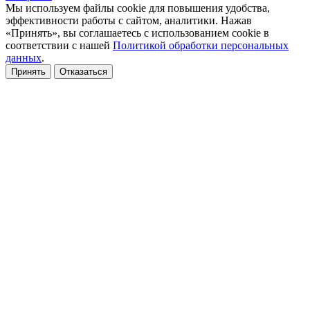
Мы используем файлы cookie для повышения удобства,
эффективности работы с сайтом, аналитики. Нажав
«Принять», вы соглашаетесь с использованием cookie в
соответствии с нашей
Политикой обработки персональных
данных
.
Принять
Отказаться