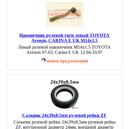
Наконечник рулевой тяги левый TOYOTA
Avensis, CARINA E UK M14x1.5
Левый рулевой наконечник M14x1.5 TOYOTA
Avensis 97-03, Carina E UK 12.94-10.97
поиск предложений
Сальник 24x39x8.5мм рулевой рейки ZF
Сальник рулевой рейки 24x39x8,5мм рулевая рейка
ZF, внутренний диаметр 24мм, внешний диаметр