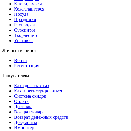
Книги, курсы
Кожгалантерея
Посуда
Праздники
Распродажа
Сувениры
Творчество
Упаковка
Личный кабинет
Войти
Регистрация
Покупателям
Как сделать заказ
Как зарегистрироваться
Система скидок
Оплата
Доставка
Возврат товара
Возврат денежных средств
Документы
Импортеры