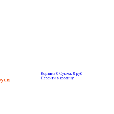
Корзина
0
Сумма:
0 руб
руси
Перейти в корзину