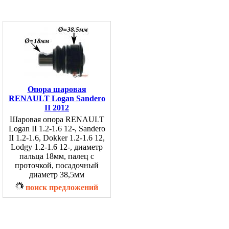
Опора шаровая
RENAULT Logan Sandero
II 2012
Шаровая опора RENAULT
Logan II 1.2-1.6 12-, Sandero
II 1.2-1.6, Dokker 1.2-1.6 12,
Lodgy 1.2-1.6 12-, диаметр
пальца 18мм, палец с
проточкой, посадочный
диаметр 38,5мм
поиск предложений