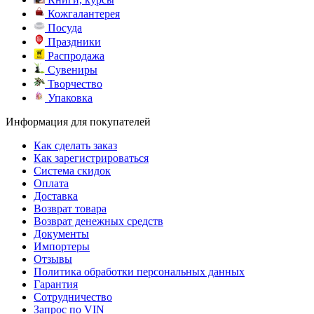
Кожгалантерея
Посуда
Праздники
Распродажа
Сувениры
Творчество
Упаковка
Информация для покупателей
Как сделать заказ
Как зарегистрироваться
Система скидок
Оплата
Доставка
Возврат товара
Возврат денежных средств
Документы
Импортеры
Отзывы
Политика обработки персональных данных
Гарантия
Сотрудничество
Запрос по VIN