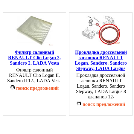
Фильтр салонный
Прокладка дроссельной
RENAULT Clio Logan 2,
заслонки RENAULT
Sandero 2, LADA Vesta
Logan, Sandero, Sandero
Stepway, LADA Largus
Фильтр салонный
RENAULT Clio Logan II,
Прокладка дроссельной
Sandero II 12-, LADA Vesta
заслонки RENAULT
Logan, Sandero, Sandero
поиск предложений
Stepway, LADA Largus 8
клапанов 12-
поиск предложений