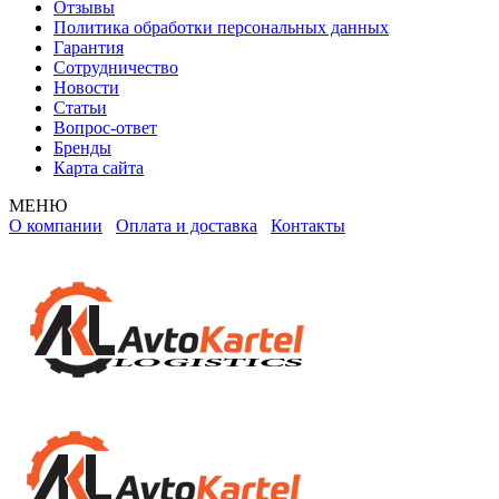
Отзывы
Политика обработки персональных данных
Гарантия
Сотрудничество
Новости
Статьи
Вопрос-ответ
Бренды
Карта сайта
МЕНЮ
О компании
Оплата и доставка
Контакты