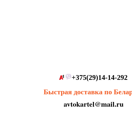
+375(29)14-14-292
Быстрая доставка по Бела
avtokartel@mail.ru