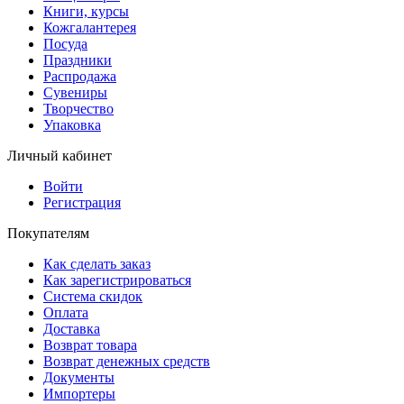
Книги, курсы
Кожгалантерея
Посуда
Праздники
Распродажа
Сувениры
Творчество
Упаковка
Личный кабинет
Войти
Регистрация
Покупателям
Как сделать заказ
Как зарегистрироваться
Система скидок
Оплата
Доставка
Возврат товара
Возврат денежных средств
Документы
Импортеры