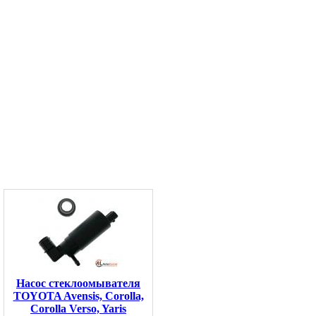
Насос стеклоомывателя
TOYOTA Avensis, Corolla,
Corolla Verso, Yaris