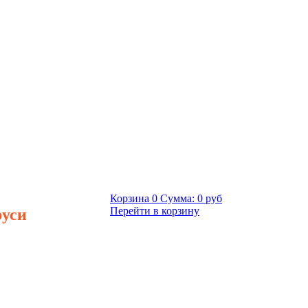
Корзина
0
Сумма:
0 руб
руси
Перейти в корзину