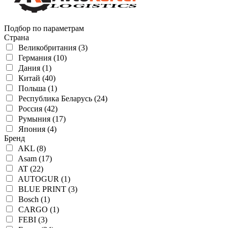
Подбор по параметрам
Страна
Великобритания (3)
Германия (10)
Дания (1)
Китай (40)
Польша (1)
Республика Беларусь (24)
Россия (42)
Румыния (17)
Япония (4)
Бренд
AKL (8)
Asam (17)
AT (22)
AUTOGUR (1)
BLUE PRINT (3)
Bosch (1)
CARGO (1)
FEBI (3)