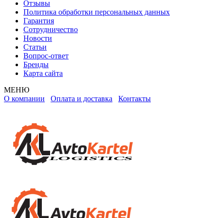
Отзывы
Политика обработки персональных данных
Гарантия
Сотрудничество
Новости
Статьи
Вопрос-ответ
Бренды
Карта сайта
МЕНЮ
О компании
Оплата и доставка
Контакты