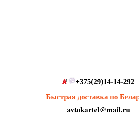
+375(29)14-14-292
Быстрая доставка по Бела
avtokartel@mail.ru