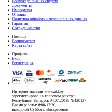
Возврат денежных средств
Документы
Импортеры
Отзывы
Политика обработки персональных данных
Гарантия
Сотрудничество
Помощь
Вопрос-ответ
Карта сайта
Профиль
Вход
Регистрация
Интернет магазин www.akl.by
зарегистрирован в торговом реестре
Республики Беларусь 04.07.2018г №420137
Время работы: 8:00-17:30,
выходной Суббота, Воскресенье