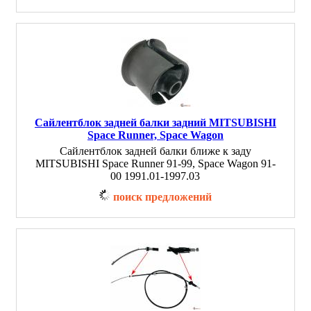
Сайлентблок задней балки задний MITSUBISHI
Space Runner, Space Wagon
Сайлентблок задней балки ближе к заду
MITSUBISHI Space Runner 91-99, Space Wagon 91-
00 1991.01-1997.03
поиск предложений