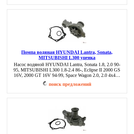
Помпа водяная HYUNDAI Lantra, Sonata,
MITSUBISHI L300 уценка
Насос водяной HYUNDAI Lantra, Sonata 1.8, 2.0 90-
95, MITSUBISHI L300 1.8-2.4 86-, Eclipse II 2000 GS
16V, 2000 GT 16V 94-99, Space Wagon 2.0, 2.0 4x4…
поиск предложений