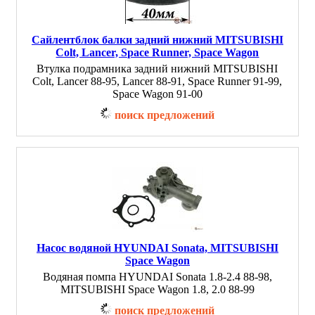
Сайлентблок балки задний нижний MITSUBISHI
Colt, Lancer, Space Runner, Space Wagon
Втулка подрамника задний нижний MITSUBISHI
Colt, Lancer 88-95, Lancer 88-91, Space Runner 91-99,
Space Wagon 91-00
поиск предложений
Насос водяной HYUNDAI Sonata, MITSUBISHI
Space Wagon
Водяная помпа HYUNDAI Sonata 1.8-2.4 88-98,
MITSUBISHI Space Wagon 1.8, 2.0 88-99
поиск предложений