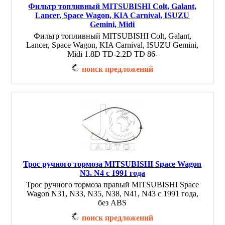
Фильтр топливный MITSUBISHI Colt, Galant,
Lancer, Space Wagon, KIA Carnival, ISUZU
Gemini, Midi
Фильтр топливный MITSUBISHI Colt, Galant,
Lancer, Space Wagon, KIA Carnival, ISUZU Gemini,
Midi 1.8D TD-2.2D TD 86-
поиск предложений
Трос ручного тормоза MITSUBISHI Space Wagon
N3. N4 с 1991 года
Трос ручного тормоза правый MITSUBISHI Space
Wagon N31, N33, N35, N38, N41, N43 с 1991 года,
без ABS
поиск предложений