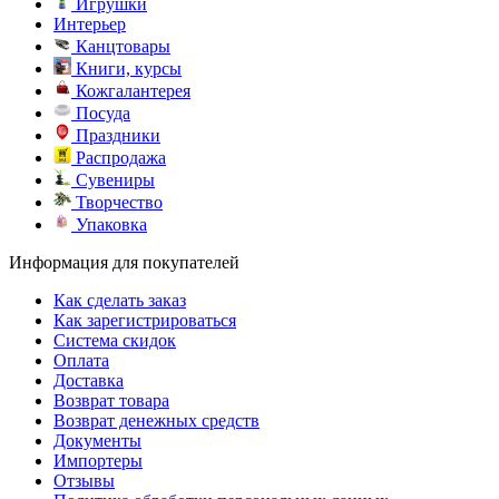
Игрушки
Интерьер
Канцтовары
Книги, курсы
Кожгалантерея
Посуда
Праздники
Распродажа
Сувениры
Творчество
Упаковка
Информация для покупателей
Как сделать заказ
Как зарегистрироваться
Система скидок
Оплата
Доставка
Возврат товара
Возврат денежных средств
Документы
Импортеры
Отзывы