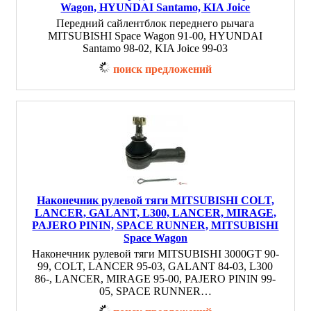
Wagon, HYUNDAI Santamo, KIA Joice
Передний сайлентблок переднего рычага
MITSUBISHI Space Wagon 91-00, HYUNDAI
Santamo 98-02, KIA Joice 99-03
поиск предложений
Наконечник рулевой тяги MITSUBISHI COLT,
LANCER, GALANT, L300, LANCER, MIRAGE,
PAJERO PININ, SPACE RUNNER, MITSUBISHI
Space Wagon
Наконечник рулевой тяги MITSUBISHI 3000GT 90-
99, COLT, LANCER 95-03, GALANT 84-03, L300
86-, LANCER, MIRAGE 95-00, PAJERO PININ 99-
05, SPACE RUNNER…