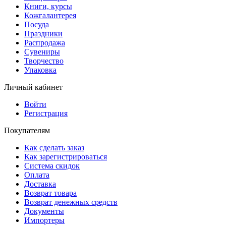
Книги, курсы
Кожгалантерея
Посуда
Праздники
Распродажа
Сувениры
Творчество
Упаковка
Личный кабинет
Войти
Регистрация
Покупателям
Как сделать заказ
Как зарегистрироваться
Система скидок
Оплата
Доставка
Возврат товара
Возврат денежных средств
Документы
Импортеры