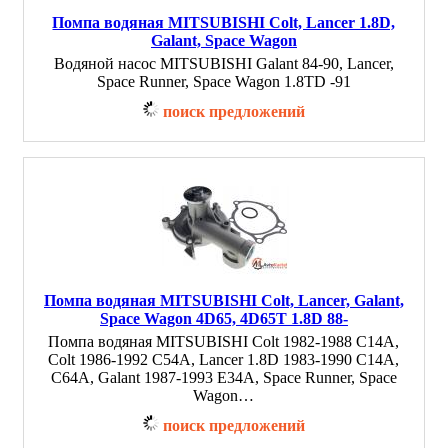
Помпа водяная MITSUBISHI Colt, Lancer 1.8D,
Galant, Space Wagon
Водяной насос MITSUBISHI Galant 84-90, Lancer,
Space Runner, Space Wagon 1.8TD -91
поиск предложений
Помпа водяная MITSUBISHI Colt, Lancer, Galant,
Space Wagon 4D65, 4D65T 1.8D 88-
Помпа водяная MITSUBISHI Colt 1982-1988 C14A,
Colt 1986-1992 C54A, Lancer 1.8D 1983-1990 C14A,
C64A, Galant 1987-1993 E34A, Space Runner, Space
Wagon…
поиск предложений