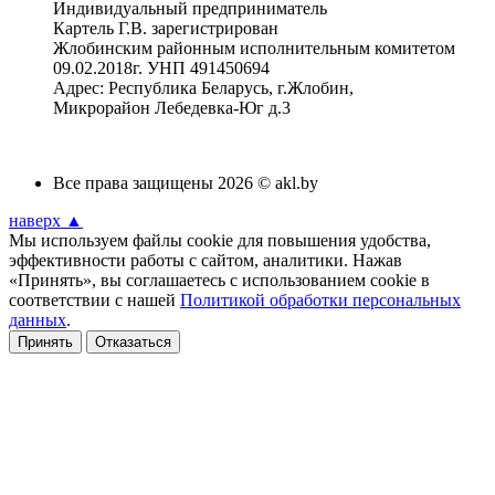
Индивидуальный предприниматель
Картель Г.В. зарегистрирован
Жлобинским районным исполнительным комитетом
09.02.2018г. УНП 491450694
Адрес: Республика Беларусь, г.Жлобин,
Микрорайон Лебедевка-Юг д.3
Все права защищены 2026 © akl.by
наверх ▲
Мы используем файлы cookie для повышения удобства,
эффективности работы с сайтом, аналитики. Нажав
«Принять», вы соглашаетесь с использованием cookie в
соответствии с нашей
Политикой обработки персональных
данных
.
Принять
Отказаться