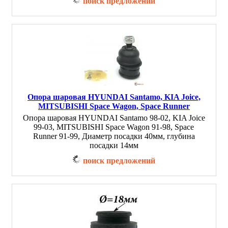
поиск предложений
Опора шаровая HYUNDAI Santamo, KIA Joice,
MITSUBISHI Space Wagon, Space Runner
Опора шаровая HYUNDAI Santamo 98-02, KIA Joice
99-03, MITSUBISHI Space Wagon 91-98, Space
Runner 91-99, Диаметр посадки 40мм, глубина
посадки 14мм
поиск предложений