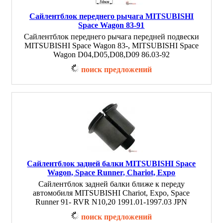
Сайлентблок переднего рычага MITSUBISHI
Space Wagon 83-91
Сайлентблок переднего рычага передней подвески
MITSUBISHI Space Wagon 83-, MITSUBISHI Space
Wagon D04,D05,D08,D09 86.03-92
поиск предложений
Сайлентблок задней балки MITSUBISHI Space
Wagon, Space Runner, Chariot, Expo
Сайлентблок задней балки ближе к переду
автомобиля MITSUBISHI Chariot, Expo, Space
Runner 91- RVR N10,20 1991.01-1997.03 JPN
поиск предложений