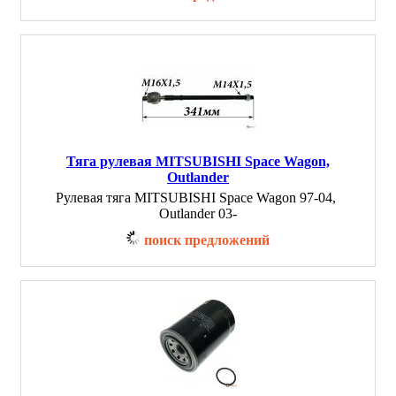
Тяга рулевая MITSUBISHI Space Wagon,
Outlander
Рулевая тяга MITSUBISHI Space Wagon 97-04,
Outlander 03-
поиск предложений