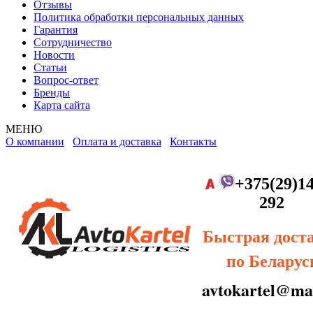
Отзывы
Политика обработки персональных данных
Гарантия
Сотрудничество
Новости
Статьи
Вопрос-ответ
Бренды
Карта сайта
МЕНЮ
О компании
Оплата и доставка
Контакты
+375(29)14
292
Быстрая дост
по Беларус
avtokartel@mai