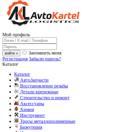
Мой профиль
Запомнить меня
войти »
Регистрация
Забыли пароль?
Каталог
Каталог
АвтоЗапчасти
Восстановление резьбы
Детали крепежные
Строительство и ремонт
Аксессуары
Химия
Инструмент
Тросы металлополимерные
Бижутерия