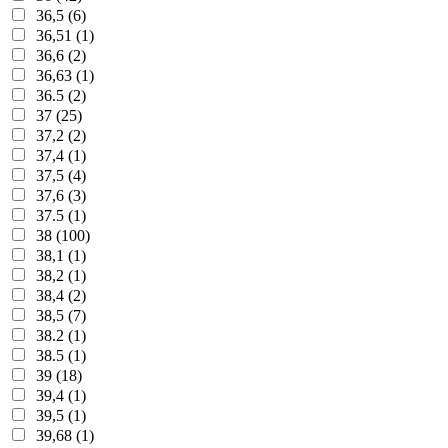
36,5 (6)
36,51 (1)
36,6 (2)
36,63 (1)
36.5 (2)
37 (25)
37,2 (2)
37,4 (1)
37,5 (4)
37,6 (3)
37.5 (1)
38 (100)
38,1 (1)
38,2 (1)
38,4 (2)
38,5 (7)
38.2 (1)
38.5 (1)
39 (18)
39,4 (1)
39,5 (1)
39,68 (1)