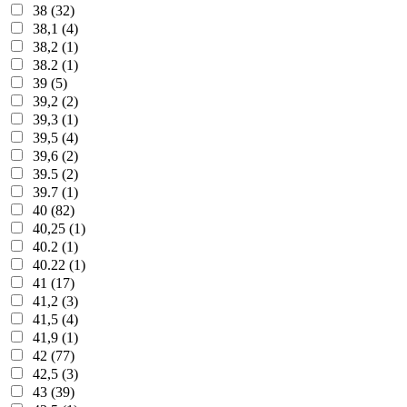
38 (32)
38,1 (4)
38,2 (1)
38.2 (1)
39 (5)
39,2 (2)
39,3 (1)
39,5 (4)
39,6 (2)
39.5 (2)
39.7 (1)
40 (82)
40,25 (1)
40.2 (1)
40.22 (1)
41 (17)
41,2 (3)
41,5 (4)
41,9 (1)
42 (77)
42,5 (3)
43 (39)