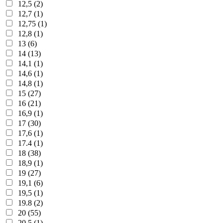
12,5 (2)
12,7 (1)
12,75 (1)
12,8 (1)
13 (6)
14 (13)
14,1 (1)
14,6 (1)
14,8 (1)
15 (27)
16 (21)
16,9 (1)
17 (30)
17,6 (1)
17.4 (1)
18 (38)
18,9 (1)
19 (27)
19,1 (6)
19,5 (1)
19.8 (2)
20 (55)
20,5 (1)