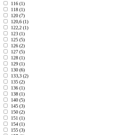
116 (1)
118 (1)
120 (7)
120,6 (1)
122,2 (1)
123 (1)
125 (5)
126 (2)
127 (5)
128 (1)
129 (1)
130 (6)
133,3 (2)
135 (2)
136 (1)
138 (1)
140 (5)
145 (3)
150 (2)
151 (1)
154 (1)
155 (3)