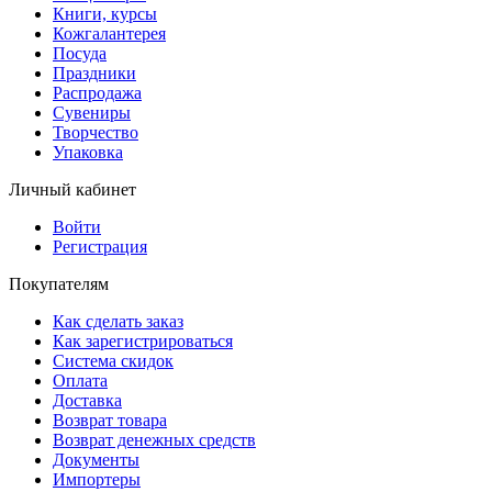
Книги, курсы
Кожгалантерея
Посуда
Праздники
Распродажа
Сувениры
Творчество
Упаковка
Личный кабинет
Войти
Регистрация
Покупателям
Как сделать заказ
Как зарегистрироваться
Система скидок
Оплата
Доставка
Возврат товара
Возврат денежных средств
Документы
Импортеры