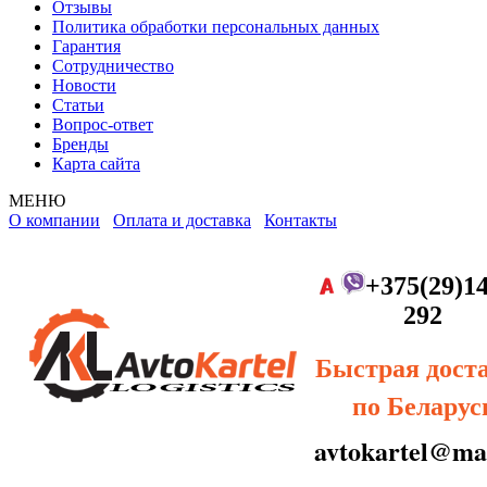
Отзывы
Политика обработки персональных данных
Гарантия
Сотрудничество
Новости
Статьи
Вопрос-ответ
Бренды
Карта сайта
МЕНЮ
О компании
Оплата и доставка
Контакты
+375(29)14
292
Быстрая дост
по Беларус
avtokartel@mai