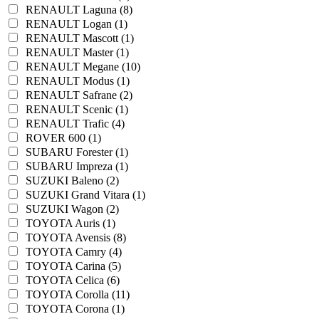
RENAULT Laguna (8)
RENAULT Logan (1)
RENAULT Mascott (1)
RENAULT Master (1)
RENAULT Megane (10)
RENAULT Modus (1)
RENAULT Safrane (2)
RENAULT Scenic (1)
RENAULT Trafic (4)
ROVER 600 (1)
SUBARU Forester (1)
SUBARU Impreza (1)
SUZUKI Baleno (2)
SUZUKI Grand Vitara (1)
SUZUKI Wagon (2)
TOYOTA Auris (1)
TOYOTA Avensis (8)
TOYOTA Camry (4)
TOYOTA Carina (5)
TOYOTA Celica (6)
TOYOTA Corolla (11)
TOYOTA Corona (1)