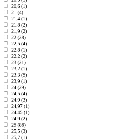
20,6 (1)
21 (4)
21,4 (1)
21,8 (2)
21,9 (2)
22 (28)
22,5 (4)
22,8 (1)
22.2 (2)
23 (21)
23,2 (1)
23,3 (5)
23,9 (1)
24 (29)
24,5 (4)
24,9 (3)
24,97 (1)
24.45 (1)
24.9 (2)
25 (86)
25,5 (3)
25,7 (1)