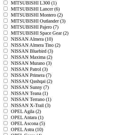
MITSUBISHI L300 (1)
MITSUBISHI Lancer (6)
MITSUBISHI Montero (2)
MITSUBISHI Outlander (3)
MITSUBISHI Pajero (7)
MITSUBISHI Space Gear (2)
NISSAN Almera (10)
NISSAN Almera Tino (2)
NISSAN Bluebird (3)
NISSAN Maxima (2)
NISSAN Murano (3)
NISSAN Patrol (3)
NISSAN Primera (7)
NISSAN Qashqai (2)
NISSAN Sunny (7)
NISSAN Teana (1)
NISSAN Terrano (1)
NISSAN X-Trail (3)
OPEL Agila (2)
OPEL Antara (1)
OPEL Ascona (5)
OPEL Astra (10)