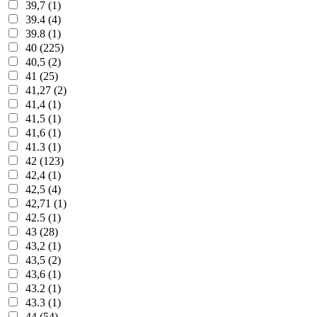
39,7 (1)
39.4 (4)
39.8 (1)
40 (225)
40,5 (2)
41 (25)
41,27 (2)
41,4 (1)
41,5 (1)
41,6 (1)
41.3 (1)
42 (123)
42,4 (1)
42,5 (4)
42,71 (1)
42.5 (1)
43 (28)
43,2 (1)
43,5 (2)
43,6 (1)
43.2 (1)
43.3 (1)
44 (54)