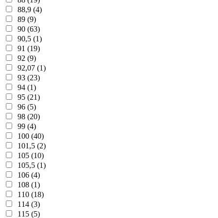
88,9 (4)
89 (9)
90 (63)
90,5 (1)
91 (19)
92 (9)
92,07 (1)
93 (23)
94 (1)
95 (21)
96 (5)
98 (20)
99 (4)
100 (40)
101,5 (2)
105 (10)
105,5 (1)
106 (4)
108 (1)
110 (18)
114 (3)
115 (5)