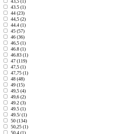
43,5 (1)
43.5 (1)
44 (23)
44,5 (2)
44.4 (1)
45 (57)
46 (36)
46,5 (1)
46.8 (1)
46.83 (1)
47 (119)
47,5 (1)
47,75 (1)
48 (48)
49 (15)
49,5 (4)
49,6 (2)
49.2 (3)
49.5 (1)
49.5/ (1)
50 (134)
50,25 (1)
50,4 (1)