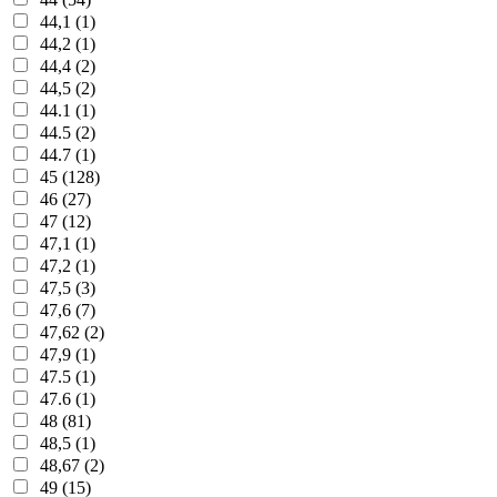
44,1 (1)
44,2 (1)
44,4 (2)
44,5 (2)
44.1 (1)
44.5 (2)
44.7 (1)
45 (128)
46 (27)
47 (12)
47,1 (1)
47,2 (1)
47,5 (3)
47,6 (7)
47,62 (2)
47,9 (1)
47.5 (1)
47.6 (1)
48 (81)
48,5 (1)
48,67 (2)
49 (15)