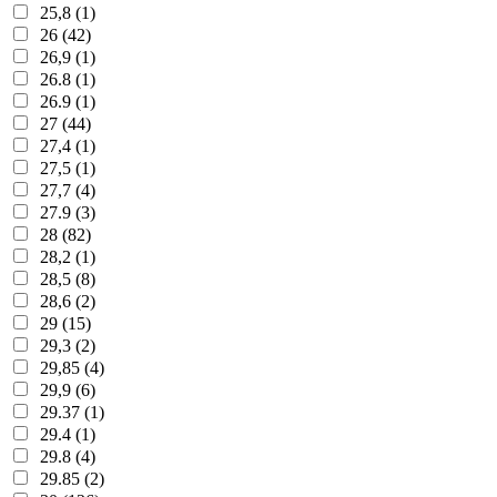
25,8 (1)
26 (42)
26,9 (1)
26.8 (1)
26.9 (1)
27 (44)
27,4 (1)
27,5 (1)
27,7 (4)
27.9 (3)
28 (82)
28,2 (1)
28,5 (8)
28,6 (2)
29 (15)
29,3 (2)
29,85 (4)
29,9 (6)
29.37 (1)
29.4 (1)
29.8 (4)
29.85 (2)