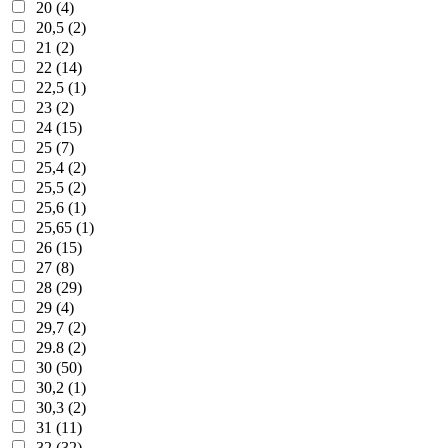
20 (4)
20,5 (2)
21 (2)
22 (14)
22,5 (1)
23 (2)
24 (15)
25 (7)
25,4 (2)
25,5 (2)
25,6 (1)
25,65 (1)
26 (15)
27 (8)
28 (29)
29 (4)
29,7 (2)
29.8 (2)
30 (50)
30,2 (1)
30,3 (2)
31 (11)
32 (32)