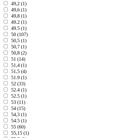
49,2 (1)
49,6 (1)
49,8 (1)
49.2 (1)
49.5 (1)
50 (107)
50,5 (1)
50,7 (1)
50,8 (2)
51 (14)
51,4 (1)
51,5 (4)
51.9 (1)
52 (33)
52.4 (1)
52.5 (1)
53 (11)
54 (15)
54,3 (1)
54.5 (1)
55 (60)
55,15 (1)