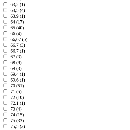
63,2 (1)
63,5 (4)
63,9 (1)
64 (17)
65 (40)
66 (4)
66,67 (5)
66,7 (3)
66.7 (1)
67 (3)
68 (9)
69 (3)
69,4 (1)
69.6 (1)
70 (51)
71 (5)
72 (10)
72,1 (1)
73 (4)
74 (15)
75 (33)
75,5 (2)