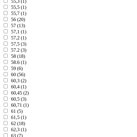
55,3 (1)
55,5 (1)
55,7 (1)
56 (20)
57 (13)
57,1 (1)
57,2 (1)
57,5 (3)
57.2 (3)
58 (18)
58.6 (1)
59 (6)
60 (56)
60,3 (2)
60,4 (1)
60,45 (2)
60,5 (3)
60,71 (1)
61 (5)
61,5 (1)
62 (18)
62,3 (1)
63 (7)