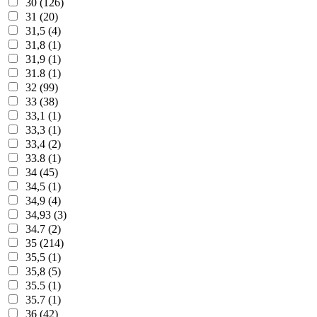
30 (126)
31 (20)
31,5 (4)
31,8 (1)
31,9 (1)
31.8 (1)
32 (99)
33 (38)
33,1 (1)
33,3 (1)
33,4 (2)
33.8 (1)
34 (45)
34,5 (1)
34,9 (4)
34,93 (3)
34.7 (2)
35 (214)
35,5 (1)
35,8 (5)
35.5 (1)
35.7 (1)
36 (42)