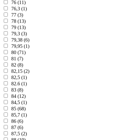
76 (11)
76,3 (1)
77 (3)
78 (13)
79 (13)
79,3 (3)
79,38 (6)
79,95 (1)
80 (71)
81 (7)
82 (8)
82,15 (2)
82,5 (1)
82.6 (1)
83 (8)
84 (12)
84,5 (1)
85 (68)
85,7 (1)
86 (6)
87 (6)
87,5 (2)
88 (19)