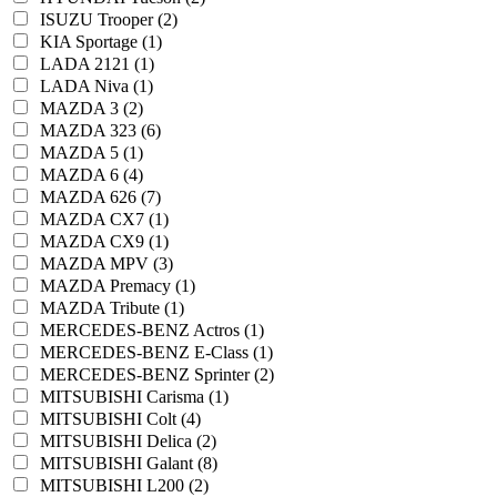
ISUZU Trooper (2)
KIA Sportage (1)
LADA 2121 (1)
LADA Niva (1)
MAZDA 3 (2)
MAZDA 323 (6)
MAZDA 5 (1)
MAZDA 6 (4)
MAZDA 626 (7)
MAZDA CX7 (1)
MAZDA CX9 (1)
MAZDA MPV (3)
MAZDA Premacy (1)
MAZDA Tribute (1)
MERCEDES-BENZ Actros (1)
MERCEDES-BENZ E-Class (1)
MERCEDES-BENZ Sprinter (2)
MITSUBISHI Carisma (1)
MITSUBISHI Colt (4)
MITSUBISHI Delica (2)
MITSUBISHI Galant (8)
MITSUBISHI L200 (2)