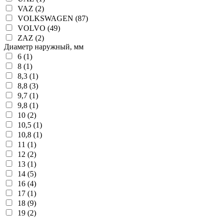
VAZ (2)
VOLKSWAGEN (87)
VOLVO (49)
ZAZ (2)
Диаметр наружный, мм
6 (1)
8 (1)
8,3 (1)
8,8 (3)
9,7 (1)
9,8 (1)
10 (2)
10,5 (1)
10,8 (1)
11 (1)
12 (2)
13 (1)
14 (5)
16 (4)
17 (1)
18 (9)
19 (2)