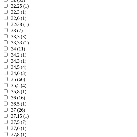
32,25 (1)
32,3 (1)
32,6 (1)
32/38 (1)
33 (7)
33,3 (3)
33,33 (1)
34 (11)
34,2 (1)
34,3 (1)
34,5 (4)
34,6 (3)
35 (66)
35,5 (4)
35,8 (1)
36 (16)
36.5 (1)
37 (26)
37,15 (1)
37,5 (7)
37,6 (1)
37,8 (1)