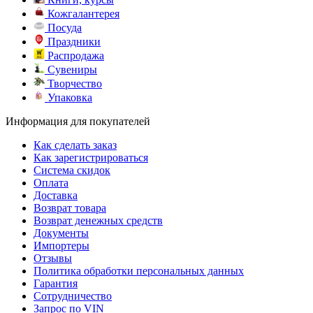
Кожгалантерея
Посуда
Праздники
Распродажа
Сувениры
Творчество
Упаковка
Информация для покупателей
Как сделать заказ
Как зарегистрироваться
Система скидок
Оплата
Доставка
Возврат товара
Возврат денежных средств
Документы
Импортеры
Отзывы
Политика обработки персональных данных
Гарантия
Сотрудничество
Запрос по VIN