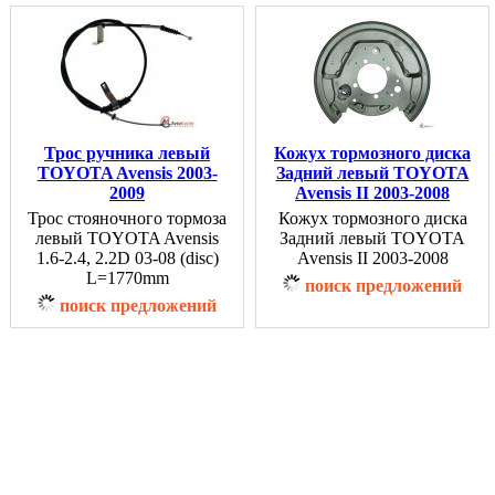
Трос ручника левый
Кожух тормозного диска
TOYOTA Avensis 2003-
Задний левый TOYOTA
2009
Avensis II 2003-2008
Трос стояночного тормоза
Кожух тормозного диска
левый TOYOTA Avensis
Задний левый TOYOTA
1.6-2.4, 2.2D 03-08 (disc)
Avensis II 2003-2008
L=1770mm
поиск предложений
поиск предложений