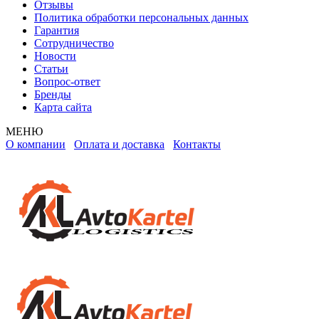
Отзывы
Политика обработки персональных данных
Гарантия
Сотрудничество
Новости
Статьи
Вопрос-ответ
Бренды
Карта сайта
МЕНЮ
О компании
Оплата и доставка
Контакты