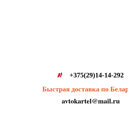
+375(29)14-14-292
Быстрая доставка по Бела
avtokartel@mail.ru