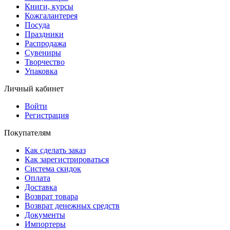
Книги, курсы
Кожгалантерея
Посуда
Праздники
Распродажа
Сувениры
Творчество
Упаковка
Личный кабинет
Войти
Регистрация
Покупателям
Как сделать заказ
Как зарегистрироваться
Система скидок
Оплата
Доставка
Возврат товара
Возврат денежных средств
Документы
Импортеры