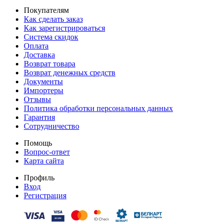
Покупателям
Как сделать заказ
Как зарегистрироваться
Система скидок
Оплата
Доставка
Возврат товара
Возврат денежных средств
Документы
Импортеры
Отзывы
Политика обработки персональных данных
Гарантия
Сотрудничество
Помощь
Вопрос-ответ
Карта сайта
Профиль
Вход
Регистрация