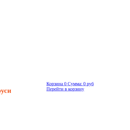
Корзина
0
Сумма:
0 руб
руси
Перейти в корзину