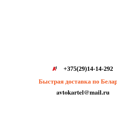
+375(29)14-14-292
Быстрая доставка по Бела
avtokartel@mail.ru