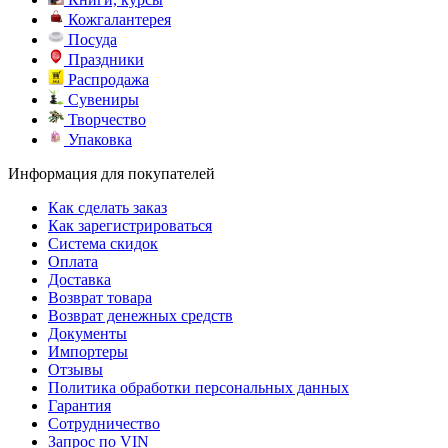
Кожгалантерея
Посуда
Праздники
Распродажа
Сувениры
Творчество
Упаковка
Информация для покупателей
Как сделать заказ
Как зарегистрироваться
Система скидок
Оплата
Доставка
Возврат товара
Возврат денежных средств
Документы
Импортеры
Отзывы
Политика обработки персональных данных
Гарантия
Сотрудничество
Запрос по VIN