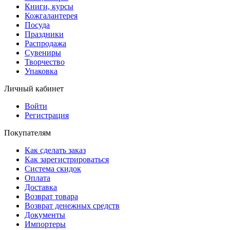
Книги, курсы
Кожгалантерея
Посуда
Праздники
Распродажа
Сувениры
Творчество
Упаковка
Личный кабинет
Войти
Регистрация
Покупателям
Как сделать заказ
Как зарегистрироваться
Система скидок
Оплата
Доставка
Возврат товара
Возврат денежных средств
Документы
Импортеры