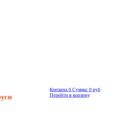
Корзина
0
Сумма:
0 руб
руси
Перейти в корзину