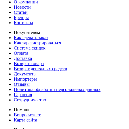
О компании
Новости
Статьи
Бренды
Контакты
Покупателям
Как сделать заказ
Как зарегистрироваться
Система скидок
Оплата
Доставка
Возврат товара
Возврат денежных средств
Документы
Импортеры
Отзывы
Политика обработки персональных данных
Гарантия
Сотрудничество
Помощь
Вопрос-ответ
Карта сайта