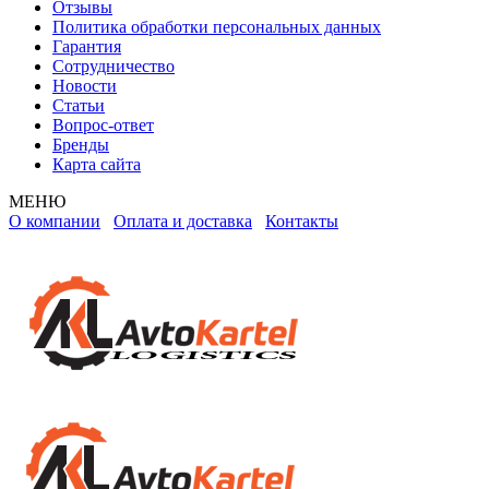
Отзывы
Политика обработки персональных данных
Гарантия
Сотрудничество
Новости
Статьи
Вопрос-ответ
Бренды
Карта сайта
МЕНЮ
О компании
Оплата и доставка
Контакты