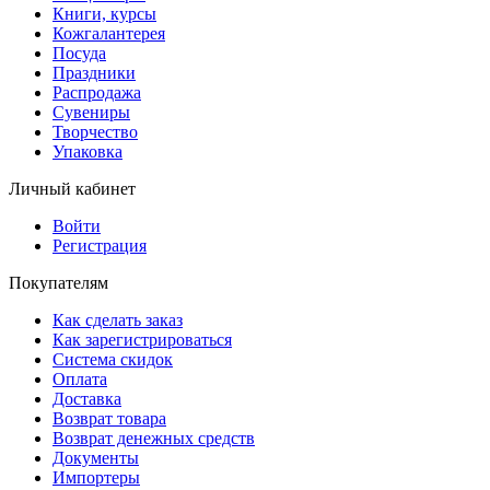
Книги, курсы
Кожгалантерея
Посуда
Праздники
Распродажа
Сувениры
Творчество
Упаковка
Личный кабинет
Войти
Регистрация
Покупателям
Как сделать заказ
Как зарегистрироваться
Система скидок
Оплата
Доставка
Возврат товара
Возврат денежных средств
Документы
Импортеры