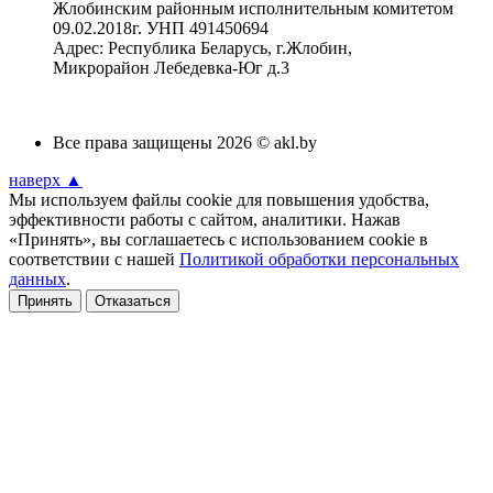
Жлобинским районным исполнительным комитетом
09.02.2018г. УНП 491450694
Адрес: Республика Беларусь, г.Жлобин,
Микрорайон Лебедевка-Юг д.3
Все права защищены 2026 © akl.by
наверх ▲
Мы используем файлы cookie для повышения удобства,
эффективности работы с сайтом, аналитики. Нажав
«Принять», вы соглашаетесь с использованием cookie в
соответствии с нашей
Политикой обработки персональных
данных
.
Принять
Отказаться