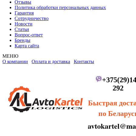
Отзывы
Политика обработки персональных данных
Гарантия
Сотрудничество
Новости
Статьи
Вопрос-ответ
Бренды
Карта сайта
МЕНЮ
О компании
Оплата и доставка
Контакты
+375(29)14
292
Быстрая дост
по Беларус
avtokartel@mai