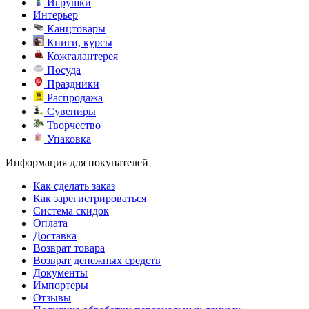
Игрушки
Интерьер
Канцтовары
Книги, курсы
Кожгалантерея
Посуда
Праздники
Распродажа
Сувениры
Творчество
Упаковка
Информация для покупателей
Как сделать заказ
Как зарегистрироваться
Система скидок
Оплата
Доставка
Возврат товара
Возврат денежных средств
Документы
Импортеры
Отзывы