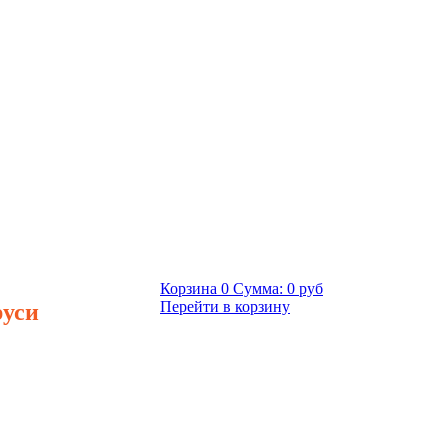
Корзина
0
Сумма:
0 руб
руси
Перейти в корзину