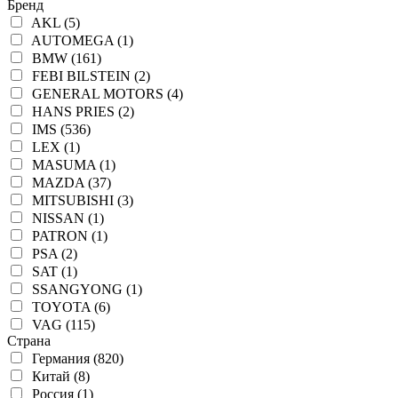
Бренд
AKL (5)
AUTOMEGA (1)
BMW (161)
FEBI BILSTEIN (2)
GENERAL MOTORS (4)
HANS PRIES (2)
IMS (536)
LEX (1)
MASUMA (1)
MAZDA (37)
MITSUBISHI (3)
NISSAN (1)
PATRON (1)
PSA (2)
SAT (1)
SSANGYONG (1)
TOYOTA (6)
VAG (115)
Страна
Германия (820)
Китай (8)
Россия (1)