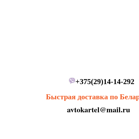
+375(29)14-14-292
Быстрая доставка по Бела
avtokartel@mail.ru