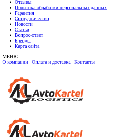
Отзывы
Политика обработки персональных данных
Гарантия
Сотрудничество
Новости
Статьи
Вопрос-ответ
Бренды
Карта сайта
МЕНЮ
О компании
Оплата и доставка
Контакты