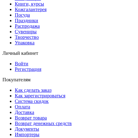
Книги, курсы
Кожгалантерея
Посуда
Праздники
Распродажа
Сувениры
Творчество
Упаковка
Личный кабинет
Войти
Регистрация
Покупателям
Как сделать заказ
Как зарегистрироваться
Система скидок
Оплата
Доставка
Возврат товара
Возврат денежных средств
Документы
Импортеры