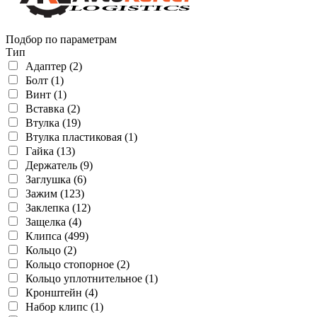
Подбор по параметрам
Тип
Адаптер (2)
Болт (1)
Винт (1)
Вставка (2)
Втулка (19)
Втулка пластиковая (1)
Гайка (13)
Держатель (9)
Заглушка (6)
Зажим (123)
Заклепка (12)
Защелка (4)
Клипса (499)
Кольцо (2)
Кольцо стопорное (2)
Кольцо уплотнительное (1)
Кронштейн (4)
Набор клипс (1)