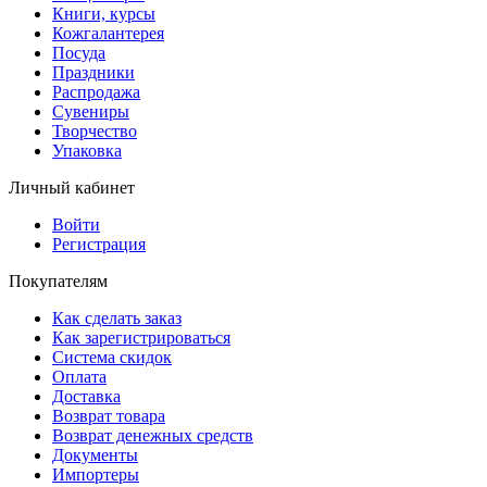
Книги, курсы
Кожгалантерея
Посуда
Праздники
Распродажа
Сувениры
Творчество
Упаковка
Личный кабинет
Войти
Регистрация
Покупателям
Как сделать заказ
Как зарегистрироваться
Система скидок
Оплата
Доставка
Возврат товара
Возврат денежных средств
Документы
Импортеры