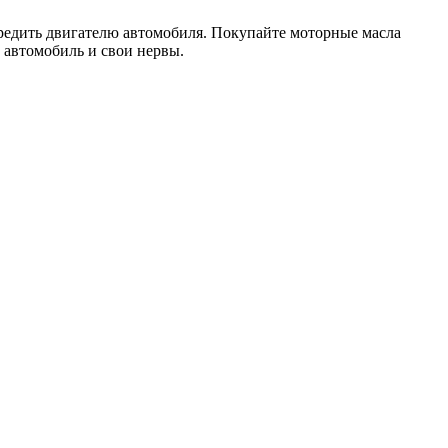
редить двигателю автомобиля. Покупайте моторные масла
й автомобиль и свои нервы.