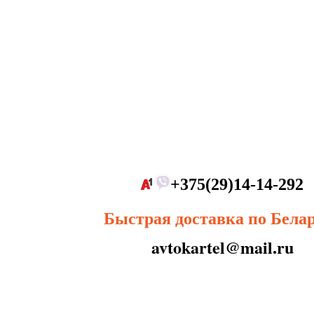
+375(29)14-14-292
Быстрая доставка по Бела
avtokartel@mail.ru