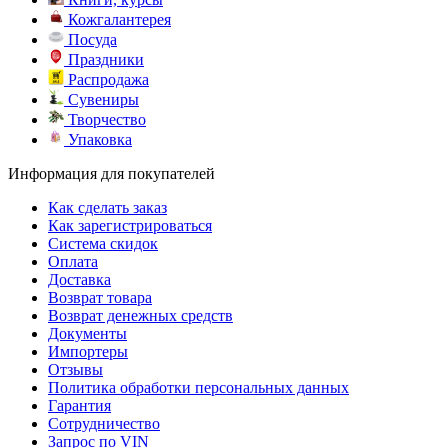
Кожгалантерея
Посуда
Праздники
Распродажа
Сувениры
Творчество
Упаковка
Информация для покупателей
Как сделать заказ
Как зарегистрироваться
Система скидок
Оплата
Доставка
Возврат товара
Возврат денежных средств
Документы
Импортеры
Отзывы
Политика обработки персональных данных
Гарантия
Сотрудничество
Запрос по VIN