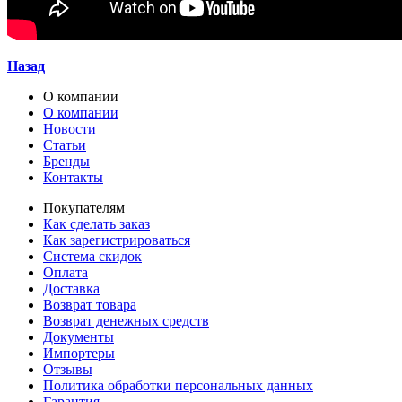
Назад
О компании
О компании
Новости
Статьи
Бренды
Контакты
Покупателям
Как сделать заказ
Как зарегистрироваться
Система скидок
Оплата
Доставка
Возврат товара
Возврат денежных средств
Документы
Импортеры
Отзывы
Политика обработки персональных данных
Гарантия