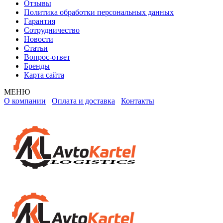
Отзывы
Политика обработки персональных данных
Гарантия
Сотрудничество
Новости
Статьи
Вопрос-ответ
Бренды
Карта сайта
МЕНЮ
О компании
Оплата и доставка
Контакты