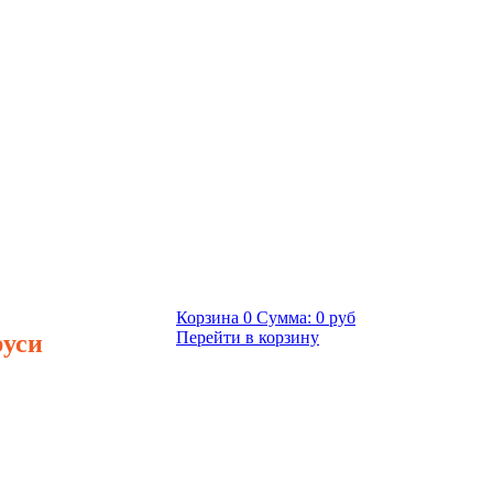
Корзина
0
Сумма:
0 руб
руси
Перейти в корзину