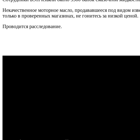
Некачественное моторное масло, продававшееся под видом из
только в проверенных магазинах, не гонитесь за низкой ценой
Проводится расследование.