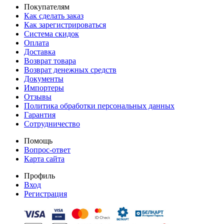
Покупателям
Как сделать заказ
Как зарегистрироваться
Система скидок
Оплата
Доставка
Возврат товара
Возврат денежных средств
Документы
Импортеры
Отзывы
Политика обработки персональных данных
Гарантия
Сотрудничество
Помощь
Вопрос-ответ
Карта сайта
Профиль
Вход
Регистрация