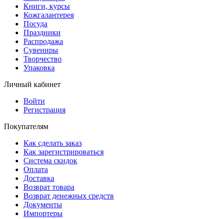
Книги, курсы
Кожгалантерея
Посуда
Праздники
Распродажа
Сувениры
Творчество
Упаковка
Личный кабинет
Войти
Регистрация
Покупателям
Как сделать заказ
Как зарегистрироваться
Система скидок
Оплата
Доставка
Возврат товара
Возврат денежных средств
Документы
Импортеры