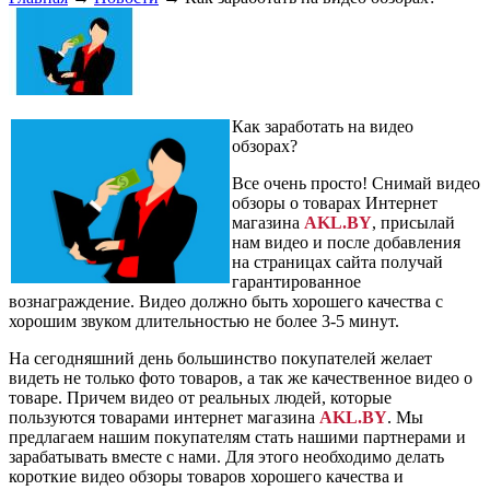
Как заработать на видео
обзорах?
Все очень просто! Снимай видео
обзоры о товарах Интернет
магазина
AKL.BY
, присылай
нам видео и после добавления
на страницах сайта получай
гарантированное
вознаграждение. Видео должно быть хорошего качества с
хорошим звуком длительностью не более 3-5 минут.
На сегодняшний день большинство покупателей желает
видеть не только фото товаров, а так же качественное видео о
товаре. Причем видео от реальных людей, которые
пользуются товарами интернет магазина
AKL.BY
. Мы
предлагаем нашим покупателям стать нашими партнерами и
зарабатывать вместе с нами. Для этого необходимо делать
короткие видео обзоры товаров хорошего качества и