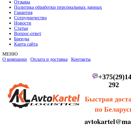
Отзывы
Политика обработки персональных данных
Гарантия
Сотрудничество
Новости
Статьи
Вопрос-ответ
Бренды
Карта сайта
МЕНЮ
О компании
Оплата и доставка
Контакты
+375(29)14
292
Быстрая дост
по Беларус
avtokartel@mai