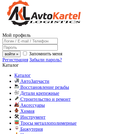
Мой профиль
Запомнить меня
войти »
Регистрация
Забыли пароль?
Каталог
Каталог
АвтоЗапчасти
Восстановление резьбы
Детали крепежные
Строительство и ремонт
Аксессуары
Химия
Инструмент
Тросы металлополимерные
Бижутерия