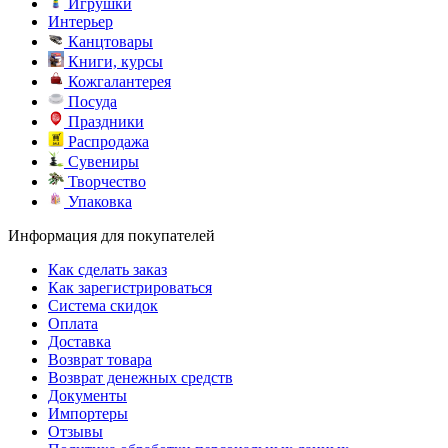
Игрушки
Интерьер
Канцтовары
Книги, курсы
Кожгалантерея
Посуда
Праздники
Распродажа
Сувениры
Творчество
Упаковка
Информация для покупателей
Как сделать заказ
Как зарегистрироваться
Система скидок
Оплата
Доставка
Возврат товара
Возврат денежных средств
Документы
Импортеры
Отзывы