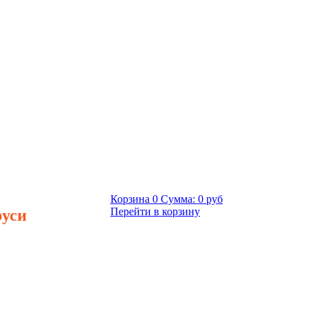
Корзина
0
Сумма:
0 руб
руси
Перейти в корзину