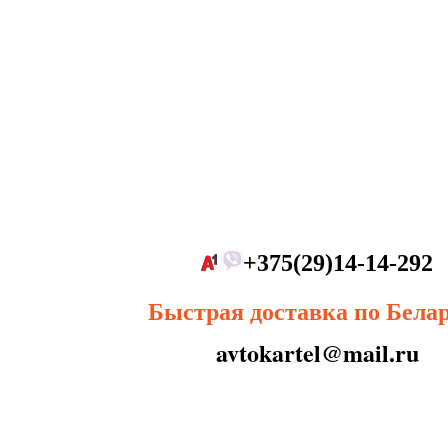
+375(29)14-14-292
Быстрая доставка по Бела
avtokartel@mail.ru