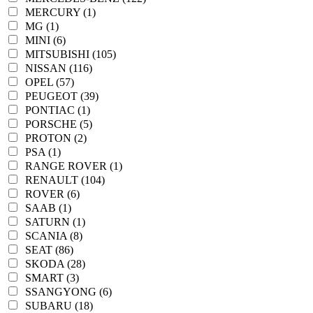
MERCURY (1)
MG (1)
MINI (6)
MITSUBISHI (105)
NISSAN (116)
OPEL (57)
PEUGEOT (39)
PONTIAC (1)
PORSCHE (5)
PROTON (2)
PSA (1)
RANGE ROVER (1)
RENAULT (104)
ROVER (6)
SAAB (1)
SATURN (1)
SCANIA (8)
SEAT (86)
SKODA (28)
SMART (3)
SSANGYONG (6)
SUBARU (18)