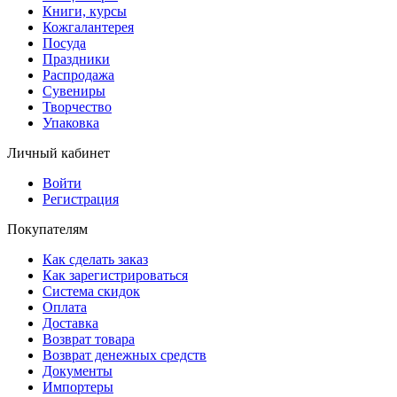
Книги, курсы
Кожгалантерея
Посуда
Праздники
Распродажа
Сувениры
Творчество
Упаковка
Личный кабинет
Войти
Регистрация
Покупателям
Как сделать заказ
Как зарегистрироваться
Система скидок
Оплата
Доставка
Возврат товара
Возврат денежных средств
Документы
Импортеры