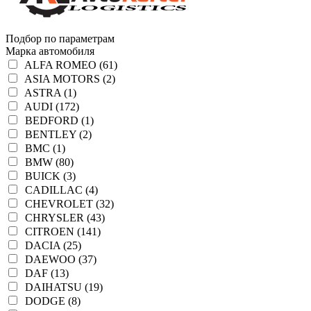
Подбор по параметрам
Марка автомобиля
ALFA ROMEO (61)
ASIA MOTORS (2)
ASTRA (1)
AUDI (172)
BEDFORD (1)
BENTLEY (2)
BMC (1)
BMW (80)
BUICK (3)
CADILLAC (4)
CHEVROLET (32)
CHRYSLER (43)
CITROEN (141)
DACIA (25)
DAEWOO (37)
DAF (13)
DAIHATSU (19)
DODGE (8)