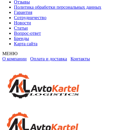
Отзывы
Политика обработки персональных данных
Гарантия
Сотрудничество
Новости
Статьи
Вопрос-ответ
Бренды
Карта сайта
МЕНЮ
О компании
Оплата и доставка
Контакты