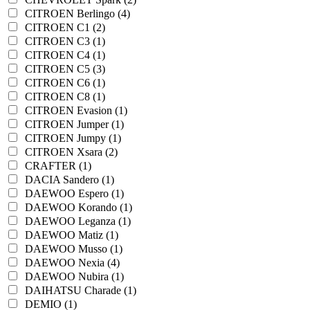
CITROEN Berlingo (4)
CITROEN C1 (2)
CITROEN C3 (1)
CITROEN C4 (1)
CITROEN C5 (3)
CITROEN C6 (1)
CITROEN C8 (1)
CITROEN Evasion (1)
CITROEN Jumper (1)
CITROEN Jumpy (1)
CITROEN Xsara (2)
CRAFTER (1)
DACIA Sandero (1)
DAEWOO Espero (1)
DAEWOO Korando (1)
DAEWOO Leganza (1)
DAEWOO Matiz (1)
DAEWOO Musso (1)
DAEWOO Nexia (4)
DAEWOO Nubira (1)
DAIHATSU Charade (1)
DEMIO (1)