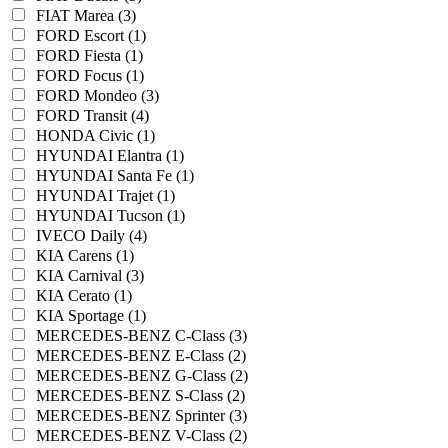
FIAT Marea (3)
FORD Escort (1)
FORD Fiesta (1)
FORD Focus (1)
FORD Mondeo (3)
FORD Transit (4)
HONDA Civic (1)
HYUNDAI Elantra (1)
HYUNDAI Santa Fe (1)
HYUNDAI Trajet (1)
HYUNDAI Tucson (1)
IVECO Daily (4)
KIA Carens (1)
KIA Carnival (3)
KIA Cerato (1)
KIA Sportage (1)
MERCEDES-BENZ C-Class (3)
MERCEDES-BENZ E-Class (2)
MERCEDES-BENZ G-Class (2)
MERCEDES-BENZ S-Class (2)
MERCEDES-BENZ Sprinter (3)
MERCEDES-BENZ V-Class (2)