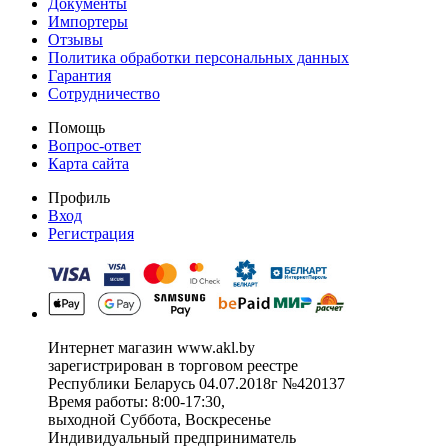
Документы
Импортеры
Отзывы
Политика обработки персональных данных
Гарантия
Сотрудничество
Помощь
Вопрос-ответ
Карта сайта
Профиль
Вход
Регистрация
Интернет магазин www.akl.by
зарегистрирован в торговом реестре
Республики Беларусь 04.07.2018г №420137
Время работы: 8:00-17:30,
выходной Суббота, Воскресенье
Индивидуальный предприниматель