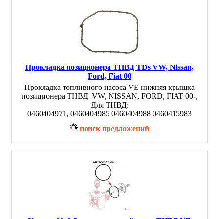
Прокладка позиционера ТНВД TDs VW, Nissan,
Ford, Fiat 00
Прокладка топливного насоса VE нижняя крышка
позиционера ТНВД VW, NISSAN, FORD, FIAT 00-,
Для ТНВД:
0460404971, 0460404985 0460404988 0460415983
поиск предложений