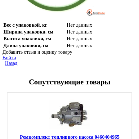
Вес с упаковкой, кг
Нет данных
Ширина упаковки, см
Нет данных
Высота упаковки, см
Нет данных
Длина упаковки, см
Нет данных
Добавить отзыв и оценку товару
Войти
Назад
Сопутствующие товары
Ремкомплект топливного насоса 0460404965