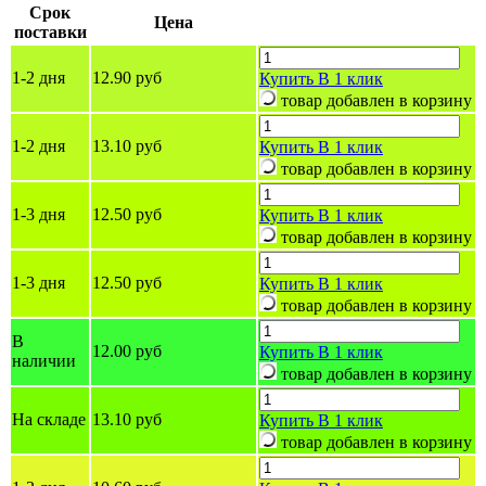
Срок
Цена
поставки
1-2 дня
12.90 руб
Купить
В 1 клик
товар добавлен в корзину
1-2 дня
13.10 руб
Купить
В 1 клик
товар добавлен в корзину
1-3 дня
12.50 руб
Купить
В 1 клик
товар добавлен в корзину
1-3 дня
12.50 руб
Купить
В 1 клик
товар добавлен в корзину
В
12.00 руб
Купить
В 1 клик
наличии
товар добавлен в корзину
На складе
13.10 руб
Купить
В 1 клик
товар добавлен в корзину