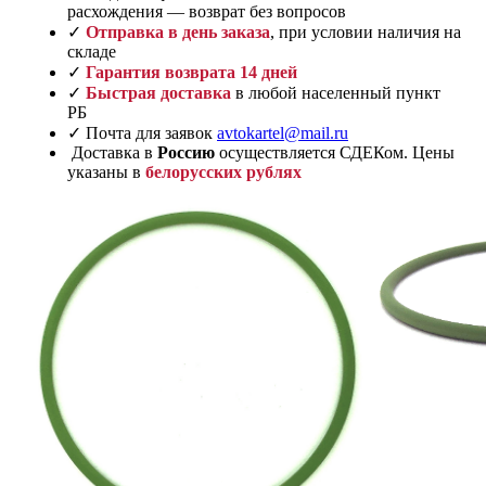
расхождения — возврат без вопросов
✓
Отправка в день заказа
, при условии наличия на
складе
✓
Гарантия возврата 14 дней
✓
Быстрая доставка
в любой населенный пункт
РБ
✓ Почта для заявок
avtokartel@mail.ru
Доставка в
Россию
осуществляется СДЕКом. Цены
указаны в
белорусских рублях