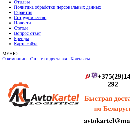
Отзывы
Политика обработки персональных данных
Гарантия
Сотрудничество
Новости
Статьи
Вопрос-ответ
Бренды
Карта сайта
МЕНЮ
О компании
Оплата и доставка
Контакты
+375(29)14
292
Быстрая дост
по Беларус
avtokartel@mai