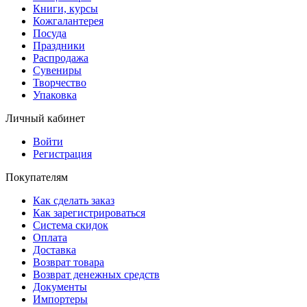
Книги, курсы
Кожгалантерея
Посуда
Праздники
Распродажа
Сувениры
Творчество
Упаковка
Личный кабинет
Войти
Регистрация
Покупателям
Как сделать заказ
Как зарегистрироваться
Система скидок
Оплата
Доставка
Возврат товара
Возврат денежных средств
Документы
Импортеры