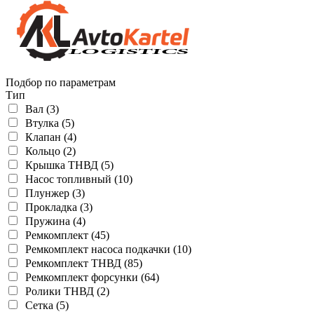
Подбор по параметрам
Тип
Вал (3)
Втулка (5)
Клапан (4)
Кольцо (2)
Крышка ТНВД (5)
Насос топливный (10)
Плунжер (3)
Прокладка (3)
Пружина (4)
Ремкомплект (45)
Ремкомплект насоса подкачки (10)
Ремкомплект ТНВД (85)
Ремкомплект форсунки (64)
Ролики ТНВД (2)
Сетка (5)