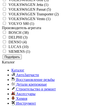
VOLKSWAGEN Jetta (1)
VOLKSWAGEN Passat (5)
VOLKSWAGEN Transporter (2)
VOLKSWAGEN Vento (1)
VOLVO S80 (1)
Производитель агрегата
BOSCH (38)
DELPHI (3)
DENSO (4)
LUCAS (10)
SIEMENS (1)
Подобрать
Каталог
Каталог
АвтоЗапчасти
Восстановление резьбы
Детали крепежные
Строительство и ремонт
Аксессуары
Химия
Инструмент