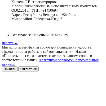
Картель Г.В. зарегистрирован
Жлобинским районным исполнительным комитетом
09.02.2018г. УНП 491450694
Адрес: Республика Беларусь, г.Жлобин,
Микрорайон Лебедевка-Юг д.3
Все права защищены 2026 © akl.by
наверх ▲
Мы используем файлы cookie для повышения удобства,
эффективности работы с сайтом, аналитики. Нажав
«Принять», вы соглашаетесь с использованием cookie в
соответствии с нашей
Политикой обработки персональных
данных
.
Принять
Отказаться