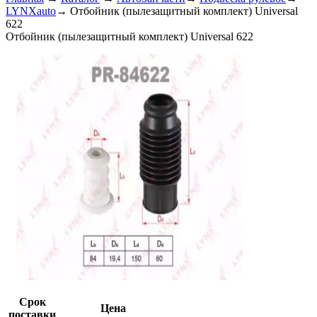
LYNXauto
→
Отбойник (пылезащитный комплект) Universal
622
Отбойник (пылезащитный комплект) Universal 622
Срок
Цена
поставки