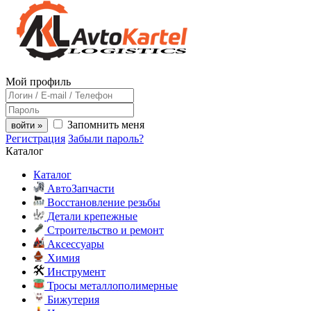
Мой профиль
Запомнить меня
войти »
Регистрация
Забыли пароль?
Каталог
Каталог
АвтоЗапчасти
Восстановление резьбы
Детали крепежные
Строительство и ремонт
Аксессуары
Химия
Инструмент
Тросы металлополимерные
Бижутерия