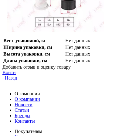
Вес с упаковкой, кг
Нет данных
Ширина упаковки, см
Нет данных
Высота упаковки, см
Нет данных
Длина упаковки, см
Нет данных
Добавить отзыв и оценку товару
Войти
Назад
О компании
О компании
Новости
Статьи
Бренды
Контакты
Покупателям