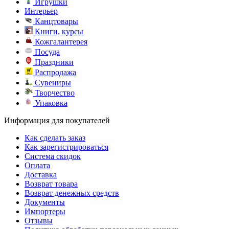
Игрушки
Интерьер
Канцтовары
Книги, курсы
Кожгалантерея
Посуда
Праздники
Распродажа
Сувениры
Творчество
Упаковка
Информация для покупателей
Как сделать заказ
Как зарегистрироваться
Система скидок
Оплата
Доставка
Возврат товара
Возврат денежных средств
Документы
Импортеры
Отзывы