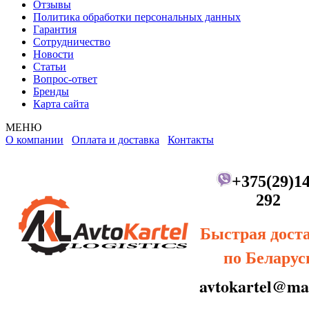
Отзывы
Политика обработки персональных данных
Гарантия
Сотрудничество
Новости
Статьи
Вопрос-ответ
Бренды
Карта сайта
МЕНЮ
О компании
Оплата и доставка
Контакты
+375(29)14
292
Быстрая дост
по Беларус
avtokartel@mai