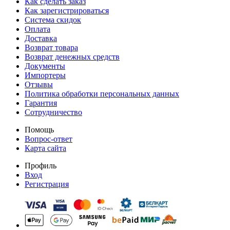
Как сделать заказ
Как зарегистрироваться
Система скидок
Оплата
Доставка
Возврат товара
Возврат денежных средств
Документы
Импортеры
Отзывы
Политика обработки персональных данных
Гарантия
Сотрудничество
Помощь
Вопрос-ответ
Карта сайта
Профиль
Вход
Регистрация