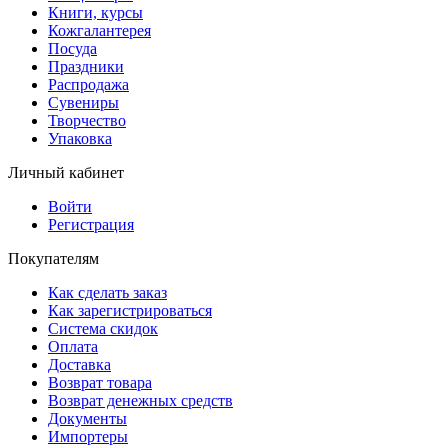
Книги, курсы
Кожгалантерея
Посуда
Праздники
Распродажа
Сувениры
Творчество
Упаковка
Личный кабинет
Войти
Регистрация
Покупателям
Как сделать заказ
Как зарегистрироваться
Система скидок
Оплата
Доставка
Возврат товара
Возврат денежных средств
Документы
Импортеры