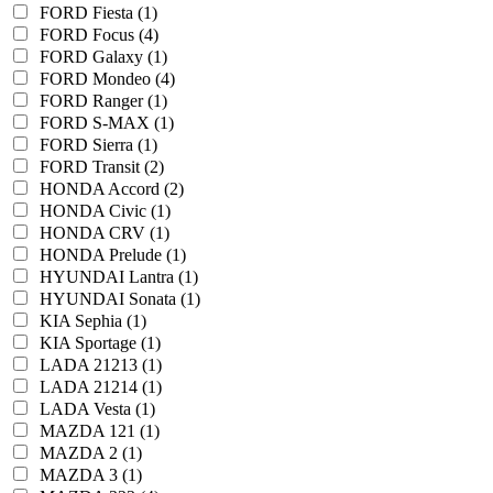
FORD Fiesta (1)
FORD Focus (4)
FORD Galaxy (1)
FORD Mondeo (4)
FORD Ranger (1)
FORD S-MAX (1)
FORD Sierra (1)
FORD Transit (2)
HONDA Accord (2)
HONDA Civic (1)
HONDA CRV (1)
HONDA Prelude (1)
HYUNDAI Lantra (1)
HYUNDAI Sonata (1)
KIA Sephia (1)
KIA Sportage (1)
LADA 21213 (1)
LADA 21214 (1)
LADA Vesta (1)
MAZDA 121 (1)
MAZDA 2 (1)
MAZDA 3 (1)