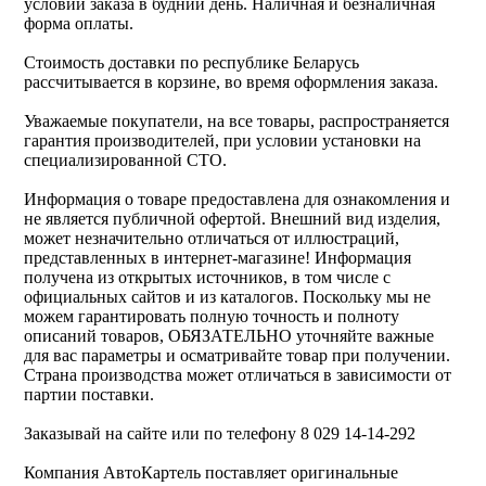
условии заказа в будний день. Наличная и безналичная
форма оплаты.
Стоимость доставки по республике Беларусь
рассчитывается в корзине, во время оформления заказа.
Уважаемые покупатели, на все товары, распространяется
гарантия производителей, при условии установки на
специализированной СТО.
Информация о товаре предоставлена для ознакомления и
не является публичной офертой. Внешний вид изделия,
может незначительно отличаться от иллюстраций,
представленных в интернет-магазине! Информация
получена из открытых источников, в том числе с
официальных сайтов и из каталогов. Поскольку мы не
можем гарантировать полную точность и полноту
описаний товаров, ОБЯЗАТЕЛЬНО уточняйте важные
для вас параметры и осматривайте товар при получении.
Страна производства может отличаться в зависимости от
партии поставки.
Заказывай на сайте или по телефону 8 029 14-14-292
Компания АвтоКартель поставляет оригинальные