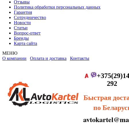
Отзывы
Политика обработки персональных данных
Гарантия
Сотрудничество
Новости
Статьи
Вопрос-ответ
Бренды
Карта сайта
МЕНЮ
О компании
Оплата и доставка
Контакты
+375(29)14
292
Быстрая дост
по Беларус
avtokartel@mai