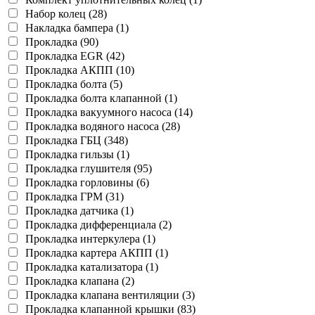
Набор колец (28)
Накладка бампера (1)
Прокладка (90)
Прокладка EGR (42)
Прокладка АКПП (10)
Прокладка болта (5)
Прокладка болта клапанной (1)
Прокладка вакуумного насоса (14)
Прокладка водяного насоса (28)
Прокладка ГБЦ (348)
Прокладка гильзы (1)
Прокладка глушителя (95)
Прокладка горловины (6)
Прокладка ГРМ (31)
Прокладка датчика (1)
Прокладка дифференциала (2)
Прокладка интеркулера (1)
Прокладка картера АКПП (1)
Прокладка катализатора (1)
Прокладка клапана (2)
Прокладка клапана вентиляции (3)
Прокладка клапанной крышки (83)