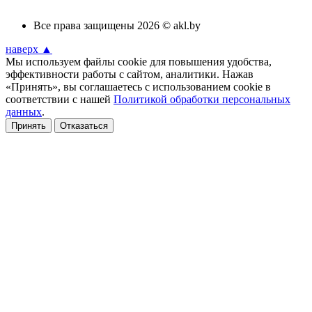
Все права защищены 2026 © akl.by
наверх ▲
Мы используем файлы cookie для повышения удобства,
эффективности работы с сайтом, аналитики. Нажав
«Принять», вы соглашаетесь с использованием cookie в
соответствии с нашей
Политикой обработки персональных
данных
.
Принять
Отказаться