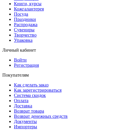
Книги, курсы
Кожгалантерея
Посуда
Праздники
Распродажа
Сувениры
Творчество
Упаковка
Личный кабинет
Войти
Регистрация
Покупателям
Как сделать заказ
Как зарегистрироваться
Система скидок
Оплата
Доставка
Возврат товара
Возврат денежных средств
Документы
Импортеры