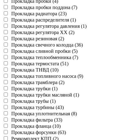
Прокладка пробки (4)
Прокладка пробки поддона (7)
Прокладка радиатора (23)
Прокладка распределителя (1)
Прокладка регулятора давления (1)
Прокладка регулятора ХХ (2)
Прокладка резиновая (2)
Прокладка свечного колодца (36)
Прокладка сливной пробки (5)
Прокладка теплообменника (7)
Прокладка термостата (51)
Прокладка ТНВД (10)
Прокладка топливного насоса (9)
Прокладка трамблера (2)
Прокладка трубки (1)
Прокладка трубки масляной (1)
Прокладка трубы (1)
Прокладка турбины (43)
Прокладка уплотнительная (8)
Прокладка фильтра (33)
Прокладка фланца (10)
Прокладка форсунки (63)
Ремкомплект КПП (2)