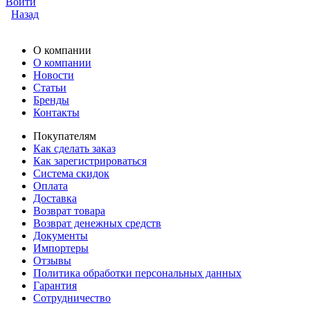
Войти
Назад
О компании
О компании
Новости
Статьи
Бренды
Контакты
Покупателям
Как сделать заказ
Как зарегистрироваться
Система скидок
Оплата
Доставка
Возврат товара
Возврат денежных средств
Документы
Импортеры
Отзывы
Политика обработки персональных данных
Гарантия
Сотрудничество