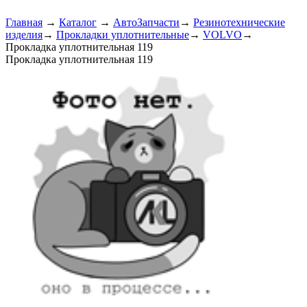
Главная
→
Каталог
→
АвтоЗапчасти
→
Резинотехнические
изделия
→
Прокладки уплотнительные
→
VOLVO
→
Прокладка уплотнительная 119
Прокладка уплотнительная 119