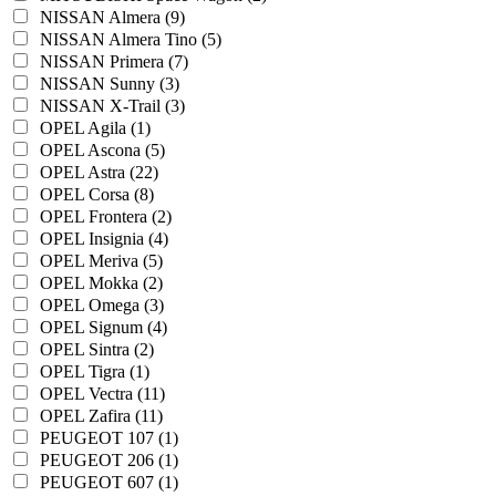
NISSAN Almera (9)
NISSAN Almera Tino (5)
NISSAN Primera (7)
NISSAN Sunny (3)
NISSAN X-Trail (3)
OPEL Agila (1)
OPEL Ascona (5)
OPEL Astra (22)
OPEL Corsa (8)
OPEL Frontera (2)
OPEL Insignia (4)
OPEL Meriva (5)
OPEL Mokka (2)
OPEL Omega (3)
OPEL Signum (4)
OPEL Sintra (2)
OPEL Tigra (1)
OPEL Vectra (11)
OPEL Zafira (11)
PEUGEOT 107 (1)
PEUGEOT 206 (1)
PEUGEOT 607 (1)