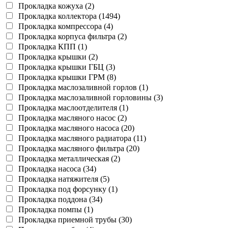
Прокладка кожуха (2)
Прокладка коллектора (1494)
Прокладка компрессора (4)
Прокладка корпуса фильтра (2)
Прокладка КПП (1)
Прокладка крышки (2)
Прокладка крышки ГБЦ (3)
Прокладка крышки ГРМ (8)
Прокладка маслозаливной горлов (1)
Прокладка маслозаливной горловины (3)
Прокладка маслоотделителя (1)
Прокладка масляного насос (2)
Прокладка масляного насоса (20)
Прокладка масляного радиатора (11)
Прокладка масляного фильтра (20)
Прокладка металлическая (2)
Прокладка насоса (34)
Прокладка натяжителя (5)
Прокладка под форсунку (1)
Прокладка поддона (34)
Прокладка помпы (1)
Прокладка приемной трубы (30)