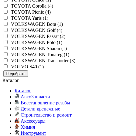
TOYOTA Corolla (4)
TOYOTA Picnic (4)
TOYOTA Yaris (1)
VOLKSWAGEN Bora (1)
VOLKSWAGEN Golf (4)
VOLKSWAGEN Passat (2)
VOLKSWAGEN Polo (1)
VOLKSWAGEN Sharan (1)
VOLKSWAGEN Touareg (1)
VOLKSWAGEN Transporter (3)
VOLVO S40 (1)
Подобрать
Каталог
Каталог
АвтоЗапчасти
Восстановление резьбы
Детали крепежные
Строительство и ремонт
Аксессуары
Химия
Инструмент