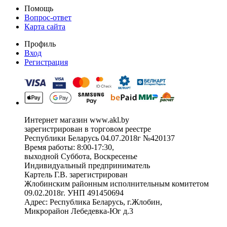
Помощь
Вопрос-ответ
Карта сайта
Профиль
Вход
Регистрация
Интернет магазин www.akl.by
зарегистрирован в торговом реестре
Республики Беларусь 04.07.2018г №420137
Время работы: 8:00-17:30,
выходной Суббота, Воскресенье
Индивидуальный предприниматель
Картель Г.В. зарегистрирован
Жлобинским районным исполнительным комитетом
09.02.2018г. УНП 491450694
Адрес: Республика Беларусь, г.Жлобин,
Микрорайон Лебедевка-Юг д.3