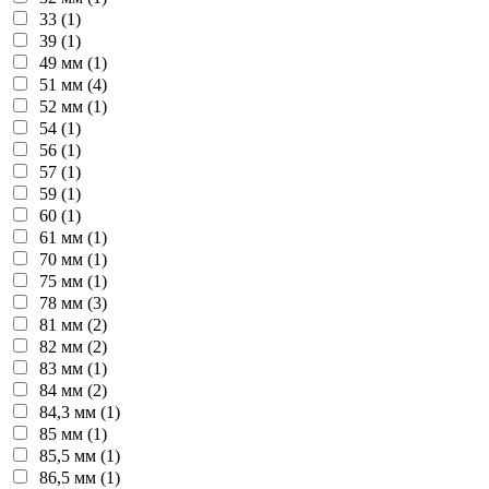
33 (1)
39 (1)
49 мм (1)
51 мм (4)
52 мм (1)
54 (1)
56 (1)
57 (1)
59 (1)
60 (1)
61 мм (1)
70 мм (1)
75 мм (1)
78 мм (3)
81 мм (2)
82 мм (2)
83 мм (1)
84 мм (2)
84,3 мм (1)
85 мм (1)
85,5 мм (1)
86,5 мм (1)