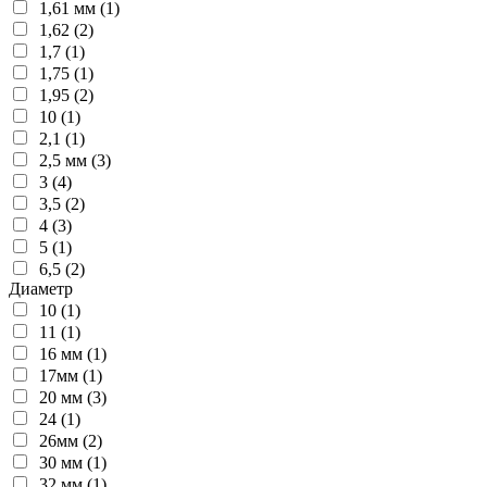
1,61 мм (1)
1,62 (2)
1,7 (1)
1,75 (1)
1,95 (2)
10 (1)
2,1 (1)
2,5 мм (3)
3 (4)
3,5 (2)
4 (3)
5 (1)
6,5 (2)
Диаметр
10 (1)
11 (1)
16 мм (1)
17мм (1)
20 мм (3)
24 (1)
26мм (2)
30 мм (1)
32 мм (1)