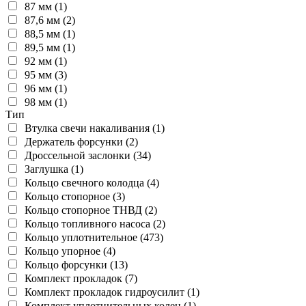
87 мм (1)
87,6 мм (2)
88,5 мм (1)
89,5 мм (1)
92 мм (1)
95 мм (3)
96 мм (1)
98 мм (1)
Тип
Втулка свечи накаливания (1)
Держатель форсунки (2)
Дроссельной заслонки (34)
Заглушка (1)
Кольцо свечного колодца (4)
Кольцо стопорное (3)
Кольцо стопорное ТНВД (2)
Кольцо топливного насоса (2)
Кольцо уплотнительное (473)
Кольцо упорное (4)
Кольцо форсунки (13)
Комплект прокладок (7)
Комплект прокладок гидроусилит (1)
Комплект уплотнительных колец (1)