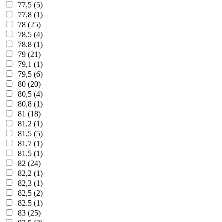
77,5 (5)
77,8 (1)
78 (25)
78.5 (4)
78.8 (1)
79 (21)
79,1 (1)
79,5 (6)
80 (20)
80,5 (4)
80,8 (1)
81 (18)
81,2 (1)
81,5 (5)
81,7 (1)
81.5 (1)
82 (24)
82,2 (1)
82,3 (1)
82,5 (2)
82.5 (1)
83 (25)