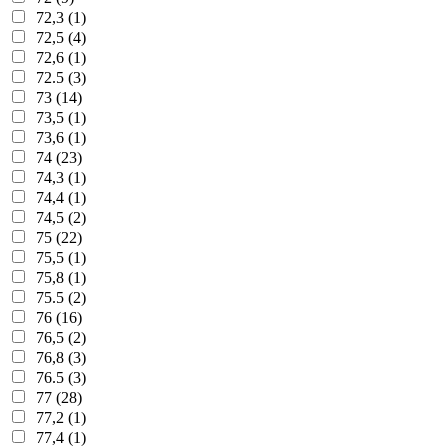
72,3 (1)
72,5 (4)
72,6 (1)
72.5 (3)
73 (14)
73,5 (1)
73,6 (1)
74 (23)
74,3 (1)
74,4 (1)
74,5 (2)
75 (22)
75,5 (1)
75,8 (1)
75.5 (2)
76 (16)
76,5 (2)
76,8 (3)
76.5 (3)
77 (28)
77,2 (1)
77,4 (1)