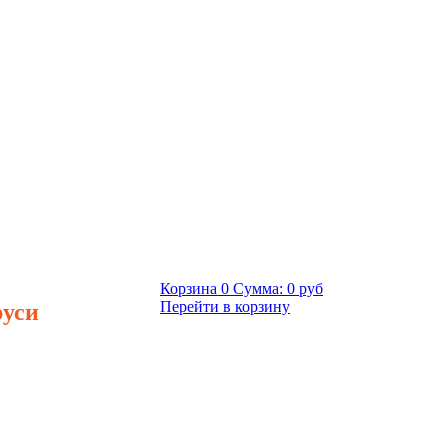
Корзина
0
Сумма:
0 руб
руси
Перейти в корзину