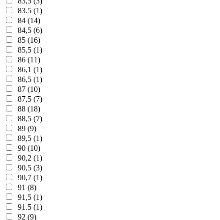
83,5 (3)
83.5 (1)
84 (14)
84,5 (6)
85 (16)
85,5 (1)
86 (11)
86,1 (1)
86,5 (1)
87 (10)
87,5 (7)
88 (18)
88,5 (7)
89 (9)
89,5 (1)
90 (10)
90,2 (1)
90,5 (3)
90,7 (1)
91 (8)
91,5 (1)
91.5 (1)
92 (9)