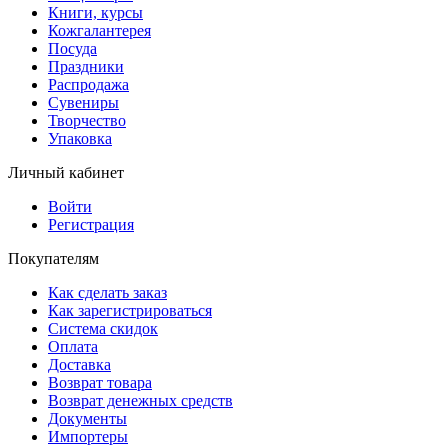
Книги, курсы
Кожгалантерея
Посуда
Праздники
Распродажа
Сувениры
Творчество
Упаковка
Личный кабинет
Войти
Регистрация
Покупателям
Как сделать заказ
Как зарегистрироваться
Система скидок
Оплата
Доставка
Возврат товара
Возврат денежных средств
Документы
Импортеры