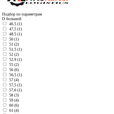
Подбор по параметрам
D большой
46.5 (1)
47,5 (1)
48.5 (1)
50 (1)
51 (2)
51,5 (1)
52 (2)
52.9 (1)
55 (2)
56 (6)
56,5 (1)
57 (4)
57,5 (1)
57,6 (1)
58 (3)
59 (4)
60 (6)
61 (4)