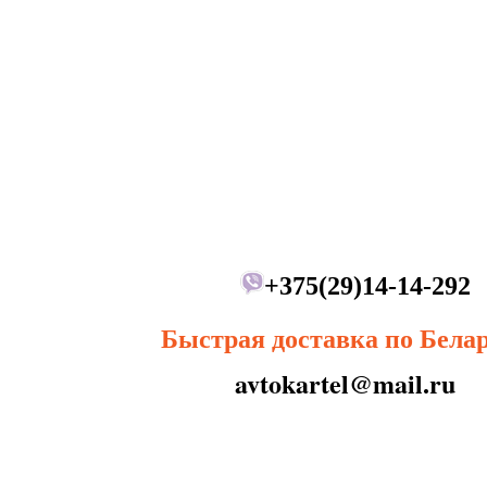
+375(29)14-14-292
Быстрая доставка по Бела
avtokartel@mail.ru