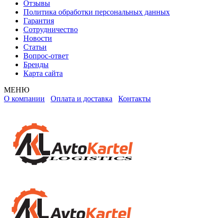
Отзывы
Политика обработки персональных данных
Гарантия
Сотрудничество
Новости
Статьи
Вопрос-ответ
Бренды
Карта сайта
МЕНЮ
О компании
Оплата и доставка
Контакты