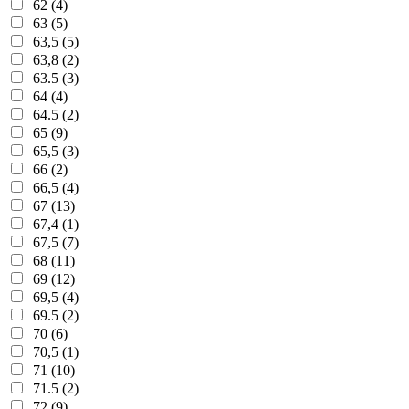
62 (4)
63 (5)
63,5 (5)
63,8 (2)
63.5 (3)
64 (4)
64.5 (2)
65 (9)
65,5 (3)
66 (2)
66,5 (4)
67 (13)
67,4 (1)
67,5 (7)
68 (11)
69 (12)
69,5 (4)
69.5 (2)
70 (6)
70,5 (1)
71 (10)
71.5 (2)
72 (9)