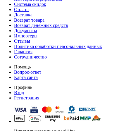
Система скидок
Оплата
Доставка
Возврат товара
Возврат денежных средств
Документы
Импортеры
Отзывы
Политика обработки персональных данных
Гарантия
Сотрудничество
Помощь
Вопрос-ответ
Карта сайта
Профиль
Вход
Регистрация