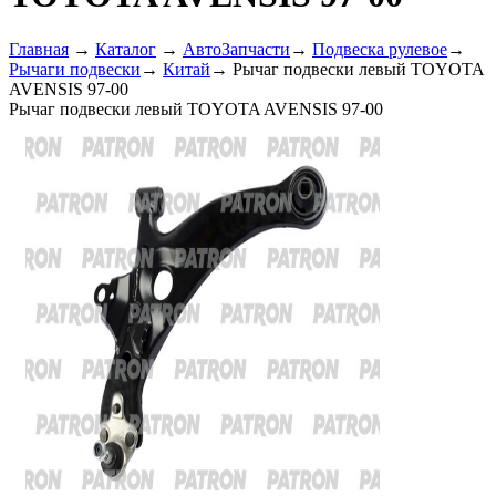
Главная
→
Каталог
→
АвтоЗапчасти
→
Подвеска рулевое
→
Рычаги подвески
→
Китай
→
Рычаг подвески левый TOYOTA
AVENSIS 97-00
Рычаг подвески левый TOYOTA AVENSIS 97-00