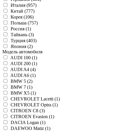
Италия (957)
Китай (777)
Корея (106)
Польша (757)
Россия (1)
Тайвань (3)
Турция (403)
Япония (2)
Модель автомобиля
AUDI 100 (1)
AUDI 200 (1)
AUDI A4 (4)
AUDI A6 (1)
BMW 5 (2)
BMW 7 (1)
BMW X5 (1)
CHEVROLET Lacetti (1)
CHEVROLET Optra (1)
CITROEN C8 (3)
CITROEN Evasion (1)
DACIA Logan (1)
DAEWOO Matiz (1)