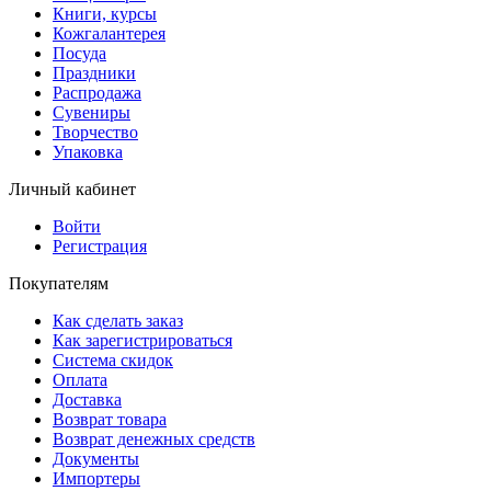
Книги, курсы
Кожгалантерея
Посуда
Праздники
Распродажа
Сувениры
Творчество
Упаковка
Личный кабинет
Войти
Регистрация
Покупателям
Как сделать заказ
Как зарегистрироваться
Система скидок
Оплата
Доставка
Возврат товара
Возврат денежных средств
Документы
Импортеры