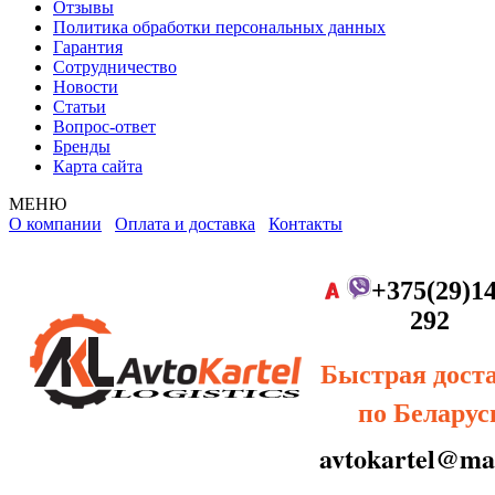
Отзывы
Политика обработки персональных данных
Гарантия
Сотрудничество
Новости
Статьи
Вопрос-ответ
Бренды
Карта сайта
МЕНЮ
О компании
Оплата и доставка
Контакты
+375(29)14
292
Быстрая дост
по Беларус
avtokartel@mai