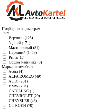
Подбор по параметрам
Тип
Верхний (125)
Задний (171)
Маятниковый (81)
Передний (1459)
Рычаг (1)
Сошка маятника (8)
Марка автомобиля
Acura (4)
ALFA ROMEO (49)
AUDI (201)
BMW (204)
CADILLAC (1)
CHEVROLET (29)
CHRYSLER (46)
CITROEN (79)