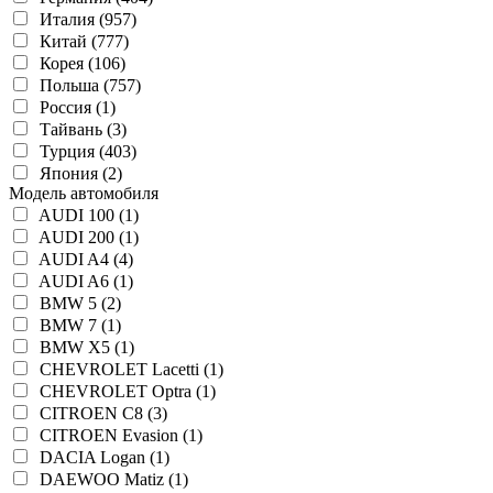
Италия (957)
Китай (777)
Корея (106)
Польша (757)
Россия (1)
Тайвань (3)
Турция (403)
Япония (2)
Модель автомобиля
AUDI 100 (1)
AUDI 200 (1)
AUDI A4 (4)
AUDI A6 (1)
BMW 5 (2)
BMW 7 (1)
BMW X5 (1)
CHEVROLET Lacetti (1)
CHEVROLET Optra (1)
CITROEN C8 (3)
CITROEN Evasion (1)
DACIA Logan (1)
DAEWOO Matiz (1)