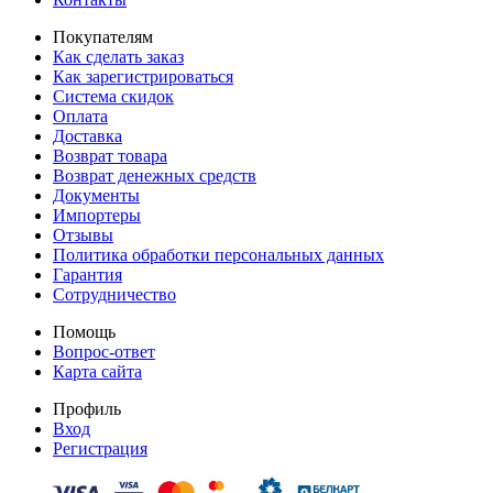
Покупателям
Как сделать заказ
Как зарегистрироваться
Система скидок
Оплата
Доставка
Возврат товара
Возврат денежных средств
Документы
Импортеры
Отзывы
Политика обработки персональных данных
Гарантия
Сотрудничество
Помощь
Вопрос-ответ
Карта сайта
Профиль
Вход
Регистрация