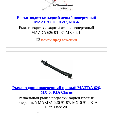
Рычаг подвески задний левый поперечный
MAZDA 626 91-97, MX-6
Рычаг подвески задний левый поперечный
MAZDA 626 91-97, MX-6 91-
поиск предложений
Рычаг задний поперечный правый MAZDA 626,
MX-6, KIA Clarus
Развальный рычаг подвески задней правый
поперечный MAZDA 626 91-97, MX-6 91-, KIA
Clarus все -96