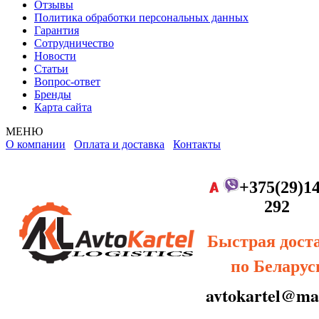
Отзывы
Политика обработки персональных данных
Гарантия
Сотрудничество
Новости
Статьи
Вопрос-ответ
Бренды
Карта сайта
МЕНЮ
О компании
Оплата и доставка
Контакты
+375(29)14
292
Быстрая дост
по Беларус
avtokartel@mai