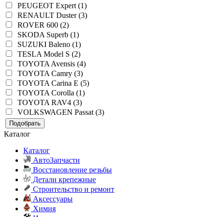
PEUGEOT Expert (1)
RENAULT Duster (3)
ROVER 600 (2)
SKODA Superb (1)
SUZUKI Baleno (1)
TESLA Model S (2)
TOYOTA Avensis (4)
TOYOTA Camry (3)
TOYOTA Carina E (5)
TOYOTA Corolla (1)
TOYOTA RAV4 (3)
VOLKSWAGEN Passat (3)
Подобрать
Каталог
Каталог
АвтоЗапчасти
Восстановление резьбы
Детали крепежные
Строительство и ремонт
Аксессуары
Химия