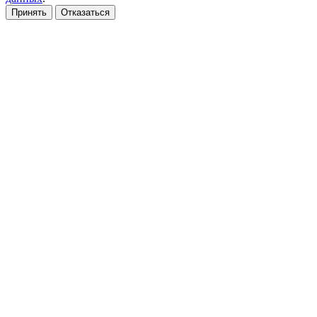
Принять
Отказаться