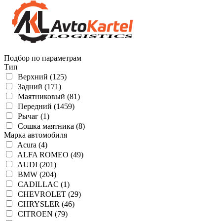
Подбор по параметрам
Тип
Верхний (125)
Задний (171)
Маятниковый (81)
Передний (1459)
Рычаг (1)
Сошка маятника (8)
Марка автомобиля
Acura (4)
ALFA ROMEO (49)
AUDI (201)
BMW (204)
CADILLAC (1)
CHEVROLET (29)
CHRYSLER (46)
CITROEN (79)