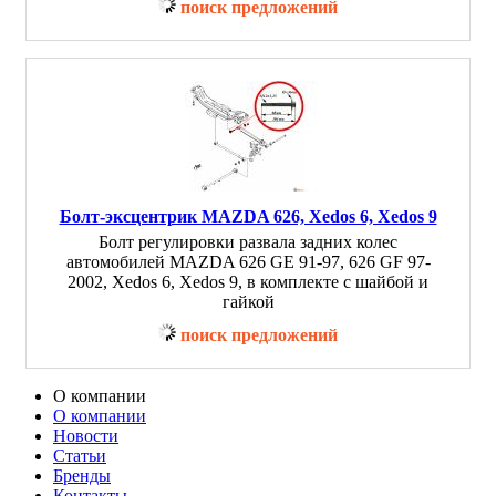
поиск предложений
Болт-эксцентрик MAZDA 626, Xedos 6, Xedos 9
Болт регулировки развала задних колес
автомобилей MAZDA 626 GE 91-97, 626 GF 97-
2002, Xedos 6, Xedos 9, в комплекте с шайбой и
гайкой
поиск предложений
О компании
О компании
Новости
Статьи
Бренды
Контакты