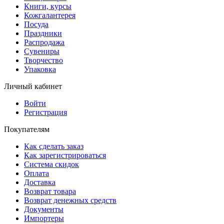
Книги, курсы
Кожгалантерея
Посуда
Праздники
Распродажа
Сувениры
Творчество
Упаковка
Личный кабинет
Войти
Регистрация
Покупателям
Как сделать заказ
Как зарегистрироваться
Система скидок
Оплата
Доставка
Возврат товара
Возврат денежных средств
Документы
Импортеры