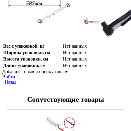
Вес с упаковкой, кг
Нет данных
Ширина упаковки, см
Нет данных
Высота упаковки, см
Нет данных
Длина упаковки, см
Нет данных
Добавить отзыв и оценку товару
Войти
Назад
Сопутствующие товары